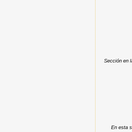
Sección en l
En esta s