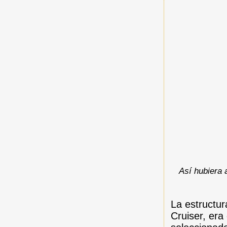
Así hubiera 
La estructur
Cruiser, era