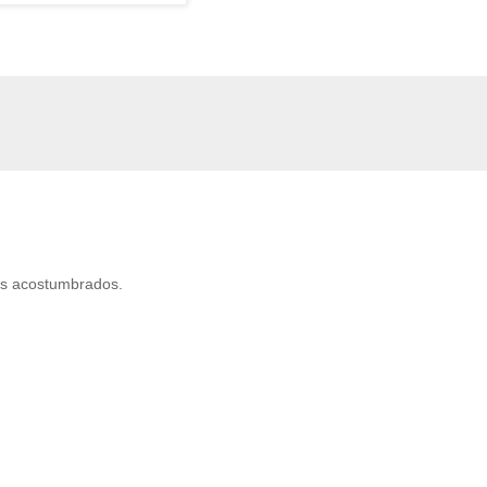
nes acostumbrados.