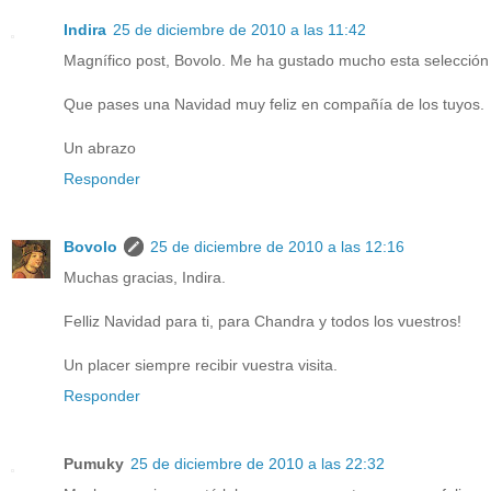
Indira
25 de diciembre de 2010 a las 11:42
Magnífico post, Bovolo. Me ha gustado mucho esta selección 
Que pases una Navidad muy feliz en compañía de los tuyos.
Un abrazo
Responder
Bovolo
25 de diciembre de 2010 a las 12:16
Muchas gracias, Indira.
Felliz Navidad para ti, para Chandra y todos los vuestros!
Un placer siempre recibir vuestra visita.
Responder
Pumuky
25 de diciembre de 2010 a las 22:32