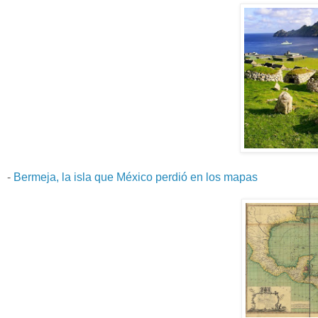
-
Bermeja, la isla que México perdió en los mapas