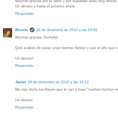
Muchas gracias por tú labor y por supuesto unas muy felices f
Un abrazo y hasta el próximo añete.
Responder
Bovolo
26 de diciembre de 2010 a las 10:56
Muchas gracias, Pumuky!
Qué acabes de pasar unas buenas fiestas y que el año que v
Un abrazo!
Responder
Javier
28 de diciembre de 2010 a las 18:22
Me han dicho los Reyes que te van a traer "sueños hechos re
Un abrazo.
Responder