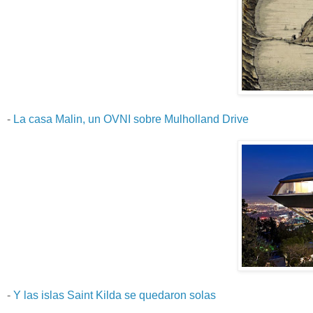
-
La casa Malin, un OVNI sobre Mulholland Drive
-
Y las islas Saint Kilda se quedaron solas