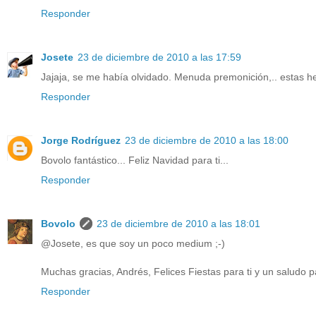
Responder
Josete
23 de diciembre de 2010 a las 17:59
Jajaja, se me había olvidado. Menuda premonición,.. estas h
Responder
Jorge Rodríguez
23 de diciembre de 2010 a las 18:00
Bovolo fantástico... Feliz Navidad para ti...
Responder
Bovolo
23 de diciembre de 2010 a las 18:01
@Josete, es que soy un poco medium ;-)
Muchas gracias, Andrés, Felices Fiestas para ti y un saludo 
Responder