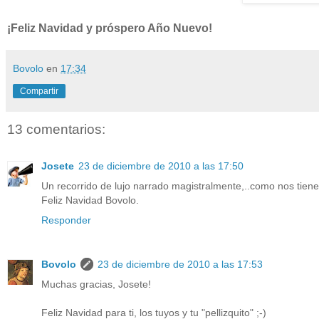
¡Feliz Navidad y próspero Año Nuevo!
Bovolo
en
17:34
Compartir
13 comentarios:
Josete
23 de diciembre de 2010 a las 17:50
Un recorrido de lujo narrado magistralmente,..como nos tie
Feliz Navidad Bovolo.
Responder
Bovolo
23 de diciembre de 2010 a las 17:53
Muchas gracias, Josete!
Feliz Navidad para ti, los tuyos y tu "pellizquito" ;-)