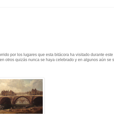
ido por los lugares que esta bitácora ha visitado durante este
, en otros quizás nunca se haya celebrado y en algunos aún se 