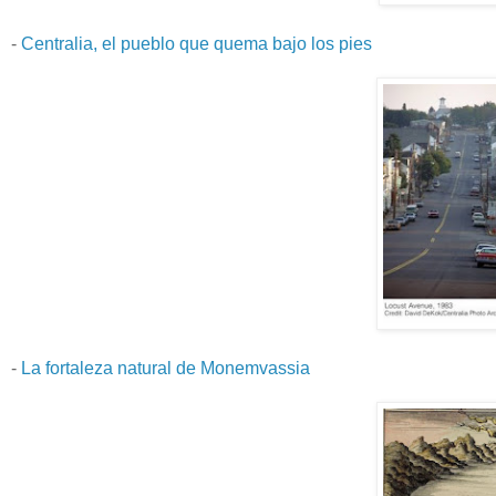
-
Centralia, el pueblo que quema bajo los pies
-
La fortaleza natural de Monemvassia