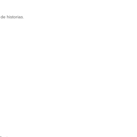
de historias.