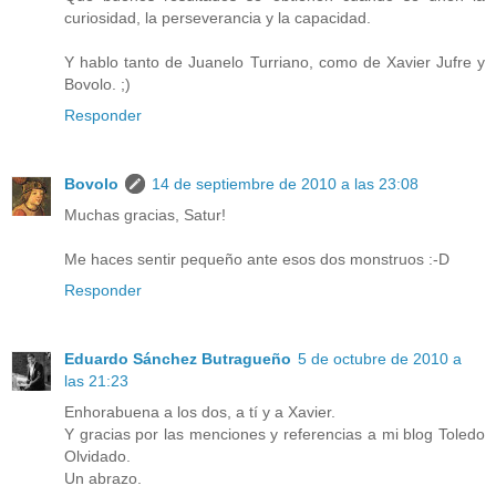
curiosidad, la perseverancia y la capacidad.
Y hablo tanto de Juanelo Turriano, como de Xavier Jufre y
Bovolo. ;)
Responder
Bovolo
14 de septiembre de 2010 a las 23:08
Muchas gracias, Satur!
Me haces sentir pequeño ante esos dos monstruos :-D
Responder
Eduardo Sánchez Butragueño
5 de octubre de 2010 a
las 21:23
Enhorabuena a los dos, a tí y a Xavier.
Y gracias por las menciones y referencias a mi blog Toledo
Olvidado.
Un abrazo.