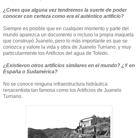
¿Crees que alguna vez tendremos la suerte de poder
conocer con certeza como era el auténtico artificio?
Siempre es posible que en cualquier momento y parte del
mundo aparezca un documento o incluso la propia maqueta
que construyó Juanelo, pero lo más importante es que se
conozca y valore la vida y obra de Juanelo Turriano, y muy
particularmente los Artificios del agua de Toledo.
¿Existieron otros artificios similares en el mundo? ¿Y en
España o Sudamérica?
No se conoce ninguna infraestructura hidráulica
renacentista tan famosa como los Artificios de Juanelo
Turriano.