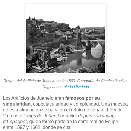
Restos del Artificio de Juanelo hacia 1860. Fotografía de Charles Soulier.
Original en
Toledo Olvidado
Los Artificios de Juanelo eran
famosos por su
singularidad
, espectacularidad y complejidad. Una muestra
de esta afirmación se halla en el relato de Jehan Lhermite
“
Le passetemps de Jehan Lhermite, depuis son voyage
d’Espagne
”, quien formó parte de la corte real de Felipe II
entre 1597 y 1602, donde se cita: