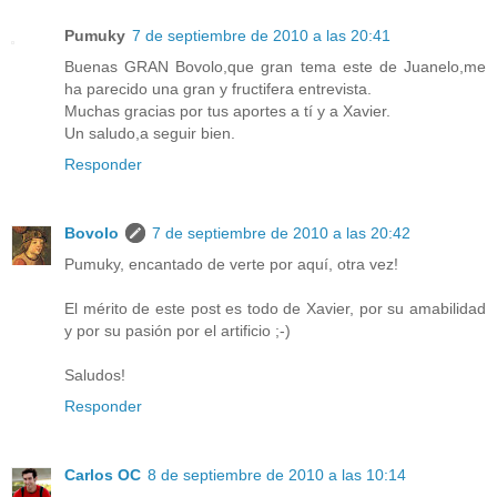
Pumuky
7 de septiembre de 2010 a las 20:41
Buenas GRAN Bovolo,que gran tema este de Juanelo,me
ha parecido una gran y fructifera entrevista.
Muchas gracias por tus aportes a tí y a Xavier.
Un saludo,a seguir bien.
Responder
Bovolo
7 de septiembre de 2010 a las 20:42
Pumuky, encantado de verte por aquí, otra vez!
El mérito de este post es todo de Xavier, por su amabilidad
y por su pasión por el artificio ;-)
Saludos!
Responder
Carlos OC
8 de septiembre de 2010 a las 10:14