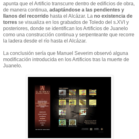
apunta que el Artificio transcurre dentro de edificios de obra,
de manera continua,
adaptándose a las pendientes y
llanos del recorrido
hasta el Alcázar. La
no existencia de
torres
se visualiza en los grabados de Toledo del s.XVI y
posteriores, donde se identifican los Artificios de Juanelo
como una construcción continua y serpenteante que recorre
la ladera desde el río hasta el Alcázar.
La conclusión sería que Manuel Severim observó alguna
modificación introducida en los Artificios tras la muerte de
Juanelo.