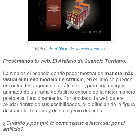
Web de
El Artificio de Juanelo Turriano
Preséntanos tu web, El Artificio de Juanelo Turriano.
La web es el espacio donde poder mostrar de
manera más
visual el nuevo modelo de Artificio
, en el libro se pueden
encontrar los argumentos, cálculos…, pero una imagen
animada de un tramo de Artificio expone de la mejor manera
posible su funcionamiento. Por otro lado, la web quiere
ayudar dentro de sus posibilidades, a la difusión de la figura
de Juanelo Turriano y de su ingenio del agua.
¿Cuándo y por qué te comenzaste a interesar por el
artificio?