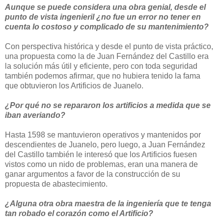
Aunque se puede considera una obra genial, desde el
punto de vista ingenieril ¿no fue un error no tener en
cuenta lo costoso y complicado de su mantenimiento?
Con perspectiva histórica y desde el punto de vista práctico,
una propuesta como la de Juan Fernández del Castillo era
la solución más útil y eficiente, pero con toda seguridad
también podemos afirmar, que no hubiera tenido la fama
que obtuvieron los Artificios de Juanelo.
¿Por qué no se repararon los artificios a medida que se
iban averiando?
Hasta 1598 se mantuvieron operativos y mantenidos por
descendientes de Juanelo, pero luego, a Juan Fernández
del Castillo también le interesó que los Artificios fuesen
vistos como un nido de problemas, eran una manera de
ganar argumentos a favor de la construcción de su
propuesta de abastecimiento.
¿Alguna otra obra maestra de la ingeniería que te tenga
tan robado el corazón como el Artificio?