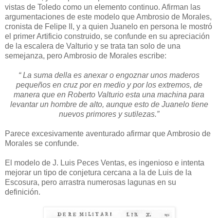
vistas de Toledo como un elemento continuo. Afirman las
argumentaciones de este modelo que Ambrosio de Morales,
cronista de Felipe II, y a quien Juanelo en persona le mostró
el primer Artificio construido, se confunde en su apreciación
de la escalera de Valturio y se trata tan solo de una
semejanza, pero Ambrosio de Morales escribe:
“ La suma della es anexar o engoznar unos maderos
pequeños en cruz por en medio y por los extremos, de
manera que en Roberto Valturio esta una machina para
levantar un hombre de alto, aunque esto de Juanelo tiene
nuevos primores y sutilezas.”
Parece excesivamente aventurado afirmar que Ambrosio de
Morales se confunde.
El modelo de J. Luis Peces Ventas, es ingenioso e intenta
mejorar un tipo de conjetura cercana a la de Luis de la
Escosura, pero arrastra numerosas lagunas en su
definición.