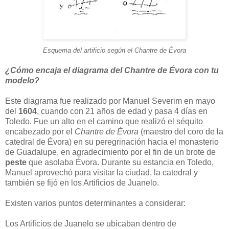
Esquema del artificio según el Chantre de Évora
¿Cómo encaja el diagrama del Chantre de Évora con tu
modelo?
Este diagrama fue realizado por Manuel Severim en mayo
del
1604
, cuando con 21 años de edad y pasa 4 días en
Toledo. Fue un alto en el camino que realizó el séquito
encabezado por el
Chantre de Évora
(maestro del coro de la
catedral de Évora) en su peregrinación hacia el monasterio
de Guadalupe, en agradecimiento por el fin de un brote de
peste
que asolaba Évora. Durante su estancia en Toledo,
Manuel aprovechó para visitar la ciudad, la catedral y
también se fijó en los Artificios de Juanelo.
Existen varios puntos determinantes a considerar:
Los Artificios de Juanelo se ubicaban dentro de