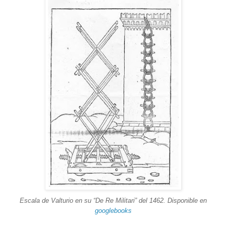
Escala de Valturio en su “De Re Militari” del 1462. Disponible en
googlebooks