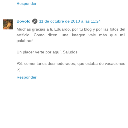
Responder
Bovolo
11 de octubre de 2010 a las 11:24
Muchas gracias a ti, Eduardo, por tu blog y por las fotos del
artificio. Como dicen, una imagen vale más que mil
palabras!
Un placer verte por aquí. Saludos!
PS: comentarios desmoderados, que estaba de vacaciones
;-)
Responder