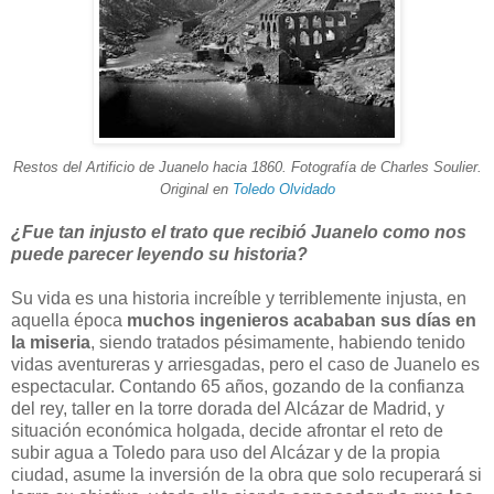
Restos del Artificio de Juanelo hacia 1860. Fotografía de Charles Soulier.
Original en
Toledo Olvidado
¿Fue tan injusto el trato que recibió Juanelo como nos
puede parecer leyendo su historia?
Su vida es una historia increíble y terriblemente injusta, en
aquella época
muchos ingenieros acababan sus días en
la miseria
, siendo tratados pésimamente, habiendo tenido
vidas aventureras y arriesgadas, pero el caso de Juanelo es
espectacular. Contando 65 años, gozando de la confianza
del rey, taller en la torre dorada del Alcázar de Madrid, y
situación económica holgada, decide afrontar el reto de
subir agua a Toledo para uso del Alcázar y de la propia
ciudad, asume la inversión de la obra que solo recuperará si