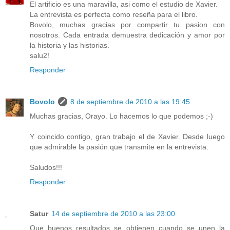
El artificio es una maravilla, asi como el estudio de Xavier.
La entrevista es perfecta como reseña para el libro.
Bovolo, muchas gracias por compartir tu pasion con
nosotros. Cada entrada demuestra dedicación y amor por
la historia y las historias.
salu2!
Responder
Bovolo
8 de septiembre de 2010 a las 19:45
Muchas gracias, Orayo. Lo hacemos lo que podemos ;-)
Y coincido contigo, gran trabajo el de Xavier. Desde luego
que admirable la pasión que transmite en la entrevista.
Saludos!!!
Responder
Satur
14 de septiembre de 2010 a las 23:00
Que buenos resultados se obtienen cuando se unen la