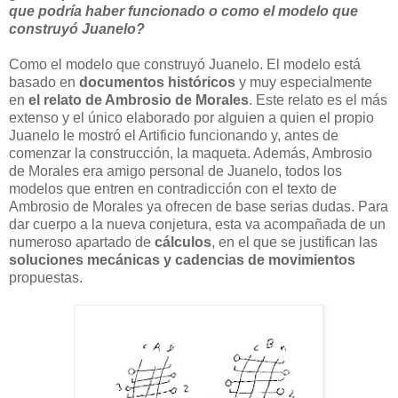
que podría haber funcionado o como el modelo que
construyó Juanelo?
Como el modelo que construyó Juanelo. El modelo está
basado en
documentos históricos
y muy especialmente
en
el relato de Ambrosio de Morales
. Este relato es el más
extenso y el único elaborado por alguien a quien el propio
Juanelo le mostró el Artificio funcionando y, antes de
comenzar la construcción, la maqueta. Además, Ambrosio
de Morales era amigo personal de Juanelo, todos los
modelos que entren en contradicción con el texto de
Ambrosio de Morales ya ofrecen de base serias dudas. Para
dar cuerpo a la nueva conjetura, esta va acompañada de un
numeroso apartado de
cálculos
, en el que se justifican las
soluciones mecánicas y cadencias de movimientos
propuestas.