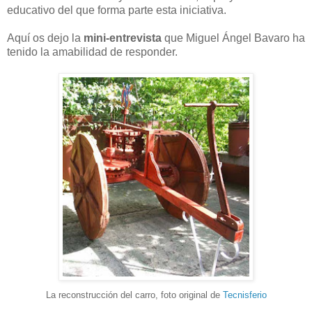
educativo del que forma parte esta iniciativa.
Aquí os dejo la
mini-entrevista
que Miguel Ángel Bavaro ha
tenido la amabilidad de responder.
La reconstrucción del carro, foto original de
Tecnisferio