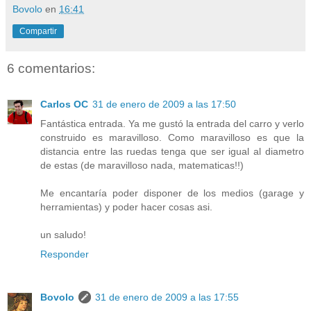
Bovolo
en
16:41
Compartir
6 comentarios:
Carlos OC
31 de enero de 2009 a las 17:50
Fantástica entrada. Ya me gustó la entrada del carro y verlo
construido es maravilloso. Como maravilloso es que la
distancia entre las ruedas tenga que ser igual al diametro
de estas (de maravilloso nada, matematicas!!)
Me encantaría poder disponer de los medios (garage y
herramientas) y poder hacer cosas asi.
un saludo!
Responder
Bovolo
31 de enero de 2009 a las 17:55