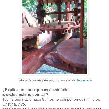
Detalle de los engranajes, foto original de
Tecnisferio
¿Explica un poco que es tecnisferio
www.tecnisferio.com.ar ?
Tecnisferio nació hace 9 años, lo componemos mi mujer,
Cristina, y yo.