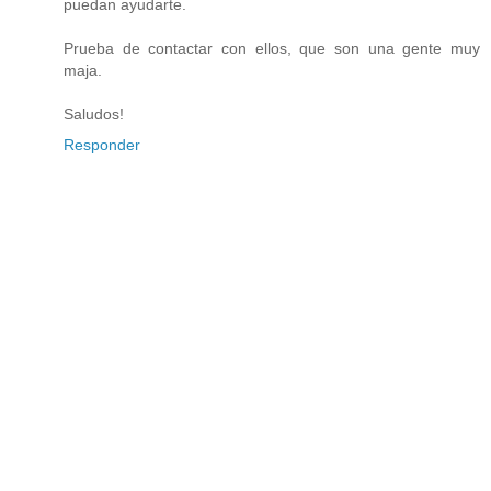
puedan ayudarte.
Prueba de contactar con ellos, que son una gente muy
maja.
Saludos!
Responder