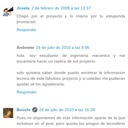
Josete
2 de febrero de 2009 a las 13:37
Chapó por el proyecto y lo mismo por tu estupenda
promoción.
Responder
Anónimo
24 de julio de 2010 a las 8:06
hola, soy estudiante de ingenieria mecenica y me
encantaria hacer un replica de est proyecto..
solo quisiera saber donde puedo encintrar la informacion
tecnica de este fabuloso proyecto y si ustedes me pudieran
ayudar se los agradeceria..
Responder
Bovolo
24 de julio de 2010 a las 16:28
Pues no disponemos de más información aparte de la que
incluimos en el post, pero quizás los amigos de tecnisferio