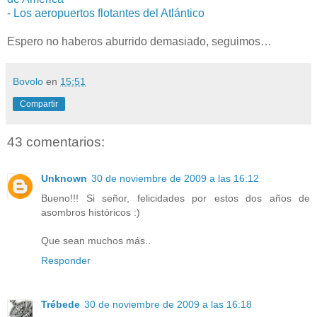
-
Los aeropuertos flotantes del Atlántico
Espero no haberos aburrido demasiado, seguimos…
Bovolo
en
15:51
Compartir
43 comentarios:
Unknown
30 de noviembre de 2009 a las 16:12
Bueno!!! Si señor, felicidades por estos dos años de
asombros históricos :)
Que sean muchos más..
Responder
Trébede
30 de noviembre de 2009 a las 16:18