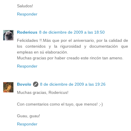
Saludos!
Responder
Rodericus
8 de diciembre de 2009 a las 18:50
Felicidades !!.Más que por el aniversario, por la calidad de
los contenidos y la rigurosidad y documentación que
empleas en sú elaboración.
Muchas gracias por haber creado este rincón tan ameno.
Responder
Bovolo
8 de diciembre de 2009 a las 19:26
Muchas gracias, Rodericus!
Con comentarios como el tuyo, que menos! ;-)
Guau, guau!
Responder