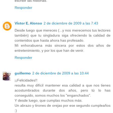
escribir las historias.
Responder
Víctor E. Alonso
2 de diciembre de 2009 a las 7:43
Desde luego que mereces (...y nos merecemos tus lectores
también) que tu singladura siga ofreciendo la calidad de
contenidos que hasta ahora has profesado.
Mi enhorabuena más sincera por estos dos años de
entretenimiento, y por los que han de venir.
Responder
guillermo
2 de diciembre de 2009 a las 10:44
¡¡Felicidades!!
resulta muy difícil mantener esa calidad a que nos tienes
acostumbrados durante dos años, pero tú lo has
conseguido, somos muchos los "enganchados".
Y desde luego, que cumplas muchos más.
Un abrazo y tirones de orejas por ese segundo cumpleaños
:)