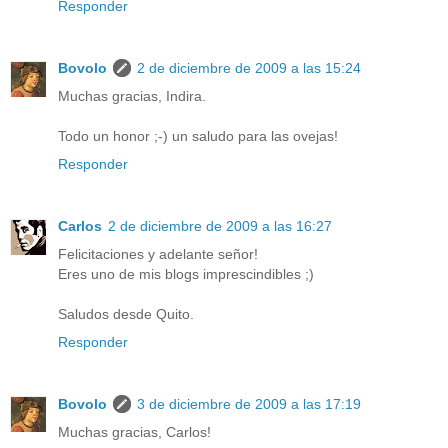
Responder
Bovolo
2 de diciembre de 2009 a las 15:24
Muchas gracias, Indira.
Todo un honor ;-) un saludo para las ovejas!
Responder
Carlos
2 de diciembre de 2009 a las 16:27
Felicitaciones y adelante señor!
Eres uno de mis blogs imprescindibles ;)
Saludos desde Quito.
Responder
Bovolo
3 de diciembre de 2009 a las 17:19
Muchas gracias, Carlos!