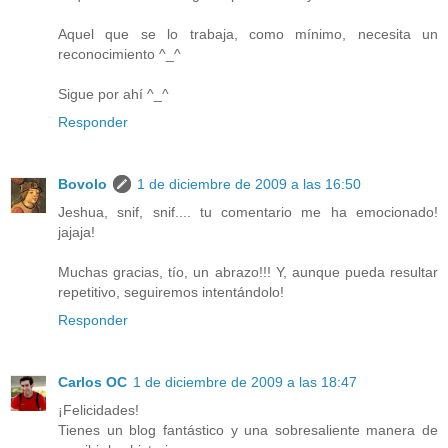
Aquel que se lo trabaja, como mínimo, necesita un
reconocimiento ^_^
Sigue por ahí ^_^
Responder
Bovolo
1 de diciembre de 2009 a las 16:50
Jeshua, snif, snif.... tu comentario me ha emocionado!
jajaja!
Muchas gracias, tío, un abrazo!!! Y, aunque pueda resultar
repetitivo, seguiremos intentándolo!
Responder
Carlos OC
1 de diciembre de 2009 a las 18:47
¡Felicidades!
Tienes un blog fantástico y una sobresaliente manera de