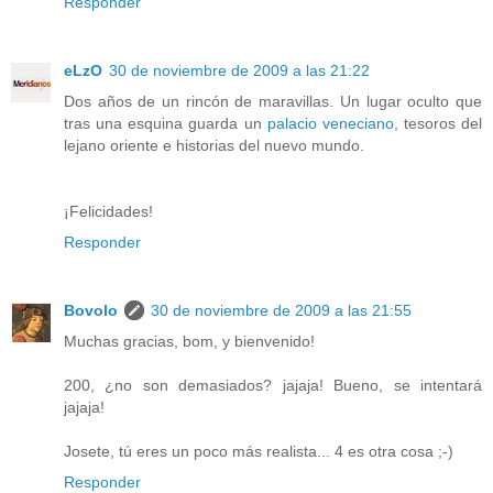
Responder
eLzO
30 de noviembre de 2009 a las 21:22
Dos años de un rincón de maravillas. Un lugar oculto que
tras una esquina guarda un
palacio veneciano
, tesoros del
lejano oriente e historias del nuevo mundo.
¡Felicidades!
Responder
Bovolo
30 de noviembre de 2009 a las 21:55
Muchas gracias, bom, y bienvenido!
200, ¿no son demasiados? jajaja! Bueno, se intentará
jajaja!
Josete, tú eres un poco más realista... 4 es otra cosa ;-)
Responder