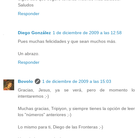
Saludos
Responder
Diego González
1 de diciembre de 2009 a las 12:58
Pues muchas felicidades y que sean muchos más.
Un abrazo.
Responder
Bovolo
1 de diciembre de 2009 a las 15:03
Gracias, Jesus, ya se verá, pero de momento lo
intentaremos ;-)
Muchas gracias, Tripiyon, y siempre tienes la opción de leer
los "números" anteriores ;-)
Lo mismo para ti, Diego de las Fronteras ;-)