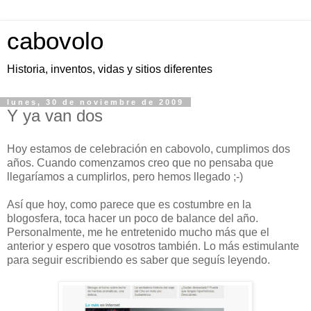
cabovolo
Historia, inventos, vidas y sitios diferentes
lunes, 30 de noviembre de 2009
Y ya van dos
Hoy estamos de celebración en cabovolo, cumplimos dos
años. Cuando comenzamos creo que no pensaba que
llegaríamos a cumplirlos, pero hemos llegado ;-)
Así que hoy, como parece que es costumbre en la
blogosfera, toca hacer un poco de balance del año.
Personalmente, me he entretenido mucho más que el
anterior y espero que vosotros también. Lo más estimulante
para seguir escribiendo es saber que seguís leyendo.