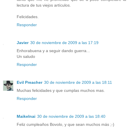
lectura de tus viejos artículos.
Felicidades.
Responder
Javier
30 de noviembre de 2009 a las 17:19
Enhorabuena y a seguir dando guerra...
Un saludo
Responder
Evil Preacher
30 de noviembre de 2009 a las 18:11
Muchas felicidades y que cumplas muchos mas.
Responder
Maikelnai
30 de noviembre de 2009 a las 18:40
Feliz cumpleaños Bovolo, y que sean muchos más ;-)