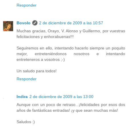
Responder
Bovolo
2 de diciembre de 2009 a las 10:57
Muchas gracias, Orayo, V. Alonso y Guillermo, por vuestras
felicitaciones y enhorabuenas!!!
Seguiremos en ello, intentando hacerlo siempre un poquito
mejor, entreteniéndonos nosotros e intentando
entreteneros a vosotros ;-)
Un saludo para todos!
Responder
Indira
2 de diciembre de 2009 a las 13:00
Aunque con un poco de retraso...¡felicidades por esos dos
años de fantásticas entradas! ¡y que sean muchas más!
Saludos :)