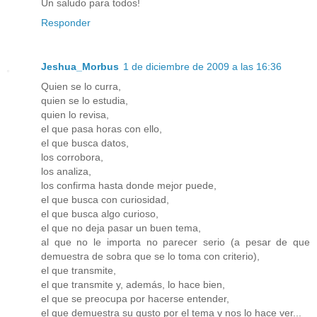
Un saludo para todos!
Responder
Jeshua_Morbus
1 de diciembre de 2009 a las 16:36
Quien se lo curra,
quien se lo estudia,
quien lo revisa,
el que pasa horas con ello,
el que busca datos,
los corrobora,
los analiza,
los confirma hasta donde mejor puede,
el que busca con curiosidad,
el que busca algo curioso,
el que no deja pasar un buen tema,
al que no le importa no parecer serio (a pesar de que
demuestra de sobra que se lo toma con criterio),
el que transmite,
el que transmite y, además, lo hace bien,
el que se preocupa por hacerse entender,
el que demuestra su gusto por el tema y nos lo hace ver...