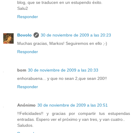
blog, que se traducen en un estupendo éxito.
Salu2
Responder
Bovolo
30 de noviembre de 2009 a las 20:23
Muchas gracias, Markos! Seguiremos en ello ;-)
Responder
bom
30 de noviembre de 2009 a las 20:33
enhorabuena... y que no sean 2,que sean 200!!
Responder
Anónimo
30 de noviembre de 2009 a las 20:51
!!Felicidades!! y gracias por compartir tus estupendas
entradas. Espero ver el próximo y van tres, y van cuatro..
Saludos.