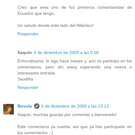
Creo que eres uno de los primeros comentaristas de
Ecuador que tengo.
Un saludo desde este lado del Atlántico!
Responder
Xaquin
6 de diciembre de 2009 a las 0:00
Enhorabuena, te sigo hace meses y, aún no participo en los
comentarios, pero ahí estoy esperando una nueva e
interesante entrada.
Saudiña
Responder
Bovolo
6 de diciembre de 2009 a las 13:13
Xaquin, muchas gracias por comentar y bienvenido!
Este comentario ya cuenta, así que ya has participado en
los comentarios ;-)