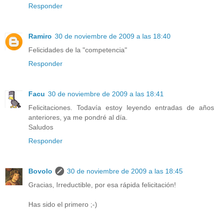
Responder
Ramiro
30 de noviembre de 2009 a las 18:40
Felicidades de la "competencia"
Responder
Facu
30 de noviembre de 2009 a las 18:41
Felicitaciones. Todavía estoy leyendo entradas de años
anteriores, ya me pondré al día.
Saludos
Responder
Bovolo
30 de noviembre de 2009 a las 18:45
Gracias, Irreductible, por esa rápida felicitación!
Has sido el primero ;-)