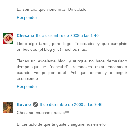
La semana que viene más! Un saludo!
Responder
Chesana
8 de diciembre de 2009 a las 1:40
Llego algo tarde, pero llego. Felicidades y que cumplais
ambos dos (el blog y tú) muchos más.
Tienes un excelente blog, y aunque no hace demasiado
tiempo que te "descubrí", reconozco estar encantada
cuando vengo por aquí. Así que ánimo y a seguir
escribiendo.
Responder
Bovolo
8 de diciembre de 2009 a las 9:46
Chesana, muchas gracias!!!!
Encantado de que te guste y seguiremos en ello.