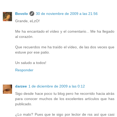
Bovolo
30 de noviembre de 2009 a las 21:56
Grande, eLzO!
Me ha encantado el vídeo y el comentario... Me ha llegado
al corazón.
Que recuerdos me ha traído el vídeo, de las dos veces que
estuve por ese patio.
Un saludo a todos!
Responder
darzee
1 de diciembre de 2009 a las 0:12
Sigo desde hace poco tu blog pero he recorrido hacia atrás
para conocer muchos de los excelentes artículos que has
publicado.
¿Lo malo? Pues que te sigo por lector de rss así que casi