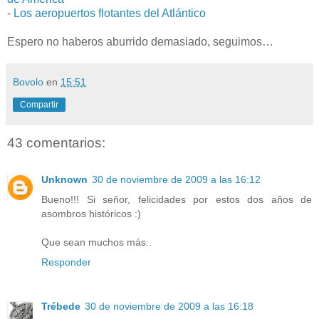
-
Los aeropuertos flotantes del Atlántico
Espero no haberos aburrido demasiado, seguimos…
Bovolo
en
15:51
Compartir
43 comentarios:
Unknown
30 de noviembre de 2009 a las 16:12
Bueno!!! Si señor, felicidades por estos dos años de
asombros históricos :)
Que sean muchos más..
Responder
Trébede
30 de noviembre de 2009 a las 16:18