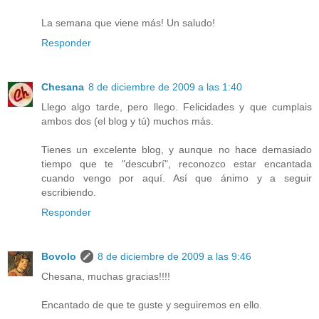
La semana que viene más! Un saludo!
Responder
Chesana
8 de diciembre de 2009 a las 1:40
Llego algo tarde, pero llego. Felicidades y que cumplais
ambos dos (el blog y tú) muchos más.
Tienes un excelente blog, y aunque no hace demasiado
tiempo que te "descubrí", reconozco estar encantada
cuando vengo por aquí. Así que ánimo y a seguir
escribiendo.
Responder
Bovolo
8 de diciembre de 2009 a las 9:46
Chesana, muchas gracias!!!!
Encantado de que te guste y seguiremos en ello.