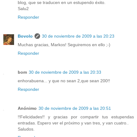
blog, que se traducen en un estupendo éxito.
Salu2
Responder
Bovolo
30 de noviembre de 2009 a las 20:23
Muchas gracias, Markos! Seguiremos en ello ;-)
Responder
bom
30 de noviembre de 2009 a las 20:33
enhorabuena... y que no sean 2,que sean 200!!
Responder
Anónimo
30 de noviembre de 2009 a las 20:51
!!Felicidades!! y gracias por compartir tus estupendas
entradas. Espero ver el próximo y van tres, y van cuatro..
Saludos.