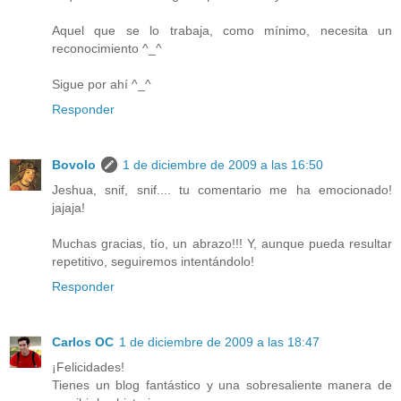
Aquel que se lo trabaja, como mínimo, necesita un
reconocimiento ^_^
Sigue por ahí ^_^
Responder
Bovolo
1 de diciembre de 2009 a las 16:50
Jeshua, snif, snif.... tu comentario me ha emocionado!
jajaja!
Muchas gracias, tío, un abrazo!!! Y, aunque pueda resultar
repetitivo, seguiremos intentándolo!
Responder
Carlos OC
1 de diciembre de 2009 a las 18:47
¡Felicidades!
Tienes un blog fantástico y una sobresaliente manera de