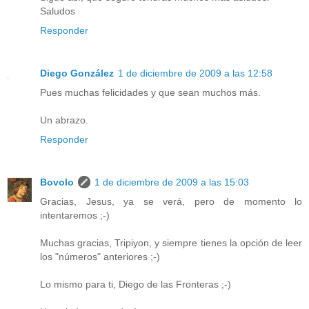
Saludos
Responder
Diego González
1 de diciembre de 2009 a las 12:58
Pues muchas felicidades y que sean muchos más.
Un abrazo.
Responder
Bovolo
1 de diciembre de 2009 a las 15:03
Gracias, Jesus, ya se verá, pero de momento lo
intentaremos ;-)
Muchas gracias, Tripiyon, y siempre tienes la opción de leer
los "números" anteriores ;-)
Lo mismo para ti, Diego de las Fronteras ;-)