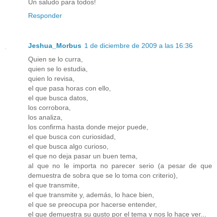
Un saludo para todos!
Responder
Jeshua_Morbus
1 de diciembre de 2009 a las 16:36
Quien se lo curra,
quien se lo estudia,
quien lo revisa,
el que pasa horas con ello,
el que busca datos,
los corrobora,
los analiza,
los confirma hasta donde mejor puede,
el que busca con curiosidad,
el que busca algo curioso,
el que no deja pasar un buen tema,
al que no le importa no parecer serio (a pesar de que
demuestra de sobra que se lo toma con criterio),
el que transmite,
el que transmite y, además, lo hace bien,
el que se preocupa por hacerse entender,
el que demuestra su gusto por el tema y nos lo hace ver...