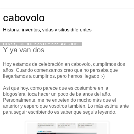
cabovolo
Historia, inventos, vidas y sitios diferentes
lunes, 30 de noviembre de 2009
Y ya van dos
Hoy estamos de celebración en cabovolo, cumplimos dos
años. Cuando comenzamos creo que no pensaba que
llegaríamos a cumplirlos, pero hemos llegado ;-)
Así que hoy, como parece que es costumbre en la
blogosfera, toca hacer un poco de balance del año.
Personalmente, me he entretenido mucho más que el
anterior y espero que vosotros también. Lo más estimulante
para seguir escribiendo es saber que seguís leyendo.