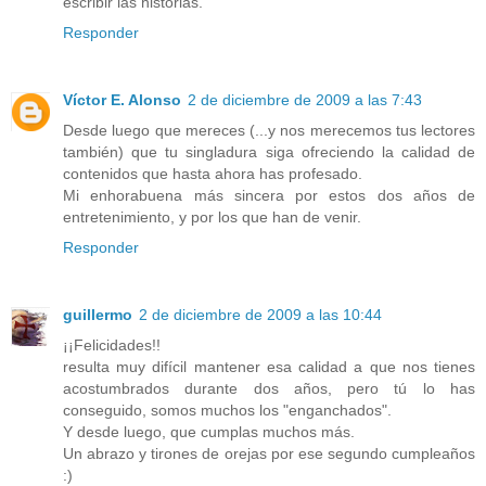
escribir las historias.
Responder
Víctor E. Alonso
2 de diciembre de 2009 a las 7:43
Desde luego que mereces (...y nos merecemos tus lectores
también) que tu singladura siga ofreciendo la calidad de
contenidos que hasta ahora has profesado.
Mi enhorabuena más sincera por estos dos años de
entretenimiento, y por los que han de venir.
Responder
guillermo
2 de diciembre de 2009 a las 10:44
¡¡Felicidades!!
resulta muy difícil mantener esa calidad a que nos tienes
acostumbrados durante dos años, pero tú lo has
conseguido, somos muchos los "enganchados".
Y desde luego, que cumplas muchos más.
Un abrazo y tirones de orejas por ese segundo cumpleaños
:)