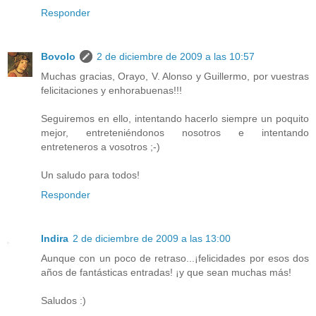
Responder
Bovolo
2 de diciembre de 2009 a las 10:57
Muchas gracias, Orayo, V. Alonso y Guillermo, por vuestras
felicitaciones y enhorabuenas!!!
Seguiremos en ello, intentando hacerlo siempre un poquito
mejor, entreteniéndonos nosotros e intentando
entreteneros a vosotros ;-)
Un saludo para todos!
Responder
Indira
2 de diciembre de 2009 a las 13:00
Aunque con un poco de retraso...¡felicidades por esos dos
años de fantásticas entradas! ¡y que sean muchas más!
Saludos :)