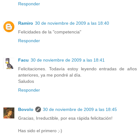
Responder
Ramiro
30 de noviembre de 2009 a las 18:40
Felicidades de la "competencia"
Responder
Facu
30 de noviembre de 2009 a las 18:41
Felicitaciones. Todavía estoy leyendo entradas de años
anteriores, ya me pondré al día.
Saludos
Responder
Bovolo
30 de noviembre de 2009 a las 18:45
Gracias, Irreductible, por esa rápida felicitación!
Has sido el primero ;-)