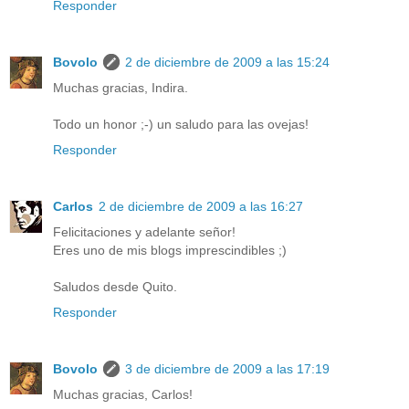
Responder
Bovolo
2 de diciembre de 2009 a las 15:24
Muchas gracias, Indira.
Todo un honor ;-) un saludo para las ovejas!
Responder
Carlos
2 de diciembre de 2009 a las 16:27
Felicitaciones y adelante señor!
Eres uno de mis blogs imprescindibles ;)
Saludos desde Quito.
Responder
Bovolo
3 de diciembre de 2009 a las 17:19
Muchas gracias, Carlos!