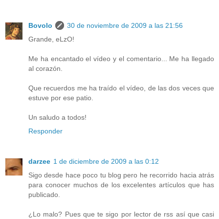
Bovolo
30 de noviembre de 2009 a las 21:56
Grande, eLzO!
Me ha encantado el vídeo y el comentario... Me ha llegado
al corazón.
Que recuerdos me ha traído el vídeo, de las dos veces que
estuve por ese patio.
Un saludo a todos!
Responder
darzee
1 de diciembre de 2009 a las 0:12
Sigo desde hace poco tu blog pero he recorrido hacia atrás
para conocer muchos de los excelentes artículos que has
publicado.
¿Lo malo? Pues que te sigo por lector de rss así que casi