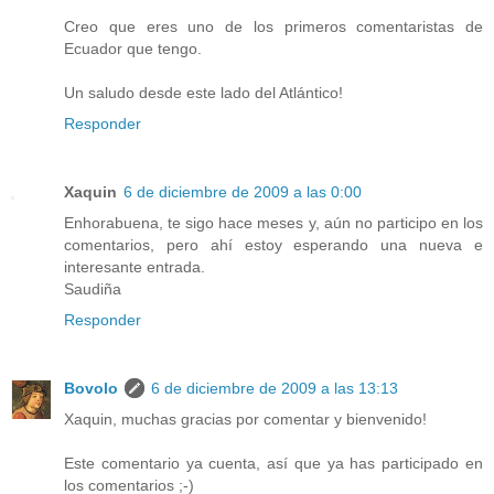
Creo que eres uno de los primeros comentaristas de
Ecuador que tengo.
Un saludo desde este lado del Atlántico!
Responder
Xaquin
6 de diciembre de 2009 a las 0:00
Enhorabuena, te sigo hace meses y, aún no participo en los
comentarios, pero ahí estoy esperando una nueva e
interesante entrada.
Saudiña
Responder
Bovolo
6 de diciembre de 2009 a las 13:13
Xaquin, muchas gracias por comentar y bienvenido!
Este comentario ya cuenta, así que ya has participado en
los comentarios ;-)