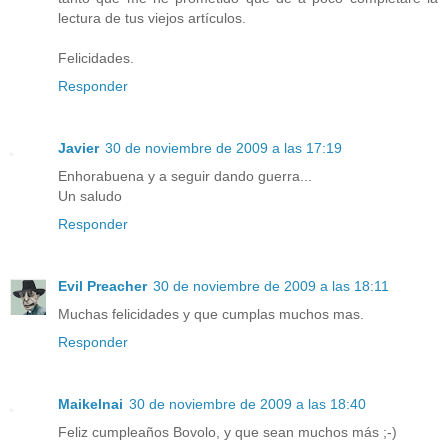
lectura de tus viejos artículos.
Felicidades.
Responder
Javier
30 de noviembre de 2009 a las 17:19
Enhorabuena y a seguir dando guerra...
Un saludo
Responder
Evil Preacher
30 de noviembre de 2009 a las 18:11
Muchas felicidades y que cumplas muchos mas.
Responder
Maikelnai
30 de noviembre de 2009 a las 18:40
Feliz cumpleaños Bovolo, y que sean muchos más ;-)