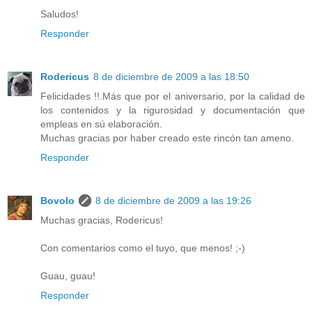
Saludos!
Responder
Rodericus
8 de diciembre de 2009 a las 18:50
Felicidades !!.Más que por el aniversario, por la calidad de
los contenidos y la rigurosidad y documentación que
empleas en sú elaboración.
Muchas gracias por haber creado este rincón tan ameno.
Responder
Bovolo
8 de diciembre de 2009 a las 19:26
Muchas gracias, Rodericus!
Con comentarios como el tuyo, que menos! ;-)
Guau, guau!
Responder