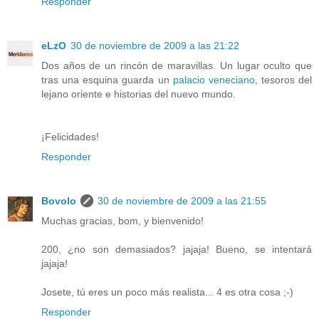
Responder
eLzO
30 de noviembre de 2009 a las 21:22
Dos años de un rincón de maravillas. Un lugar oculto que
tras una esquina guarda un
palacio veneciano
, tesoros del
lejano oriente e historias del nuevo mundo.
¡Felicidades!
Responder
Bovolo
30 de noviembre de 2009 a las 21:55
Muchas gracias, bom, y bienvenido!
200, ¿no son demasiados? jajaja! Bueno, se intentará
jajaja!
Josete, tú eres un poco más realista... 4 es otra cosa ;-)
Responder