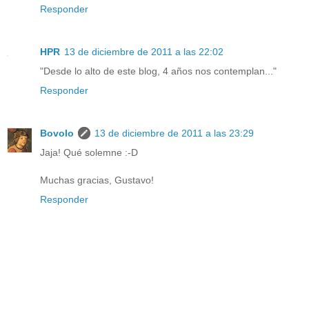
Responder
HPR
13 de diciembre de 2011 a las 22:02
"Desde lo alto de este blog, 4 años nos contemplan..."
Responder
Bovolo
13 de diciembre de 2011 a las 23:29
Jaja! Qué solemne :-D
Muchas gracias, Gustavo!
Responder