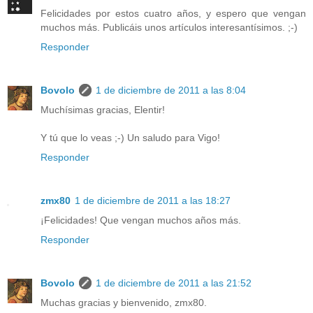
Felicidades por estos cuatro años, y espero que vengan
muchos más. Publicáis unos artículos interesantísimos. ;-)
Responder
Bovolo
1 de diciembre de 2011 a las 8:04
Muchísimas gracias, Elentir!
Y tú que lo veas ;-) Un saludo para Vigo!
Responder
zmx80
1 de diciembre de 2011 a las 18:27
¡Felicidades! Que vengan muchos años más.
Responder
Bovolo
1 de diciembre de 2011 a las 21:52
Muchas gracias y bienvenido, zmx80.