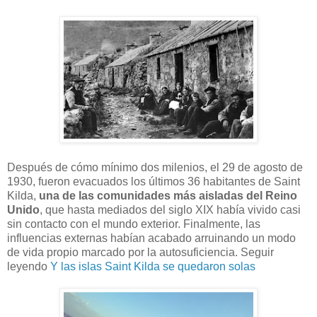
Después de cómo mínimo dos milenios, el 29 de agosto de
1930, fueron evacuados los últimos 36 habitantes de Saint
Kilda,
una de las comunidades más aisladas del Reino
Unido
, que hasta mediados del siglo XIX había vivido casi
sin contacto con el mundo exterior. Finalmente, las
influencias externas habían acabado arruinando un modo
de vida propio marcado por la autosuficiencia. Seguir
leyendo
Y las islas Saint Kilda se quedaron solas