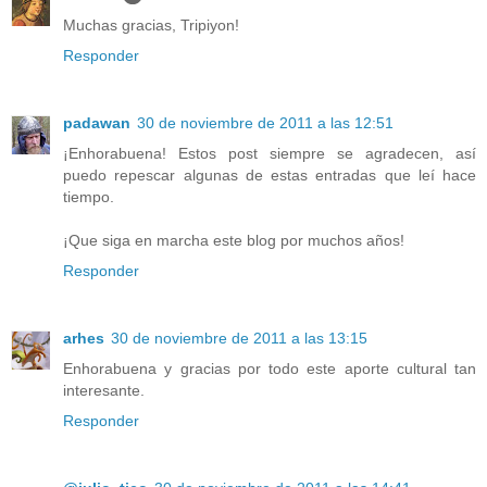
Muchas gracias, Tripiyon!
Responder
padawan
30 de noviembre de 2011 a las 12:51
¡Enhorabuena! Estos post siempre se agradecen, así
puedo repescar algunas de estas entradas que leí hace
tiempo.
¡Que siga en marcha este blog por muchos años!
Responder
arhes
30 de noviembre de 2011 a las 13:15
Enhorabuena y gracias por todo este aporte cultural tan
interesante.
Responder