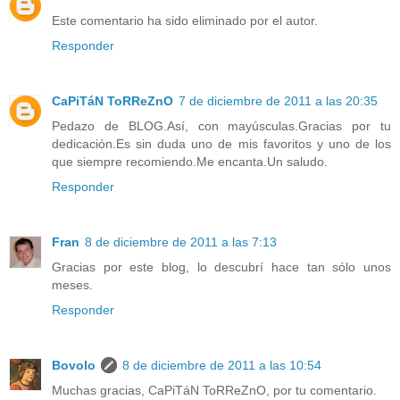
Este comentario ha sido eliminado por el autor.
Responder
CaPiTáN ToRReZnO
7 de diciembre de 2011 a las 20:35
Pedazo de BLOG.Así, con mayúsculas.Gracias por tu
dedicación.Es sin duda uno de mis favoritos y uno de los
que siempre recomiendo.Me encanta.Un saludo.
Responder
Fran
8 de diciembre de 2011 a las 7:13
Gracias por este blog, lo descubrí hace tan sólo unos
meses.
Responder
Bovolo
8 de diciembre de 2011 a las 10:54
Muchas gracias, CaPiTáN ToRReZnO, por tu comentario.