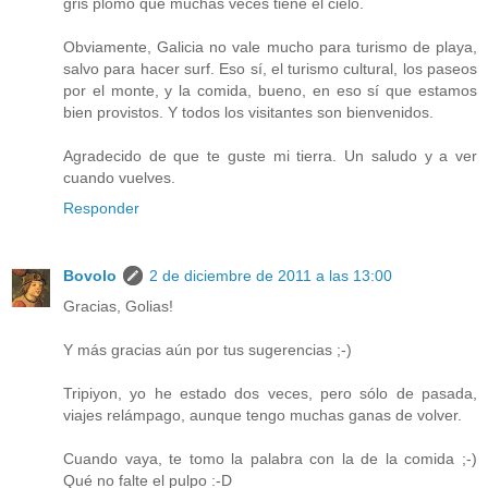
gris plomo que muchas veces tiene el cielo.
Obviamente, Galicia no vale mucho para turismo de playa,
salvo para hacer surf. Eso sí, el turismo cultural, los paseos
por el monte, y la comida, bueno, en eso sí que estamos
bien provistos. Y todos los visitantes son bienvenidos.
Agradecido de que te guste mi tierra. Un saludo y a ver
cuando vuelves.
Responder
Bovolo
2 de diciembre de 2011 a las 13:00
Gracias, Golias!
Y más gracias aún por tus sugerencias ;-)
Tripiyon, yo he estado dos veces, pero sólo de pasada,
viajes relámpago, aunque tengo muchas ganas de volver.
Cuando vaya, te tomo la palabra con la de la comida ;-)
Qué no falte el pulpo :-D