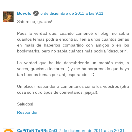
Bovolo
5 de diciembre de 2011 a las 9:11
Saturnino, gracias!
Pues la verdad que, cuando comencé el blog, no sabía
cuantos temas podría encontrar. Tenía unos cuantos temas
en mails de haberlos compartido con amigos o en los
bookrmarks, pero no sabía cuántos más podría "descubrir".
La verdad que he ido descubriendo un montón más, a
veces, gracias a lectores ;-) y me ha sorprendido que haya
tan buenos temas por ahí, esperando :-D
Un placer responder a comentarios como los vuestros (otra
cosa son otro tipos de comentarios, jajaja!).
Saludos!
Responder
CaPiTáN ToRReZnO
7 de diciembre de 2011 a las 20:31