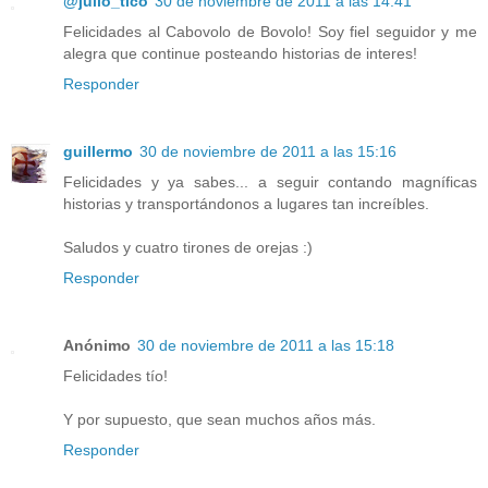
@julio_tico
30 de noviembre de 2011 a las 14:41
Felicidades al Cabovolo de Bovolo! Soy fiel seguidor y me
alegra que continue posteando historias de interes!
Responder
guillermo
30 de noviembre de 2011 a las 15:16
Felicidades y ya sabes... a seguir contando magníficas
historias y transportándonos a lugares tan increíbles.
Saludos y cuatro tirones de orejas :)
Responder
Anónimo
30 de noviembre de 2011 a las 15:18
Felicidades tío!
Y por supuesto, que sean muchos años más.
Responder