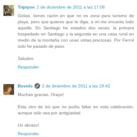
Tripiyon
2 de diciembre de 2011 a las 17:06
Golias, tienes razón en que no es zona para turismo de
playa, pero que quieres que te diga, a mi me encanta todo
aquello. En Santiago he estados dos veces, la primera
hospedado en Santiago y la segunda en una casa rural en
medio de la montaña con unas vistas preciosas. Por Ferrol
solo he pasado de paso.
Saludos
Responder
Bovolo
2 de diciembre de 2011 a las 19:42
Muchas gracias, Orayo!
Esta otro de los que no podía faltar en esta celebración,
aunque sólo sea por antigüedad.
Un abrazo!
Responder