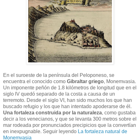
En el suroeste de la península del Peloponeso, se
encuentra el conocido como
Gibraltar griego
, Monemvasia.
Un imponente peñón de 1.8 kilómetros de longitud que en el
siglo IV quedó separado de la costa a causa de un
terremoto. Desde el siglo VI, han sido muchos los que han
buscado refugio y los que han intentado apoderarse de él.
Una fortaleza construida por la naturaleza
, como gustaba
decir a los venecianos, y que se levanta 300 metros sobre el
mar rodeada por pronunciados precipicios que la convertían
en inexpugnable. Seguir leyendo
La fortaleza natural de
Monemvasia