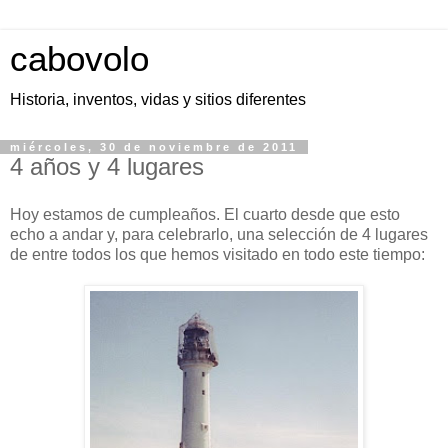
cabovolo
Historia, inventos, vidas y sitios diferentes
miércoles, 30 de noviembre de 2011
4 años y 4 lugares
Hoy estamos de cumpleaños. El cuarto desde que esto
echo a andar y, para celebrarlo, una selección de 4 lugares
de entre todos los que hemos visitado en todo este tiempo: