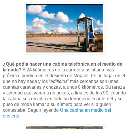
¿Qué podía hacer una cabina telefónica en el medio de
la nada?
A 24 kilómetros de la carretera asfaltada más
próxima, perdida en el desierto de Mojave. Es un lugar en el
que no hay nada y los “
edificios
” más cercanos son unas
cuantas caravanas y chozas, a unos 8 kilómetros. Su rareza
y soledad cautivaron a no pocos, a finales de los 90, cuando
la cabina se convirtió en todo un fenómeno en internet y se
puso de moda llamar a su número para ver si alguien
contestaba. Seguir leyendo
Una cabina en medio del
desierto