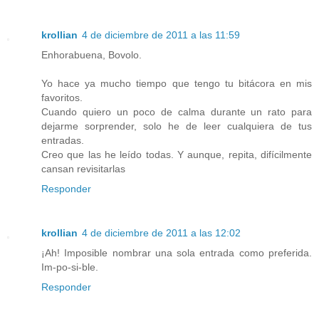
krollian
4 de diciembre de 2011 a las 11:59
Enhorabuena, Bovolo.
Yo hace ya mucho tiempo que tengo tu bitácora en mis
favoritos.
Cuando quiero un poco de calma durante un rato para
dejarme sorprender, solo he de leer cualquiera de tus
entradas.
Creo que las he leído todas. Y aunque, repita, difícilmente
cansan revisitarlas
Responder
krollian
4 de diciembre de 2011 a las 12:02
¡Ah! Imposible nombrar una sola entrada como preferida.
Im-po-si-ble.
Responder