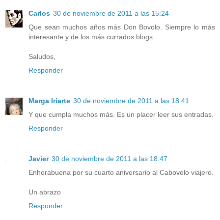
Carlos
30 de noviembre de 2011 a las 15:24
Que sean muchos años más Don Bovolo. Siempre lo más
interesante y de los más currados blogs.
Saludos,
Responder
Marga Iriarte
30 de noviembre de 2011 a las 18:41
Y que cumpla muchos más. Es un placer leer sus entradas.
Responder
Javier
30 de noviembre de 2011 a las 18:47
Enhorabuena por su cuarto aniversario al Cabovolo viajero.
Un abrazo
Responder