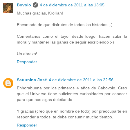
Bovolo
4 de diciembre de 2011 a las 13:05
Muchas gracias, Krollian!
Encantado de que disfrutes de todas las historias ;-)
Comentarios como el tuyo, desde luego, hacen subir la
moral y mantener las ganas de seguir escribiendo ;-)
Un abrazo!
Responder
Saturnino José
4 de diciembre de 2011 a las 22:56
Enhorabuena por los primeros 4 años de Cabovolo. Creo
que el Universo tiene suficientes curiosidades por conocer
para que nos sigas deleitando.
Y gracias (creo que en nombre de todo) por preocuparte en
responder a todos, te debe consumir mucho tiempo.
Responder