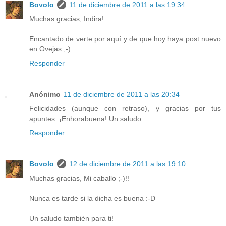
Bovolo
11 de diciembre de 2011 a las 19:34
Muchas gracias, Indira!
Encantado de verte por aquí y de que hoy haya post nuevo
en Ovejas ;-)
Responder
Anónimo
11 de diciembre de 2011 a las 20:34
Felicidades (aunque con retraso), y gracias por tus
apuntes. ¡Enhorabuena! Un saludo.
Responder
Bovolo
12 de diciembre de 2011 a las 19:10
Muchas gracias, Mi caballo ;-)!!
Nunca es tarde si la dicha es buena :-D
Un saludo también para ti!