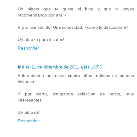
Un placer que te guste el blog y que lo vayas
recomendando por ahí ;-)
Fran, bienvenido. Una curiosidad, ¿cómo lo descubriste?
Un abrazo para los dos!
Responder
Indira
11 de diciembre de 2011 a las 18:55
Enhorabuena por estos cuatro años repletos de buenas
historias.
Y por cierto, estupenda selección de posts, muy
interesantes.
Un abrazo!
Responder