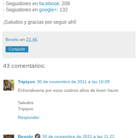
- Seguidores en
facebook
: 208
- Seguidores en
google+
: 132
¡Saludos y gracias por seguir ahí!
Bovolo
en
21:46
Compartir
43 comentarios:
Tripiyon
30 de noviembre de 2011 a las 10:09
Enhorabuena por esos cuatros años de buen hacer.
Saludos
Tripiyon
Responder
Bovolo
30 de noviembre de 2011 a las 11:22