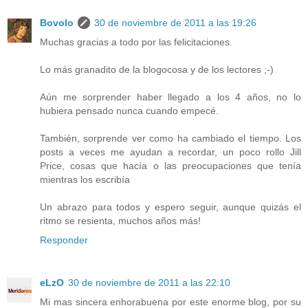
Bovolo
30 de noviembre de 2011 a las 19:26
Muchas gracias a todo por las felicitaciones.
Lo más granadito de la blogocosa y de los lectores ;-)
Aún me sorprender haber llegado a los 4 años, no lo
hubiera pensado nunca cuando empecé.
También, sorprende ver como ha cambiado el tiempo. Los
posts a veces me ayudan a recordar, un poco rollo Jill
Price, cosas que hacía o las preocupaciones que tenía
mientras los escribía
Un abrazo para todos y espero seguir, aunque quizás el
ritmo se resienta, muchos años más!
Responder
eLzO
30 de noviembre de 2011 a las 22:10
Mi mas sincera enhorabuena por este enorme blog, por su