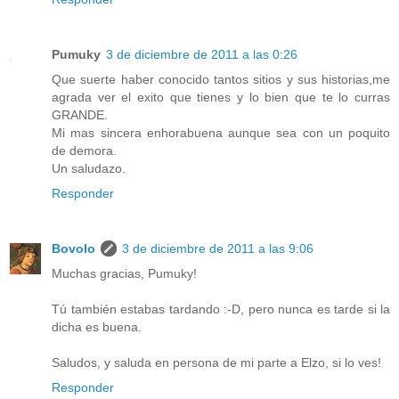
Pumuky
3 de diciembre de 2011 a las 0:26
Que suerte haber conocido tantos sitios y sus historias,me
agrada ver el exito que tienes y lo bien que te lo curras
GRANDE.
Mi mas sincera enhorabuena aunque sea con un poquito
de demora.
Un saludazo.
Responder
Bovolo
3 de diciembre de 2011 a las 9:06
Muchas gracias, Pumuky!
Tú también estabas tardando :-D, pero nunca es tarde si la
dicha es buena.
Saludos, y saluda en persona de mi parte a Elzo, si lo ves!
Responder