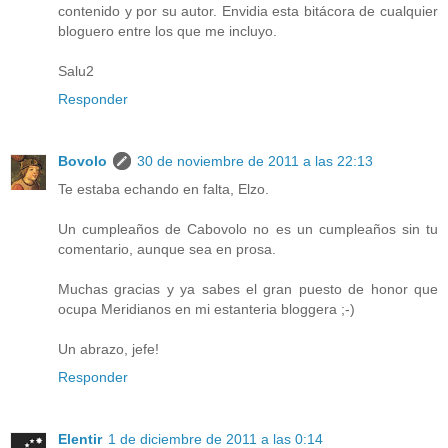
contenido y por su autor. Envidia esta bitácora de cualquier
bloguero entre los que me incluyo.
Salu2
Responder
Bovolo
30 de noviembre de 2011 a las 22:13
Te estaba echando en falta, Elzo.
Un cumpleaños de Cabovolo no es un cumpleaños sin tu
comentario, aunque sea en prosa.
Muchas gracias y ya sabes el gran puesto de honor que
ocupa Meridianos en mi estanteria bloggera ;-)
Un abrazo, jefe!
Responder
Elentir
1 de diciembre de 2011 a las 0:14