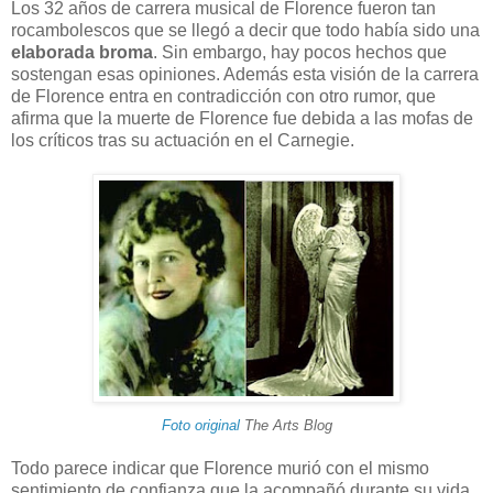
Los 32 años de carrera musical de Florence fueron tan
rocambolescos que se llegó a decir que todo había sido una
elaborada broma
. Sin embargo, hay pocos hechos que
sostengan esas opiniones. Además esta visión de la carrera
de Florence entra en contradicción con otro rumor, que
afirma que la muerte de Florence fue debida a las mofas de
los críticos tras su actuación en el Carnegie.
Foto original
The Arts Blog
Todo parece indicar que Florence murió con el mismo
sentimiento de confianza que la acompañó durante su vida