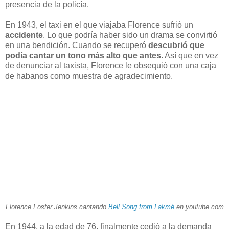
presencia de la policía.
En 1943, el taxi en el que viajaba Florence sufrió un
accidente
. Lo que podría haber sido un drama se convirtió
en una bendición. Cuando se recuperó
descubrió que
podía cantar un tono más alto que antes
. Así que en vez
de denunciar al taxista, Florence le obsequió con una caja
de habanos como muestra de agradecimiento.
Florence Foster Jenkins cantando
Bell Song from Lakmé
en youtube.com
En 1944, a la edad de 76, finalmente cedió a la demanda