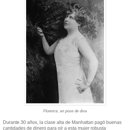
Florence, en pose de diva
Durante 30 años, la clase alta de Manhattan pagó buenas
cantidades de dinero para oír a esta mujer robusta