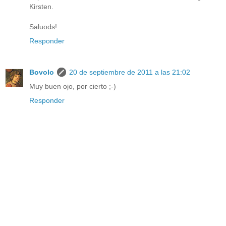
Kirsten.
Saluods!
Responder
Bovolo
20 de septiembre de 2011 a las 21:02
Muy buen ojo, por cierto ;-)
Responder