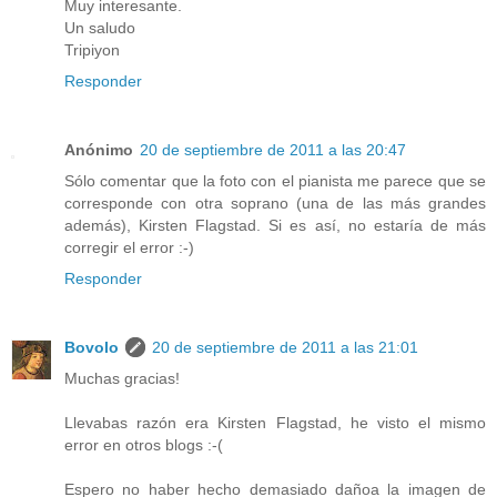
Muy interesante.
Un saludo
Tripiyon
Responder
Anónimo
20 de septiembre de 2011 a las 20:47
Sólo comentar que la foto con el pianista me parece que se
corresponde con otra soprano (una de las más grandes
además), Kirsten Flagstad. Si es así, no estaría de más
corregir el error :-)
Responder
Bovolo
20 de septiembre de 2011 a las 21:01
Muchas gracias!
Llevabas razón era Kirsten Flagstad, he visto el mismo
error en otros blogs :-(
Espero no haber hecho demasiado dañoa la imagen de