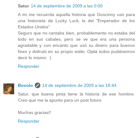
Satur
14 de septiembre de 2009 a las 0:00
A mi me recuerda aquella historia que Goscinny usó para
una historieta de Lucky Luck, la del "Emperador de los
Estados Unidos"
Seguro que no cantaba bien, probablemente no estaba del
todo en sus cabales, pero se ve que era una persona
agradable y con encanto que usó su dinero para buenos
fines y disfrutó en su propio estilo. Ojalá todos pudiésemos
decir lo mismo. :)
Responder
Bovolo
14 de septiembre de 2009 a las 18:44
Satur, que buena pinta tiene la historia de ese hombre.
Creo que me la apunto para un post futuro.
Muchas gracias!!
Responder