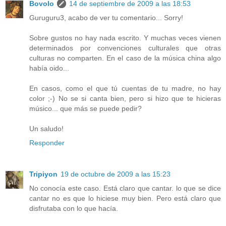
Bovolo
14 de septiembre de 2009 a las 18:53
Guruguru3, acabo de ver tu comentario... Sorry!
Sobre gustos no hay nada escrito. Y muchas veces vienen
determinados por convenciones culturales que otras
culturas no comparten. En el caso de la música china algo
había oido...
En casos, como el que tú cuentas de tu madre, no hay
color ;-) No se si canta bien, pero si hizo que te hicieras
músico... que más se puede pedir?
Un saludo!
Responder
Tripiyon
19 de octubre de 2009 a las 15:23
No conocía este caso. Está claro que cantar. lo que se dice
cantar no es que lo hiciese muy bien. Pero está claro que
disfrutaba con lo que hacía.