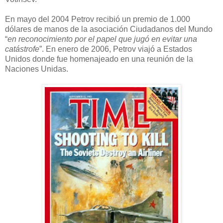
En mayo del 2004 Petrov recibió un premio de 1.000
dólares de manos de la asociación Ciudadanos del Mundo
“
en reconocimiento por el papel que jugó en evitar una
catástrofe
”. En enero de 2006, Petrov viajó a Estados
Unidos donde fue homenajeado en una reunión de la
Naciones Unidas.