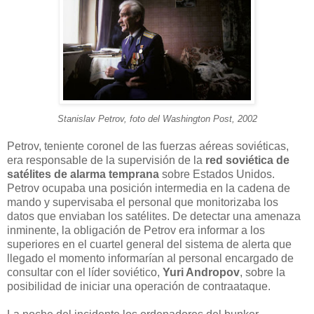
Stanislav Petrov, foto del Washington Post, 2002
Petrov, teniente coronel de las fuerzas aéreas soviéticas,
era responsable de la supervisión de la
red soviética de
satélites de alarma temprana
sobre Estados Unidos.
Petrov ocupaba una posición intermedia en la cadena de
mando y supervisaba el personal que monitorizaba los
datos que enviaban los satélites. De detectar una amenaza
inminente, la obligación de Petrov era informar a los
superiores en el cuartel general del sistema de alerta que
llegado el momento informarían al personal encargado de
consultar con el líder soviético,
Yuri Andropov
, sobre la
posibilidad de iniciar una operación de contraataque.