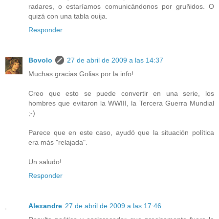
radares, o estaríamos comunicándonos por gruñidos. O
quizá con una tabla ouija.
Responder
Bovolo
27 de abril de 2009 a las 14:37
Muchas gracias Golias por la info!
Creo que esto se puede convertir en una serie, los
hombres que evitaron la WWIII, la Tercera Guerra Mundial
;-)
Parece que en este caso, ayudó que la situación política
era más "relajada".
Un saludo!
Responder
Alexandre
27 de abril de 2009 a las 17:46