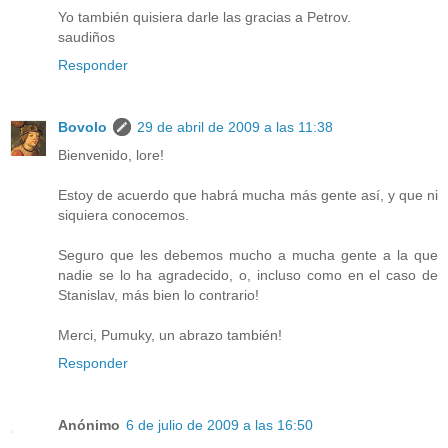
Yo también quisiera darle las gracias a Petrov.
saudiños
Responder
Bovolo
29 de abril de 2009 a las 11:38
Bienvenido, lore!
Estoy de acuerdo que habrá mucha más gente así, y que ni
siquiera conocemos.
Seguro que les debemos mucho a mucha gente a la que
nadie se lo ha agradecido, o, incluso como en el caso de
Stanislav, más bien lo contrario!
Merci, Pumuky, un abrazo también!
Responder
Anónimo
6 de julio de 2009 a las 16:50