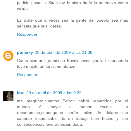
podido pasar si Stanislav hubiera dado la amenaza como
válida.
Es triste que a veces sea la gente del pueblo sea más
sensata que sus lideres.
Responder
pumuky
28 de abril de 2009 a las 21:38
Como siempre grandioso Bovolo,investigar la historiaes lo
tuyo majete,un fortisimo abrazo.
Responder
lore
29 de abril de 2009 a las 0:29
me pregunto,cuantos Petrov habrá repartidos por el
mundo. A mayor o menor escala... La
recompensa,supongo,no serán miles de dólares,sino
saberse responsable de un trabajo bien hecho y con
consecuencias favorables,sin duda.