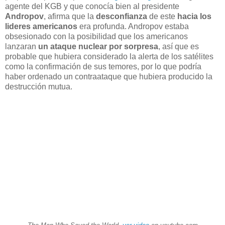
agente del KGB y que conocía bien al presidente
Andropov
, afirma que la
desconfianza
de este
hacia los
lideres americanos
era profunda. Andropov estaba
obsesionado con la posibilidad que los americanos
lanzaran
un ataque nuclear por sorpresa
, así que es
probable que hubiera considerado la alerta de los satélites
como la confirmación de sus temores, por lo que podría
haber ordenado un contraataque que hubiera producido la
destrucción mutua.