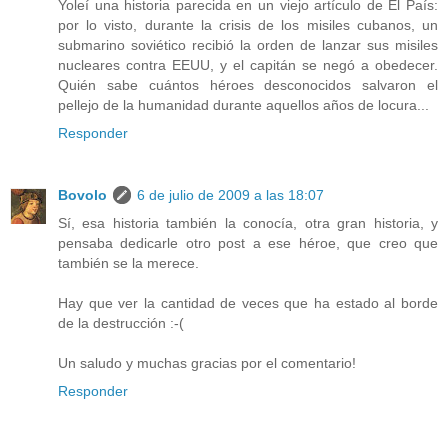
Yoleí una historia parecida en un viejo artículo de El País:
por lo visto, durante la crisis de los misiles cubanos, un
submarino soviético recibió la orden de lanzar sus misiles
nucleares contra EEUU, y el capitán se negó a obedecer.
Quién sabe cuántos héroes desconocidos salvaron el
pellejo de la humanidad durante aquellos años de locura...
Responder
Bovolo
6 de julio de 2009 a las 18:07
Sí, esa historia también la conocía, otra gran historia, y
pensaba dedicarle otro post a ese héroe, que creo que
también se la merece.
Hay que ver la cantidad de veces que ha estado al borde
de la destrucción :-(
Un saludo y muchas gracias por el comentario!
Responder