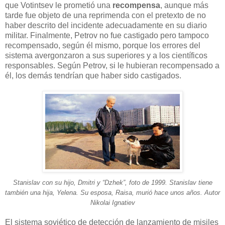
que Votintsev le prometió una
recompensa
, aunque más
tarde fue objeto de una reprimenda con el pretexto de no
haber descrito del incidente adecuadamente en su diario
militar. Finalmente, Petrov no fue castigado pero tampoco
recompensado, según él mismo, porque los errores del
sistema avergonzaron a sus superiores y a los científicos
responsables. Según Petrov, si le hubieran recompensado a
él, los demás tendrían que haber sido castigados.
Stanislav con su hijo, Dmitri y “Dzhek”, foto de 1999. Stanislav tiene
también una hija, Yelena. Su esposa, Raisa, murió hace unos años. Autor
Nikolai Ignatiev
El sistema soviético de detección de lanzamiento de misiles