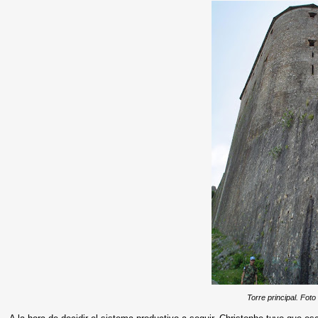
Torre principal. Foto