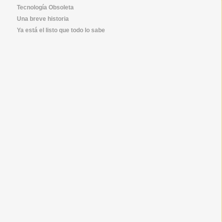
Tecnología Obsoleta
Una breve historia
Ya está el listo que todo lo sabe