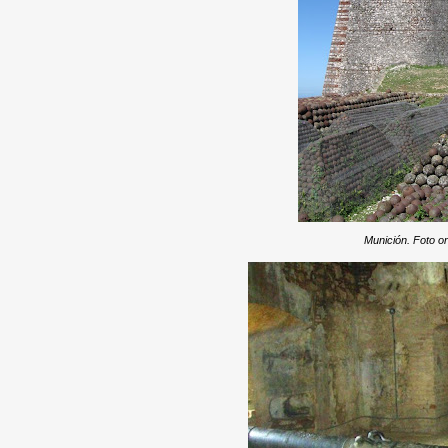
Munición. Foto or