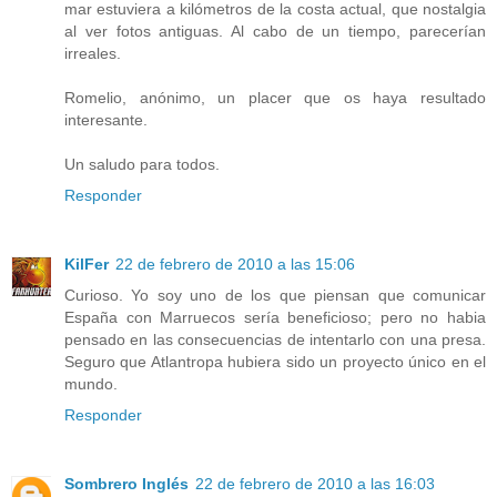
mar estuviera a kilómetros de la costa actual, que nostalgia
al ver fotos antiguas. Al cabo de un tiempo, parecerían
irreales.
Romelio, anónimo, un placer que os haya resultado
interesante.
Un saludo para todos.
Responder
KilFer
22 de febrero de 2010 a las 15:06
Curioso. Yo soy uno de los que piensan que comunicar
España con Marruecos sería beneficioso; pero no habia
pensado en las consecuencias de intentarlo con una presa.
Seguro que Atlantropa hubiera sido un proyecto único en el
mundo.
Responder
Sombrero Inglés
22 de febrero de 2010 a las 16:03