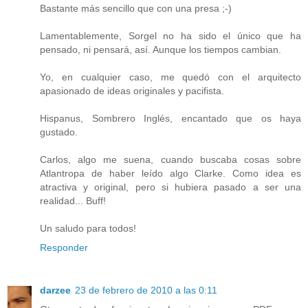
Bastante más sencillo que con una presa ;-)
Lamentablemente, Sorgel no ha sido el único que ha
pensado, ni pensará, así. Aunque los tiempos cambian.
Yo, en cualquier caso, me quedó con el arquitecto
apasionado de ideas originales y pacifista.
Hispanus, Sombrero Inglés, encantado que os haya
gustado.
Carlos, algo me suena, cuando buscaba cosas sobre
Atlantropa de haber leído algo Clarke. Como idea es
atractiva y original, pero si hubiera pasado a ser una
realidad... Buff!
Un saludo para todos!
Responder
darzee
23 de febrero de 2010 a las 0:11