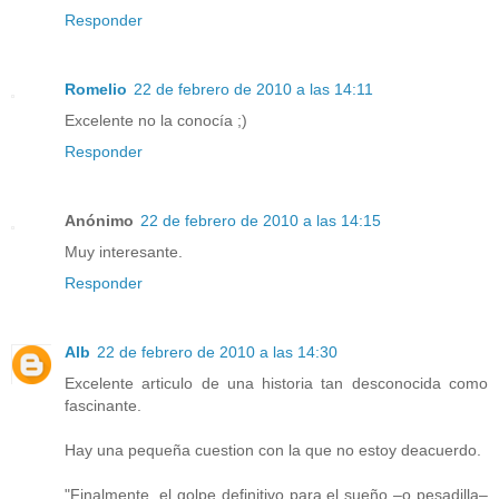
Responder
Romelio
22 de febrero de 2010 a las 14:11
Excelente no la conocía ;)
Responder
Anónimo
22 de febrero de 2010 a las 14:15
Muy interesante.
Responder
Alb
22 de febrero de 2010 a las 14:30
Excelente articulo de una historia tan desconocida como
fascinante.
Hay una pequeña cuestion con la que no estoy deacuerdo.
"Finalmente, el golpe definitivo para el sueño –o pesadilla–