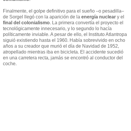
Finalmente, el golpe definitivo para el sueño –o pesadilla–
de Sorgel llegó con la aparición de la
energía nuclear
y el
final del colonialismo
. La primera convertía el proyecto el
tecnológicamente innecesario, y lo segundo lo hacía
políticamente inviable. A pesar de ello, el Instituto Atlantropa
siguió existiendo hasta el 1960. Había sobrevivido en ocho
años a su creador que murió el día de Navidad de 1952,
atropellado mientras iba en bicicleta. El accidente sucedió
en una carretera recta, jamás se encontró al conductor del
coche.