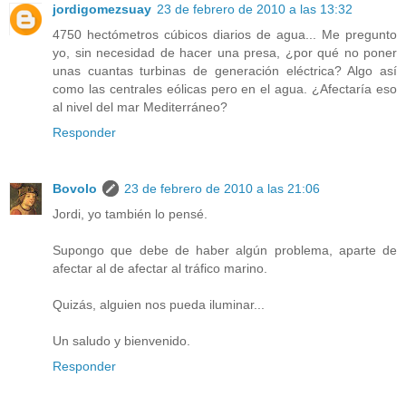
jordigomezsuay
23 de febrero de 2010 a las 13:32
4750 hectómetros cúbicos diarios de agua... Me pregunto
yo, sin necesidad de hacer una presa, ¿por qué no poner
unas cuantas turbinas de generación eléctrica? Algo así
como las centrales eólicas pero en el agua. ¿Afectaría eso
al nivel del mar Mediterráneo?
Responder
Bovolo
23 de febrero de 2010 a las 21:06
Jordi, yo también lo pensé.
Supongo que debe de haber algún problema, aparte de
afectar al de afectar al tráfico marino.
Quizás, alguien nos pueda iluminar...
Un saludo y bienvenido.
Responder