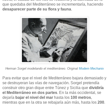
que quedaba del Mediterráneo se incrementaría, haciendo
desaparecer parte de su flora y fauna
.
Herman Sorgel modelando el mediterráneo. Original
Modern Mechanix
Para evitar que el nivel de Mediterráneo bajara demasiado y
se destruyeran las vías de navegación. Sorgel pretendía
construir otro gran dique entre Túnez y Sicilia que
dividiría
el Mediterráneo en dos partes
. En la más occidental, se
dejaría
bajar el nivel del mar
hasta los
100 metros
,
mientras que en la otra se rebajaría aún más, hasta los
200
.