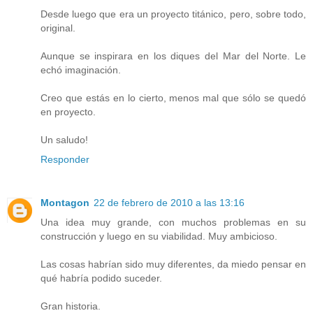
Desde luego que era un proyecto titánico, pero, sobre todo,
original.
Aunque se inspirara en los diques del Mar del Norte. Le
echó imaginación.
Creo que estás en lo cierto, menos mal que sólo se quedó
en proyecto.
Un saludo!
Responder
Montagon
22 de febrero de 2010 a las 13:16
Una idea muy grande, con muchos problemas en su
construcción y luego en su viabilidad. Muy ambicioso.
Las cosas habrían sido muy diferentes, da miedo pensar en
qué habría podido suceder.
Gran historia.