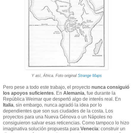
Y así, África. Foto original
Strange Maps
Pero pese a todo este trabajo, el proyecto
nunca consiguió
los apoyos suficientes
. En
Alemania
, fue durante la
República Weimar que despertó algo de interés real. En
Italia
, sin embargo, nunca agradó la idea por lo
dependientes que son sus ciudades de la costa. Los
proyectos para una Nueva Génova o un Nápoles no
consiguieron salvar esas reticencias. Como tampoco lo hizo
imaginativa solución propuesta para
Venecia
: construir un