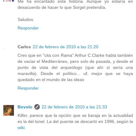
Me ha encantado esta historia. Aunque yo estaría en
desacuerdo de hacer lo que Sorgel pretendía.
Saludos.
Responder
Carlos
22 de febrero de 2010 a las 21:20
Creo que en "cita con Rama" Arthur C.Clarke habla también
de vaciar el Mediterráneo, pero solo de pasada, y desde el
punto de vista del arqueólogo (que ahí sí sería una
maravilla). Desde el político... uf, mejor que se haya
quedado en el mundo de las ideas
Responder
Bovolo
22 de febrero de 2010 a las 21:33
Kilfer, parece que la opción que se baraja en la actualidad
es la del túnel. La del puente se descartó en 1996, según la
wiki
.