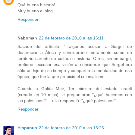
Qué buena historia!
Muy bueno el blog.
Responder
Naboman
22 de febrero de 2010 a las 16:11
Sacado del artículo: "...algunos acusan a Sorgel de
despreciar a África y considerarlo meramente como un
territorio carente de cultura e historia. Otros, sin embargo,
prefieren excusar esa visión al considerar que Sorgel era
sólo un hijo de su tiempo y compartía la mentalidad de esa
época, que fue la que propició el colonialismo."
Cuando a Golda Meir, 1er ministro del estado israelí
(creado en 10 mins), le preguntaron "¿qué hacemos con
los palestinos?"... ella respondió: "¿qué palestinos?"
Responder
Hispanus
22 de febrero de 2010 a las 16:26