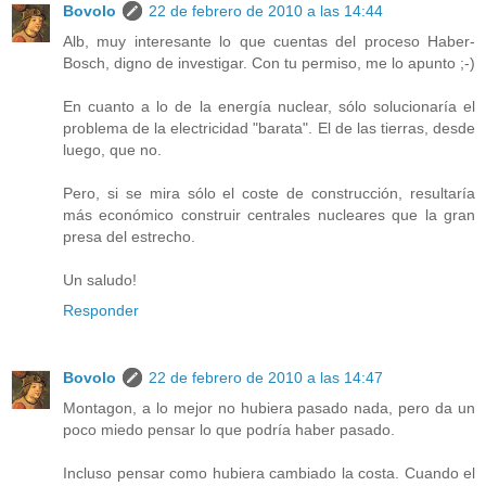
Bovolo
22 de febrero de 2010 a las 14:44
Alb, muy interesante lo que cuentas del proceso Haber-
Bosch, digno de investigar. Con tu permiso, me lo apunto ;-)
En cuanto a lo de la energía nuclear, sólo solucionaría el
problema de la electricidad "barata". El de las tierras, desde
luego, que no.
Pero, si se mira sólo el coste de construcción, resultaría
más económico construir centrales nucleares que la gran
presa del estrecho.
Un saludo!
Responder
Bovolo
22 de febrero de 2010 a las 14:47
Montagon, a lo mejor no hubiera pasado nada, pero da un
poco miedo pensar lo que podría haber pasado.
Incluso pensar como hubiera cambiado la costa. Cuando el