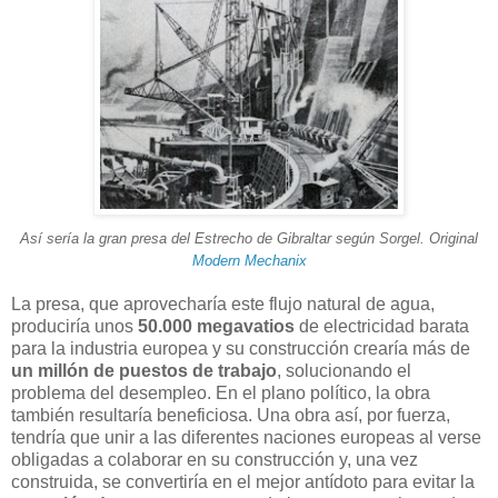
Así sería la gran presa del Estrecho de Gibraltar según Sorgel. Original
Modern Mechanix
La presa, que aprovecharía este flujo natural de agua,
produciría unos
50.000 megavatios
de electricidad barata
para la industria europea y su construcción crearía más de
un millón de puestos de trabajo
, solucionando el
problema del desempleo. En el plano político, la obra
también resultaría beneficiosa. Una obra así, por fuerza,
tendría que unir a las diferentes naciones europeas al verse
obligadas a colaborar en su construcción y, una vez
construida, se convertiría en el mejor antídoto para evitar la