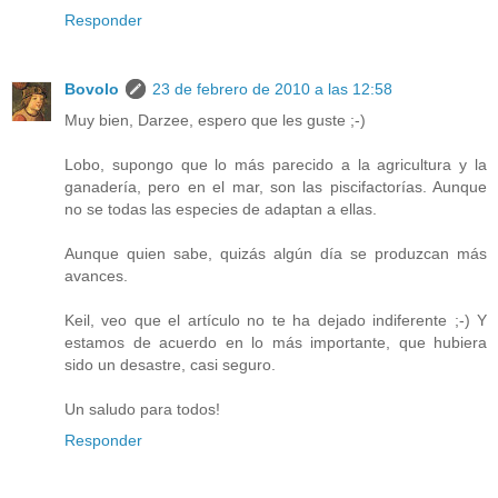
Responder
Bovolo
23 de febrero de 2010 a las 12:58
Muy bien, Darzee, espero que les guste ;-)
Lobo, supongo que lo más parecido a la agricultura y la
ganadería, pero en el mar, son las piscifactorías. Aunque
no se todas las especies de adaptan a ellas.
Aunque quien sabe, quizás algún día se produzcan más
avances.
Keil, veo que el artículo no te ha dejado indiferente ;-) Y
estamos de acuerdo en lo más importante, que hubiera
sido un desastre, casi seguro.
Un saludo para todos!
Responder