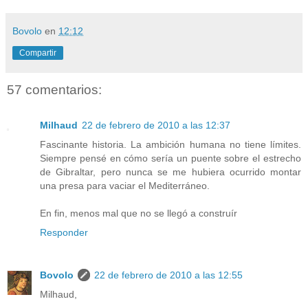
Bovolo
en
12:12
Compartir
57 comentarios:
Milhaud
22 de febrero de 2010 a las 12:37
Fascinante historia. La ambición humana no tiene límites.
Siempre pensé en cómo sería un puente sobre el estrecho
de Gibraltar, pero nunca se me hubiera ocurrido montar
una presa para vaciar el Mediterráneo.
En fin, menos mal que no se llegó a construír
Responder
Bovolo
22 de febrero de 2010 a las 12:55
Milhaud,