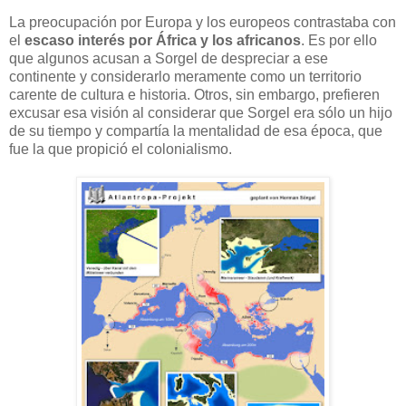
La preocupación por Europa y los europeos contrastaba con
el
escaso interés por África y los africanos
. Es por ello
que algunos acusan a Sorgel de despreciar a ese
continente y considerarlo meramente como un territorio
carente de cultura e historia. Otros, sin embargo, prefieren
excusar esa visión al considerar que Sorgel era sólo un hijo
de su tiempo y compartía la mentalidad de esa época, que
fue la que propició el colonialismo.