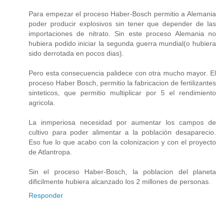
Para empezar el proceso Haber-Bosch permitio a Alemania
poder producir explosivos sin tener que depender de las
importaciones de nitrato. Sin este proceso Alemania no
hubiera podido iniciar la segunda guerra mundial(o hubiera
sido derrotada en pocos dias).
Pero esta consecuencia palidece con otra mucho mayor. El
proceso Haber Bosch, permitio la fabricacion de fertilizantes
sinteticos, que permitio multiplicar por 5 el rendimiento
agricola.
La inmperiosa necesidad por aumentar los campos de
cultivo para poder alimentar a la población desaparecio.
Eso fue lo que acabo con la colonizacion y con el proyecto
de Atlantropa.
Sin el proceso Haber-Bosch, la poblacion del planeta
dificilmente hubiera alcanzado los 2 millones de personas.
Responder