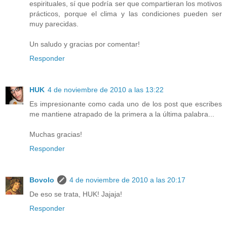
espirituales, sí que podría ser que compartieran los motivos
prácticos, porque el clima y las condiciones pueden ser
muy parecidas.
Un saludo y gracias por comentar!
Responder
HUK
4 de noviembre de 2010 a las 13:22
Es impresionante como cada uno de los post que escribes
me mantiene atrapado de la primera a la última palabra...
Muchas gracias!
Responder
Bovolo
4 de noviembre de 2010 a las 20:17
De eso se trata, HUK! Jajaja!
Responder