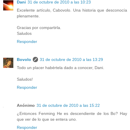
Dani
31 de octubre de 2010 a las 10:23
Excelente artículo, Cabovolo. Una historia que desconocía
plenamente.
Gracias por compartirla.
Saludos
Responder
Bovolo
31 de octubre de 2010 a las 13:29
Todo un placer habértela dado a conocer, Dani.
Saludos!
Responder
Anónimo
31 de octubre de 2010 a las 15:22
¿Entonces Fenming He es descendiente de los Bo? Hay
que ver de lo que se entera uno.
Responder