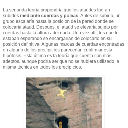
La segunda teoría propondría que los ataúdes fueran
subidos
mediante cuerdas y poleas
. Antes de subirlo, un
grupo escalaría hasta la posición de la pared donde se
colocaría ataúd. Después, el ataúd se elevaría sujeto por
cuerdas hasta la altura adecuada. Una vez allí, los que lo
estaban esperando se encargarían de colocarlo en su
posición definitiva. Algunas marcas de cuerdas encontradas
en alguno de los precipicios parecerían confirmar esta
hipótesis. Esta última es la teoría que cuenta con más
adeptos, aunque podría ser que no se hubiera utilizado la
misma técnica en todos los precipicios.