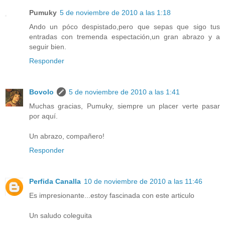
Pumuky
5 de noviembre de 2010 a las 1:18
Ando un póco despistado,pero que sepas que sigo tus
entradas con tremenda espectación,un gran abrazo y a
seguir bien.
Responder
Bovolo
5 de noviembre de 2010 a las 1:41
Muchas gracias, Pumuky, siempre un placer verte pasar
por aquí.
Un abrazo, compañero!
Responder
Perfida Canalla
10 de noviembre de 2010 a las 11:46
Es impresionante...estoy fascinada con este articulo
Un saludo coleguita