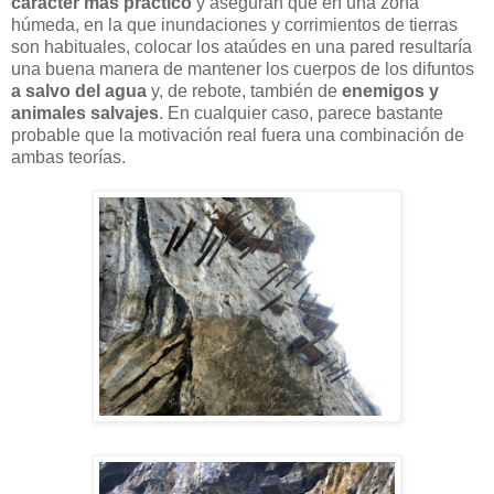
carácter más práctico
y aseguran que en una zona
húmeda, en la que inundaciones y corrimientos de tierras
son habituales, colocar los ataúdes en una pared resultaría
una buena manera de mantener los cuerpos de los difuntos
a salvo del agua
y, de rebote, también de
enemigos y
animales salvajes
. En cualquier caso, parece bastante
probable que la motivación real fuera una combinación de
ambas teorías.