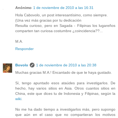
Anónimo
1 de noviembre de 2010 a las 16:31
Hola Cabovolo, un post interesantísimo, como siempre.
(Una vez más gracias por tu dedicación
Resulta curioso, pero en Sagada - Filipinas los lugareños
comparten tan curiosa costumbre ¿coincidencia??...
M.A.
Responder
Bovolo
1 de noviembre de 2010 a las 20:38
Muchas gracias M.A.! Encantado de que te haya gustado.
Sí, tengo apuntado esos ataúdes para investigarlos. De
hecho, hay varios sitios en Asia. Otros cuantos sitios en
China, este que dices tu de Indonesia y Filipinas, según la
wiki
.
No me ha dado tiempo a investigarlos más, pero supongo
que aún en el caso que no compartieran los motivos