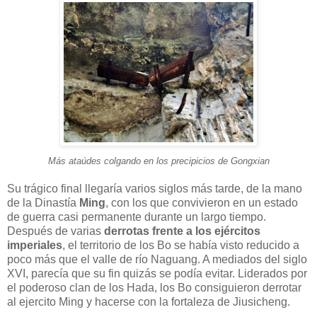
Más ataúdes colgando en los precipicios de Gongxian
Su trágico final llegaría varios siglos más tarde, de la mano
de la Dinastía
Ming
, con los que convivieron en un estado
de guerra casi permanente durante un largo tiempo.
Después de varias
derrotas frente a los ejércitos
imperiales
, el territorio de los Bo se había visto reducido a
poco más que el valle de río Naguang. A mediados del siglo
XVI, parecía que su fin quizás se podía evitar. Liderados por
el poderoso clan de los Hada, los Bo consiguieron derrotar
al ejercito Ming y hacerse con la fortaleza de Jiusicheng.