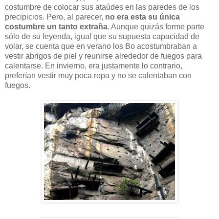
costumbre de colocar sus ataúdes en las paredes de los
precipicios. Pero, al parecer,
no era esta su única
costumbre un tanto extraña
. Aunque quizás forme parte
sólo de su leyenda, igual que su supuesta capacidad de
volar, se cuenta que en verano los Bo acostumbraban a
vestir abrigos de piel y reunirse alrededor de fuegos para
calentarse. En invierno, era justamente lo contrario,
preferían vestir muy poca ropa y no se calentaban con
fuegos.