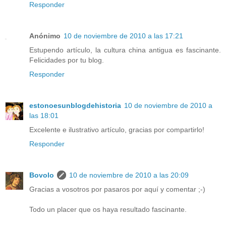
Responder
Anónimo
10 de noviembre de 2010 a las 17:21
Estupendo artículo, la cultura china antigua es fascinante.
Felicidades por tu blog.
Responder
estonoesunblogdehistoria
10 de noviembre de 2010 a
las 18:01
Excelente e ilustrativo artículo, gracias por compartirlo!
Responder
Bovolo
10 de noviembre de 2010 a las 20:09
Gracias a vosotros por pasaros por aquí y comentar ;-)
Todo un placer que os haya resultado fascinante.