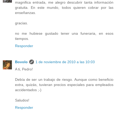
magnifica entrada, me alegro descubrir tanta información
gratuita. En este mundo, todos quieren cobrar por las
enseñanzas.
gracias.
no me hubiese gustado tener una funeraria, en esos
tiempos.
Responder
Bovolo
1 de noviembre de 2010 a las 10:03
A ti, Pedro!
Debía de ser un trabajo de riesgo. Aunque como beneficio
extra, quizás, tuvieran precios especiales para empleados
accidentados ;-)
Saludos!
Responder