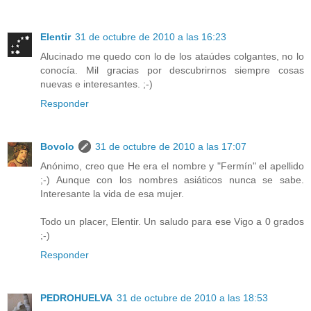
Elentir
31 de octubre de 2010 a las 16:23
Alucinado me quedo con lo de los ataúdes colgantes, no lo
conocía. Mil gracias por descubrirnos siempre cosas
nuevas e interesantes. ;-)
Responder
Bovolo
31 de octubre de 2010 a las 17:07
Anónimo, creo que He era el nombre y "Fermín" el apellido
;-) Aunque con los nombres asiáticos nunca se sabe.
Interesante la vida de esa mujer.
Todo un placer, Elentir. Un saludo para ese Vigo a 0 grados
;-)
Responder
PEDROHUELVA
31 de octubre de 2010 a las 18:53