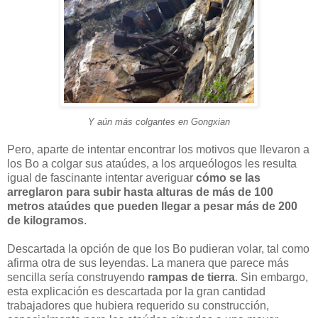
Y aún más colgantes en Gongxian
Pero, aparte de intentar encontrar los motivos que llevaron a
los Bo a colgar sus ataúdes, a los arqueólogos les resulta
igual de fascinante intentar averiguar
cómo se las
arreglaron para subir hasta alturas de más de 100
metros ataúdes que pueden llegar a pesar más de 200
de kilogramos
.
Descartada la opción de que los Bo pudieran volar, tal como
afirma otra de sus leyendas. La manera que parece más
sencilla sería construyendo
rampas de tierra
. Sin embargo,
esta explicación es descartada por la gran cantidad
trabajadores que hubiera requerido su construcción,