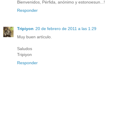
Bienvenidos, Pérfida, anónimo y estonoesun...!
Responder
Tripiyon
20 de febrero de 2011 a las 1:29
Muy buen artículo.
Saludos
Tripiyon
Responder