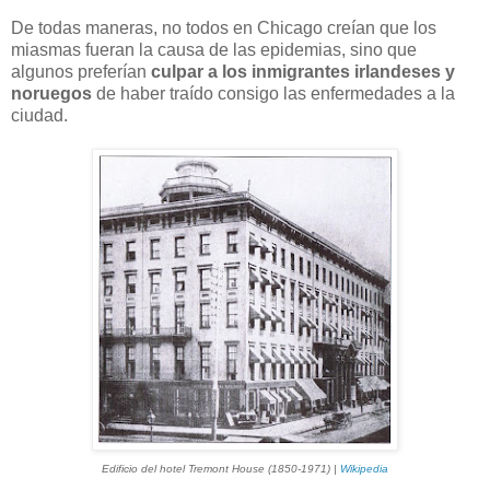
De todas maneras, no todos en Chicago creían que los
miasmas fueran la causa de las epidemias, sino que
algunos preferían
culpar a los inmigrantes irlandeses y
noruegos
de haber traído consigo las enfermedades a la
ciudad.
Edificio del hotel Tremont House (1850-1971) |
Wikipedia