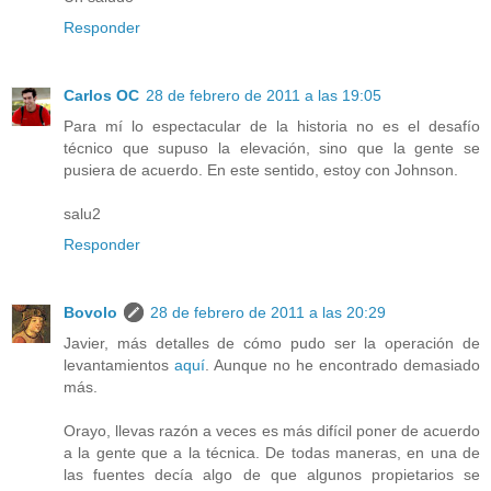
Responder
Carlos OC
28 de febrero de 2011 a las 19:05
Para mí lo espectacular de la historia no es el desafío
técnico que supuso la elevación, sino que la gente se
pusiera de acuerdo. En este sentido, estoy con Johnson.
salu2
Responder
Bovolo
28 de febrero de 2011 a las 20:29
Javier, más detalles de cómo pudo ser la operación de
levantamientos
aquí
. Aunque no he encontrado demasiado
más.
Orayo, llevas razón a veces es más difícil poner de acuerdo
a la gente que a la técnica. De todas maneras, en una de
las fuentes decía algo de que algunos propietarios se