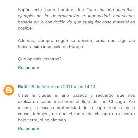
Según este buen hombre, fue "
una hazaña increíble,
ejemplo de la determinación e ingenuidad americana,
basada en la convicción de que cualquier cosa material es
posible
".
Además, siempre según su opinión, creía que algo así
hubiera sido imposible en Europa.
Qué opinais vosotros?
Responder
Raúl
28 de febrero de 2011 a las 14:14
Visité la ciudad el año pasado y recuerdo que nos
explicaron como invirtieron el flujo del río Chicago. Así
mismo, la escasa profundidad de la capa freática es la
causa, también, de que el metro de chicago no discurra
bajo tierra, si no elevado.
Responder