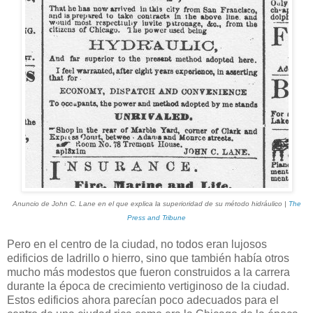
Anuncio de John C. Lane en el que explica la superioridad de su método hidráulico |
The
Press and Tribune
Pero en el centro de la ciudad, no todos eran lujosos
edificios de ladrillo o hierro, sino que también había otros
mucho más modestos que fueron construidos a la carrera
durante la época de crecimiento vertiginoso de la ciudad.
Estos edificios ahora parecían poco adecuados para el