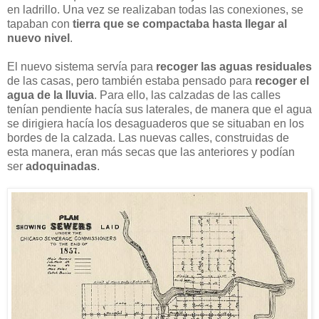
en ladrillo. Una vez se realizaban todas las conexiones, se
tapaban con
tierra que se compactaba hasta llegar al
nuevo nivel
.
El nuevo sistema servía para
recoger las aguas residuales
de las casas, pero también estaba pensado para
recoger el
agua de la lluvia
. Para ello, las calzadas de las calles
tenían pendiente hacía sus laterales, de manera que el agua
se dirigiera hacía los desaguaderos que se situaban en los
bordes de la calzada. Las nuevas calles, construidas de
esta manera, eran más secas que las anteriores y podían
ser
adoquinadas
.