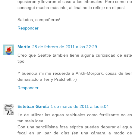
opusieron y llevaron el caso a los tribunales. Pero como no
conseguí mucha más info, al final no lo refleje en el post.
Saludos, compañeros!
Responder
Martín
28 de febrero de 2011 a las 22:29
Creo que Seattle también tiene alguna curiosidad de este
tipo.
Y bueno,a mi me recuerda a Ankh-Morpork, cosas de leer
demasiado a Terry Pratchett :-)
Responder
Esteban García
1 de marzo de 2011 a las 5:04
Lo de utilizar las aguas residuales como fertilizante no es
tan mala idea.
Con una sencillísima fosa séptica puedes depurar el agua
fecal en un par de días (en una cámara a modo de