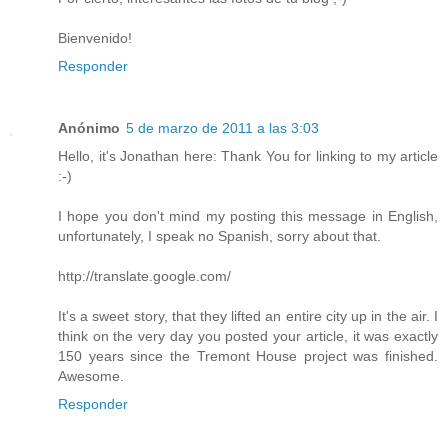
Bienvenido!
Responder
Anónimo
5 de marzo de 2011 a las 3:03
Hello, it's Jonathan here: Thank You for linking to my article
:-)
I hope you don't mind my posting this message in English,
unfortunately, I speak no Spanish, sorry about that.
http://translate.google.com/
It's a sweet story, that they lifted an entire city up in the air. I
think on the very day you posted your article, it was exactly
150 years since the Tremont House project was finished.
Awesome.
Responder