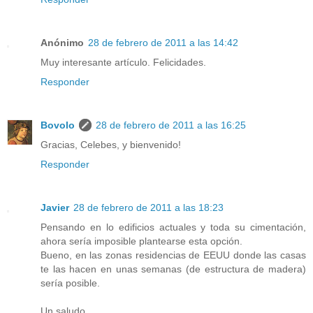
Anónimo
28 de febrero de 2011 a las 14:42
Muy interesante artículo. Felicidades.
Responder
Bovolo
28 de febrero de 2011 a las 16:25
Gracias, Celebes, y bienvenido!
Responder
Javier
28 de febrero de 2011 a las 18:23
Pensando en lo edificios actuales y toda su cimentación,
ahora sería imposible plantearse esta opción.
Bueno, en las zonas residencias de EEUU donde las casas
te las hacen en unas semanas (de estructura de madera)
sería posible.
Un saludo