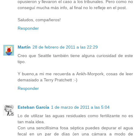
opusieron y llevaron el caso a los tribunales. Pero como no
conseguí mucha más info, al final no lo refleje en el post.
Saludos, compañeros!
Responder
Martín
28 de febrero de 2011 a las 22:29
Creo que Seattle también tiene alguna curiosidad de este
tipo.
Y bueno,a mi me recuerda a Ankh-Morpork, cosas de leer
demasiado a Terry Pratchett :-)
Responder
Esteban García
1 de marzo de 2011 a las 5:04
Lo de utilizar las aguas residuales como fertilizante no es
tan mala idea.
Con una sencillísima fosa séptica puedes depurar el agua
fecal en un par de días (en una cámara a modo de