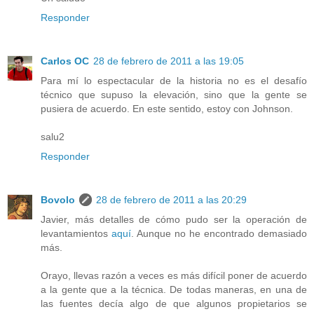
Responder
Carlos OC
28 de febrero de 2011 a las 19:05
Para mí lo espectacular de la historia no es el desafío
técnico que supuso la elevación, sino que la gente se
pusiera de acuerdo. En este sentido, estoy con Johnson.
salu2
Responder
Bovolo
28 de febrero de 2011 a las 20:29
Javier, más detalles de cómo pudo ser la operación de
levantamientos
aquí
. Aunque no he encontrado demasiado
más.
Orayo, llevas razón a veces es más difícil poner de acuerdo
a la gente que a la técnica. De todas maneras, en una de
las fuentes decía algo de que algunos propietarios se