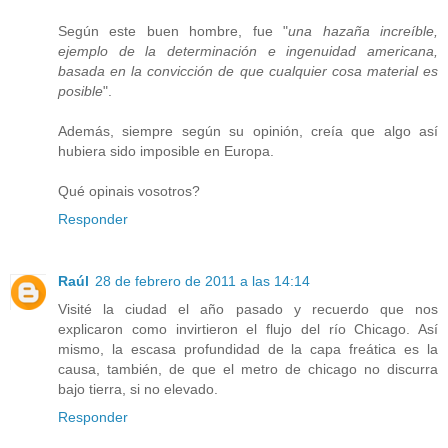
Según este buen hombre, fue "
una hazaña increíble,
ejemplo de la determinación e ingenuidad americana,
basada en la convicción de que cualquier cosa material es
posible
".
Además, siempre según su opinión, creía que algo así
hubiera sido imposible en Europa.
Qué opinais vosotros?
Responder
Raúl
28 de febrero de 2011 a las 14:14
Visité la ciudad el año pasado y recuerdo que nos
explicaron como invirtieron el flujo del río Chicago. Así
mismo, la escasa profundidad de la capa freática es la
causa, también, de que el metro de chicago no discurra
bajo tierra, si no elevado.
Responder