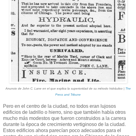
Anuncio de John C. Lane en el que explica la superioridad de su método hidráulico |
The
Press and Tribune
Pero en el centro de la ciudad, no todos eran lujosos
edificios de ladrillo o hierro, sino que también había otros
mucho más modestos que fueron construidos a la carrera
durante la época de crecimiento vertiginoso de la ciudad.
Estos edificios ahora parecían poco adecuados para el