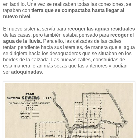
en ladrillo. Una vez se realizaban todas las conexiones, se
tapaban con
tierra que se compactaba hasta llegar al
nuevo nivel
.
El nuevo sistema servía para
recoger las aguas residuales
de las casas, pero también estaba pensado para
recoger el
agua de la lluvia
. Para ello, las calzadas de las calles
tenían pendiente hacía sus laterales, de manera que el agua
se dirigiera hacía los desaguaderos que se situaban en los
bordes de la calzada. Las nuevas calles, construidas de
esta manera, eran más secas que las anteriores y podían
ser
adoquinadas
.