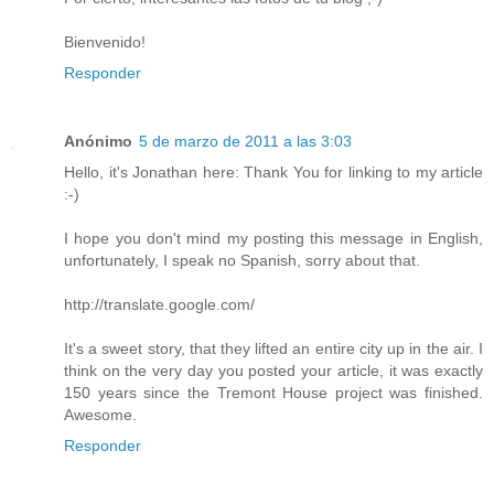
Bienvenido!
Responder
Anónimo
5 de marzo de 2011 a las 3:03
Hello, it's Jonathan here: Thank You for linking to my article
:-)
I hope you don't mind my posting this message in English,
unfortunately, I speak no Spanish, sorry about that.
http://translate.google.com/
It's a sweet story, that they lifted an entire city up in the air. I
think on the very day you posted your article, it was exactly
150 years since the Tremont House project was finished.
Awesome.
Responder