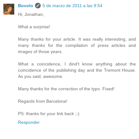
Bovolo
5 de marzo de 2011 a las 9:54
Hi, Jonathan,
What a surprise!
Many thanks for your article. It was really interesting, and
many thanks for the compilation of press articles and
images of those years.
What a coincidence, I dind't know anything about the
coincidence of the publishing day and the Tremont House.
As you said, awesome.
Many thanks for the correction of the typo. Fixed!
Regards from Barcelona!
PS: thanks for your link back ;-)
Responder