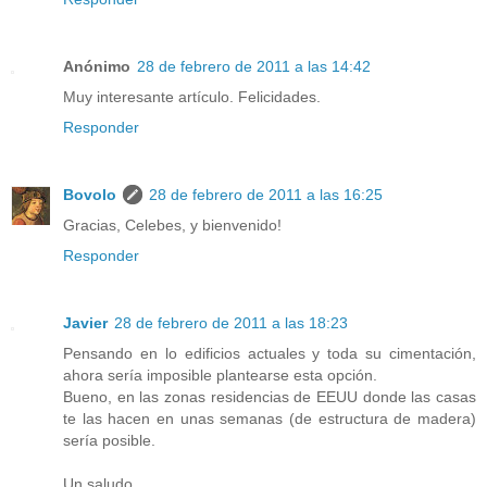
Anónimo
28 de febrero de 2011 a las 14:42
Muy interesante artículo. Felicidades.
Responder
Bovolo
28 de febrero de 2011 a las 16:25
Gracias, Celebes, y bienvenido!
Responder
Javier
28 de febrero de 2011 a las 18:23
Pensando en lo edificios actuales y toda su cimentación,
ahora sería imposible plantearse esta opción.
Bueno, en las zonas residencias de EEUU donde las casas
te las hacen en unas semanas (de estructura de madera)
sería posible.
Un saludo