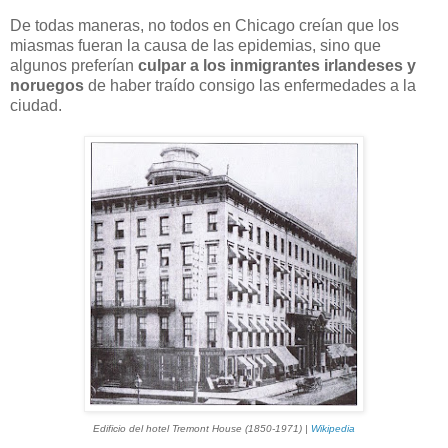
De todas maneras, no todos en Chicago creían que los
miasmas fueran la causa de las epidemias, sino que
algunos preferían
culpar a los inmigrantes irlandeses y
noruegos
de haber traído consigo las enfermedades a la
ciudad.
Edificio del hotel Tremont House (1850-1971) |
Wikipedia