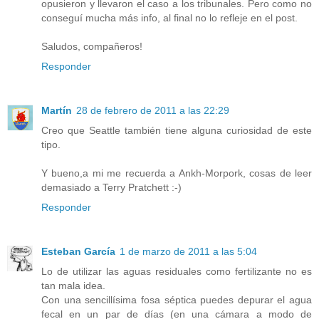
opusieron y llevaron el caso a los tribunales. Pero como no
conseguí mucha más info, al final no lo refleje en el post.
Saludos, compañeros!
Responder
Martín
28 de febrero de 2011 a las 22:29
Creo que Seattle también tiene alguna curiosidad de este
tipo.
Y bueno,a mi me recuerda a Ankh-Morpork, cosas de leer
demasiado a Terry Pratchett :-)
Responder
Esteban García
1 de marzo de 2011 a las 5:04
Lo de utilizar las aguas residuales como fertilizante no es
tan mala idea.
Con una sencillísima fosa séptica puedes depurar el agua
fecal en un par de días (en una cámara a modo de