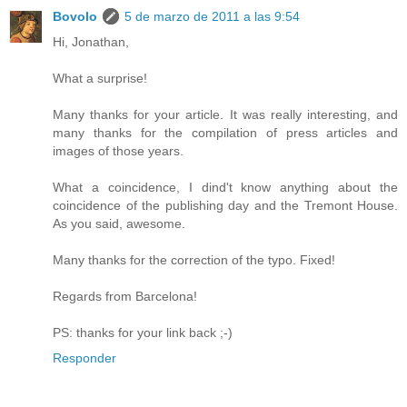
Bovolo
5 de marzo de 2011 a las 9:54
Hi, Jonathan,
What a surprise!
Many thanks for your article. It was really interesting, and
many thanks for the compilation of press articles and
images of those years.
What a coincidence, I dind't know anything about the
coincidence of the publishing day and the Tremont House.
As you said, awesome.
Many thanks for the correction of the typo. Fixed!
Regards from Barcelona!
PS: thanks for your link back ;-)
Responder