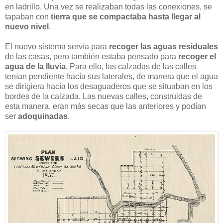
en ladrillo. Una vez se realizaban todas las conexiones, se
tapaban con
tierra que se compactaba hasta llegar al
nuevo nivel
.
El nuevo sistema servía para
recoger las aguas residuales
de las casas, pero también estaba pensado para
recoger el
agua de la lluvia
. Para ello, las calzadas de las calles
tenían pendiente hacía sus laterales, de manera que el agua
se dirigiera hacía los desaguaderos que se situaban en los
bordes de la calzada. Las nuevas calles, construidas de
esta manera, eran más secas que las anteriores y podían
ser
adoquinadas
.