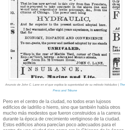
Anuncio de John C. Lane en el que explica la superioridad de su método hidráulico |
The
Press and Tribune
Pero en el centro de la ciudad, no todos eran lujosos
edificios de ladrillo o hierro, sino que también había otros
mucho más modestos que fueron construidos a la carrera
durante la época de crecimiento vertiginoso de la ciudad.
Estos edificios ahora parecían poco adecuados para el