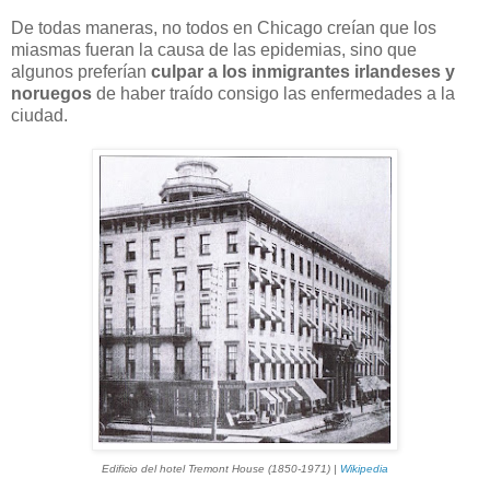
De todas maneras, no todos en Chicago creían que los
miasmas fueran la causa de las epidemias, sino que
algunos preferían
culpar a los inmigrantes irlandeses y
noruegos
de haber traído consigo las enfermedades a la
ciudad.
Edificio del hotel Tremont House (1850-1971) |
Wikipedia