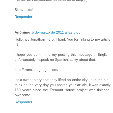
Bienvenido!
Responder
Anónimo
5 de marzo de 2011 a las 3:03
Hello, it's Jonathan here: Thank You for linking to my article
:-)
I hope you don't mind my posting this message in English,
unfortunately, I speak no Spanish, sorry about that.
http://translate.google.com/
It's a sweet story, that they lifted an entire city up in the air. I
think on the very day you posted your article, it was exactly
150 years since the Tremont House project was finished.
Awesome.
Responder