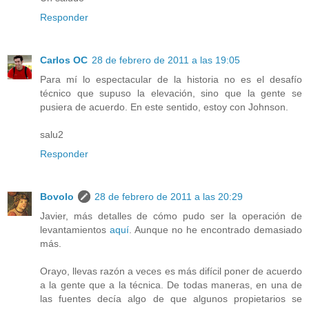
Responder
Carlos OC
28 de febrero de 2011 a las 19:05
Para mí lo espectacular de la historia no es el desafío
técnico que supuso la elevación, sino que la gente se
pusiera de acuerdo. En este sentido, estoy con Johnson.
salu2
Responder
Bovolo
28 de febrero de 2011 a las 20:29
Javier, más detalles de cómo pudo ser la operación de
levantamientos
aquí
. Aunque no he encontrado demasiado
más.
Orayo, llevas razón a veces es más difícil poner de acuerdo
a la gente que a la técnica. De todas maneras, en una de
las fuentes decía algo de que algunos propietarios se