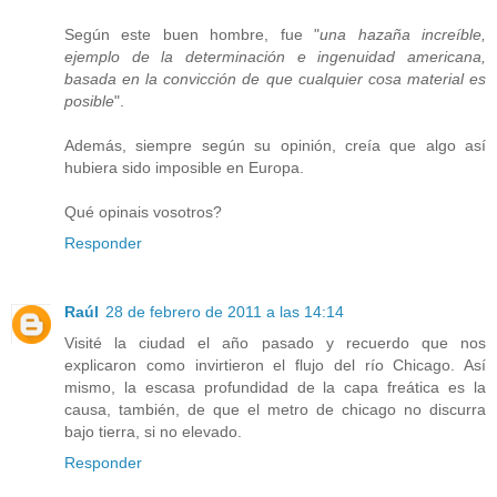
Según este buen hombre, fue "
una hazaña increíble,
ejemplo de la determinación e ingenuidad americana,
basada en la convicción de que cualquier cosa material es
posible
".
Además, siempre según su opinión, creía que algo así
hubiera sido imposible en Europa.
Qué opinais vosotros?
Responder
Raúl
28 de febrero de 2011 a las 14:14
Visité la ciudad el año pasado y recuerdo que nos
explicaron como invirtieron el flujo del río Chicago. Así
mismo, la escasa profundidad de la capa freática es la
causa, también, de que el metro de chicago no discurra
bajo tierra, si no elevado.
Responder