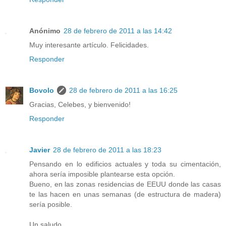
Anónimo
28 de febrero de 2011 a las 14:42
Muy interesante artículo. Felicidades.
Responder
Bovolo
28 de febrero de 2011 a las 16:25
Gracias, Celebes, y bienvenido!
Responder
Javier
28 de febrero de 2011 a las 18:23
Pensando en lo edificios actuales y toda su cimentación,
ahora sería imposible plantearse esta opción.
Bueno, en las zonas residencias de EEUU donde las casas
te las hacen en unas semanas (de estructura de madera)
sería posible.
Un saludo