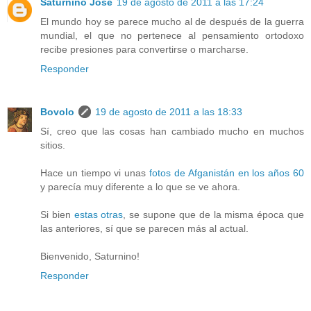
Saturnino José
19 de agosto de 2011 a las 17:24
El mundo hoy se parece mucho al de después de la guerra
mundial, el que no pertenece al pensamiento ortodoxo
recibe presiones para convertirse o marcharse.
Responder
Bovolo
19 de agosto de 2011 a las 18:33
Sí, creo que las cosas han cambiado mucho en muchos
sitios.
Hace un tiempo vi unas
fotos de Afganistán en los años 60
y parecía muy diferente a lo que se ve ahora.
Si bien
estas otras
, se supone que de la misma época que
las anteriores, sí que se parecen más al actual.
Bienvenido, Saturnino!
Responder