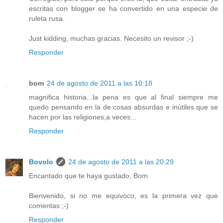
escritas con blogger se ha convertido en una especie de
ruleta rusa.
Just kidding, muchas gracias. Necesito un revisor ;-)
Responder
bom
24 de agosto de 2011 a las 10:18
magnifica historia...la pena es que al final siempre me
quedo pensando en la de cosas absurdas e inútiles que se
hacen por las religiones,a veces...
Responder
Bovolo
24 de agosto de 2011 a las 20:29
Encantado que te haya gustado, Bom.
Bienvenido, si no me equivoco, es la primera vez que
comentas ;-)
Responder