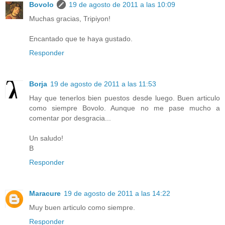
Bovolo
19 de agosto de 2011 a las 10:09
Muchas gracias, Tripiyon!
Encantado que te haya gustado.
Responder
Borja
19 de agosto de 2011 a las 11:53
Hay que tenerlos bien puestos desde luego. Buen articulo
como siempre Bovolo. Aunque no me pase mucho a
comentar por desgracia...
Un saludo!
B
Responder
Maracure
19 de agosto de 2011 a las 14:22
Muy buen articulo como siempre.
Responder