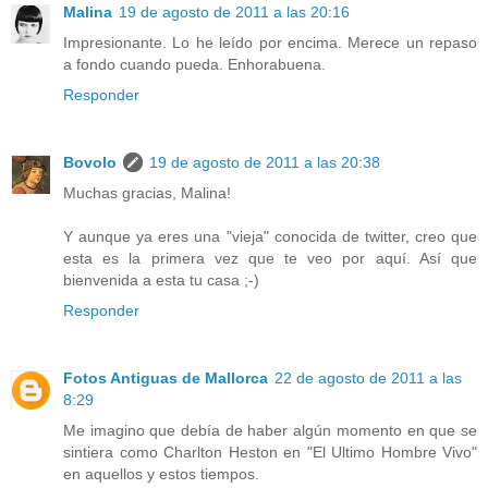
Malina
19 de agosto de 2011 a las 20:16
Impresionante. Lo he leído por encima. Merece un repaso
a fondo cuando pueda. Enhorabuena.
Responder
Bovolo
19 de agosto de 2011 a las 20:38
Muchas gracias, Malina!
Y aunque ya eres una "vieja" conocida de twitter, creo que
esta es la primera vez que te veo por aquí. Así que
bienvenida a esta tu casa ;-)
Responder
Fotos Antiguas de Mallorca
22 de agosto de 2011 a las
8:29
Me imagino que debía de haber algún momento en que se
sintiera como Charlton Heston en "El Ultimo Hombre Vivo"
en aquellos y estos tiempos.