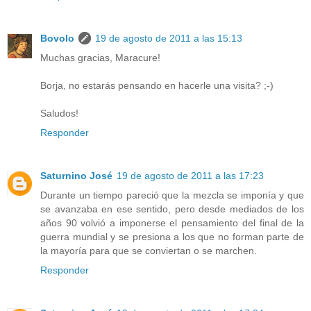
Bovolo
19 de agosto de 2011 a las 15:13
Muchas gracias, Maracure!
Borja, no estarás pensando en hacerle una visita? ;-)
Saludos!
Responder
Saturnino José
19 de agosto de 2011 a las 17:23
Durante un tiempo pareció que la mezcla se imponía y que
se avanzaba en ese sentido, pero desde mediados de los
años 90 volvió a imponerse el pensamiento del final de la
guerra mundial y se presiona a los que no forman parte de
la mayoría para que se conviertan o se marchen.
Responder