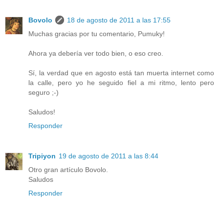
Bovolo
18 de agosto de 2011 a las 17:55
Muchas gracias por tu comentario, Pumuky!
Ahora ya debería ver todo bien, o eso creo.
Sí, la verdad que en agosto está tan muerta internet como
la calle, pero yo he seguido fiel a mi ritmo, lento pero
seguro ;-)
Saludos!
Responder
Tripiyon
19 de agosto de 2011 a las 8:44
Otro gran artículo Bovolo.
Saludos
Responder