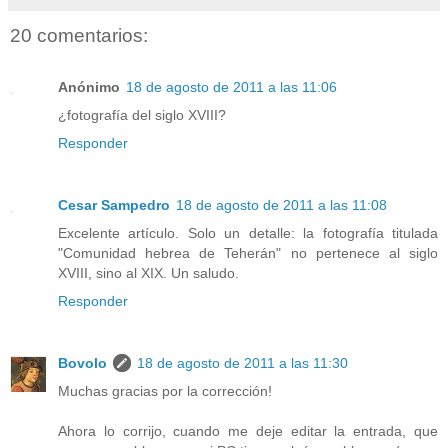
20 comentarios:
Anónimo
18 de agosto de 2011 a las 11:06
¿fotografía del siglo XVIII?
Responder
Cesar Sampedro
18 de agosto de 2011 a las 11:08
Excelente artículo. Solo un detalle: la fotografía titulada
"Comunidad hebrea de Teherán" no pertenece al siglo
XVIII, sino al XIX. Un saludo.
Responder
Bovolo
18 de agosto de 2011 a las 11:30
Muchas gracias por la corrección!
Ahora lo corrijo, cuando me deje editar la entrada, que