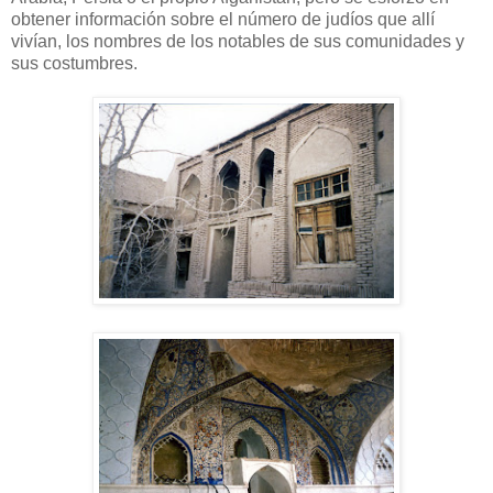
obtener información sobre el número de judíos que allí
vivían, los nombres de los notables de sus comunidades y
sus costumbres.