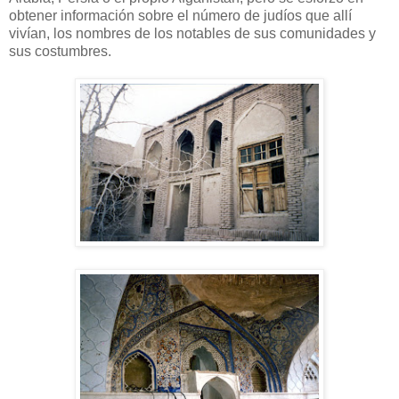
obtener información sobre el número de judíos que allí
vivían, los nombres de los notables de sus comunidades y
sus costumbres.