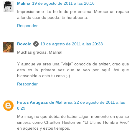
Malina
19 de agosto de 2011 a las 20:16
Impresionante. Lo he leído por encima. Merece un repaso
a fondo cuando pueda. Enhorabuena.
Responder
Bovolo
19 de agosto de 2011 a las 20:38
Muchas gracias, Malina!
Y aunque ya eres una "vieja" conocida de twitter, creo que
esta es la primera vez que te veo por aquí. Así que
bienvenida a esta tu casa ;-)
Responder
Fotos Antiguas de Mallorca
22 de agosto de 2011 a las
8:29
Me imagino que debía de haber algún momento en que se
sintiera como Charlton Heston en "El Ultimo Hombre Vivo"
en aquellos y estos tiempos.