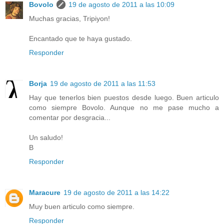
Bovolo
19 de agosto de 2011 a las 10:09
Muchas gracias, Tripiyon!
Encantado que te haya gustado.
Responder
Borja
19 de agosto de 2011 a las 11:53
Hay que tenerlos bien puestos desde luego. Buen articulo
como siempre Bovolo. Aunque no me pase mucho a
comentar por desgracia...
Un saludo!
B
Responder
Maracure
19 de agosto de 2011 a las 14:22
Muy buen articulo como siempre.
Responder