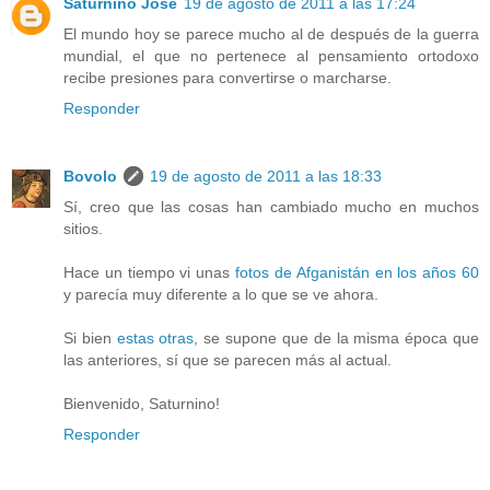
Saturnino José
19 de agosto de 2011 a las 17:24
El mundo hoy se parece mucho al de después de la guerra
mundial, el que no pertenece al pensamiento ortodoxo
recibe presiones para convertirse o marcharse.
Responder
Bovolo
19 de agosto de 2011 a las 18:33
Sí, creo que las cosas han cambiado mucho en muchos
sitios.
Hace un tiempo vi unas
fotos de Afganistán en los años 60
y parecía muy diferente a lo que se ve ahora.
Si bien
estas otras
, se supone que de la misma época que
las anteriores, sí que se parecen más al actual.
Bienvenido, Saturnino!
Responder