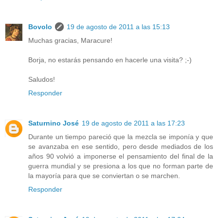
Bovolo
19 de agosto de 2011 a las 15:13
Muchas gracias, Maracure!
Borja, no estarás pensando en hacerle una visita? ;-)
Saludos!
Responder
Saturnino José
19 de agosto de 2011 a las 17:23
Durante un tiempo pareció que la mezcla se imponía y que
se avanzaba en ese sentido, pero desde mediados de los
años 90 volvió a imponerse el pensamiento del final de la
guerra mundial y se presiona a los que no forman parte de
la mayoría para que se conviertan o se marchen.
Responder