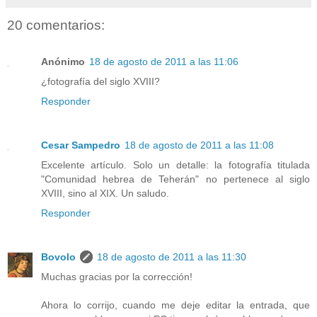
20 comentarios:
Anónimo
18 de agosto de 2011 a las 11:06
¿fotografía del siglo XVIII?
Responder
Cesar Sampedro
18 de agosto de 2011 a las 11:08
Excelente artículo. Solo un detalle: la fotografía titulada
"Comunidad hebrea de Teherán" no pertenece al siglo
XVIII, sino al XIX. Un saludo.
Responder
Bovolo
18 de agosto de 2011 a las 11:30
Muchas gracias por la corrección!
Ahora lo corrijo, cuando me deje editar la entrada, que