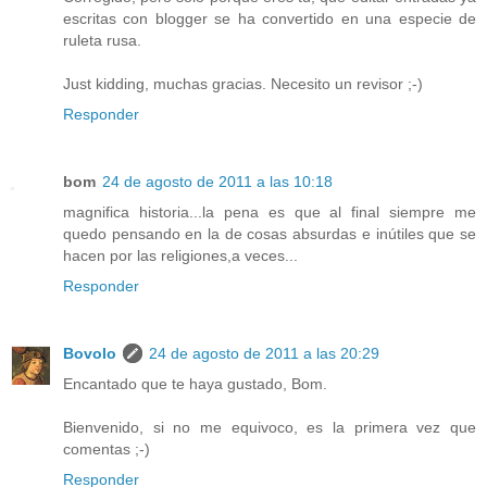
escritas con blogger se ha convertido en una especie de
ruleta rusa.
Just kidding, muchas gracias. Necesito un revisor ;-)
Responder
bom
24 de agosto de 2011 a las 10:18
magnifica historia...la pena es que al final siempre me
quedo pensando en la de cosas absurdas e inútiles que se
hacen por las religiones,a veces...
Responder
Bovolo
24 de agosto de 2011 a las 20:29
Encantado que te haya gustado, Bom.
Bienvenido, si no me equivoco, es la primera vez que
comentas ;-)
Responder