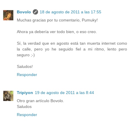
Bovolo
18 de agosto de 2011 a las 17:55
Muchas gracias por tu comentario, Pumuky!
Ahora ya debería ver todo bien, o eso creo.
Sí, la verdad que en agosto está tan muerta internet como
la calle, pero yo he seguido fiel a mi ritmo, lento pero
seguro ;-)
Saludos!
Responder
Tripiyon
19 de agosto de 2011 a las 8:44
Otro gran artículo Bovolo.
Saludos
Responder