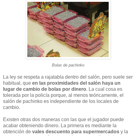
Bolas de pachinko
La ley se respeta a rajatabla dentro del salón, pero suele ser
habitual, que
en las proximidades del salón haya un
lugar de cambio de bolas por dinero
. La cual cosa es
tolerada por la policía porque, al menos teóricamente, el
salón de pachinko es independiente de los locales de
cambio.
Existen otras dos maneras con las que el jugador puede
acabar obteniendo dinero. La primera es mediante la
obtención de
vales descuento para supermercados
y la