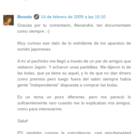
Bovolo
14 de febrero de 2009 a las 10:10
Gracias por tu comentario, Alexandre, tan documentado
como siempre ;-)
Muy curioso ese dato de lo estridente de los aparatos de
sonido japoneses.
A mí el pachinko me llegó a través de un par de amigos que
visitaron Japón. Y echaron unas partiditas. Me dijeron lo de
las bolas, que ya tiene su aquel, y lo de que no dan dinero
como premios pero luego fuera del salón siempre había
gente "independiente" dispuesta a comprar las bolas.
Es un tema un poco diferente, pero me pareció lo
suficientemente raro cuando me lo explicaban mis amigos,
como para interesarme.
Salut!
PS: también curiosa la coincidencia, casi simultaneidad