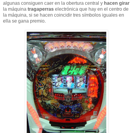
algunas consiguen caer en la obertura central y
hacen girar
la máquina
tragaperras
electrónica que hay en el centro de
la máquina, si se hacen coincidir tres símbolos iguales en
ella se gana premio.