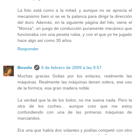
La foto está como a la mitad, y aunque no se aprecia el
mecanismo bien sí se ve la palanca para dirigir la dirección
del duro. Además, en la siguiente página del hilo, viene el
"Monza", un juego de conducción puramente mecánico que
funcionaba con una peseta rubia, y con el que yo he jugado
hace algo así como 30 años.
Responder
Bovolo
6 de febrero de 2009 a las 9:57
Muchas gracias Golias por los enlaces, realmente las
máquinas. Realmente las máquinas tienen solera, ese uso
de la formica, esa gran madera noble.
La verdad que la de los bolos, no me suena nada. Pero la
otra de los coches... aunque creo que me estoy
confundiendo con una de las primeras máquinas de
marcianitos.
Era una que había dos volantes y podías competir con otro