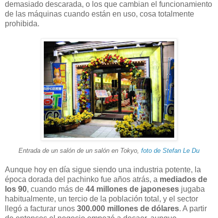
demasiado descarada, o los que cambian el funcionamiento
de las máquinas cuando están en uso, cosa totalmente
prohibida.
Entrada de un salón de un salón en Tokyo,
foto de Stefan Le Du
Aunque hoy en día sigue siendo una industria potente, la
época dorada del pachinko fue años atrás, a
mediados de
los 90
, cuando más de
44 millones de japoneses
jugaba
habitualmente, un tercio de la población total, y el sector
llegó a facturar unos
300.000 millones de dólares
. A partir