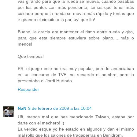
vas girando para que la rueda se mueva, cuando pasabas
por los puntos con más pendiente, tenías que tener más
cuidado porque la rueda se movía más rápido y tenías que
ir girando el circuito a la par, uy! que lío!
Bueno, la gracia era mantener el ritmo entre rueda y giro,
para que esta siempre estuviera sobre plano.... más o
menos!
Que tiempos!
PS: el juego este no era muy popular, pero lo anunciaban
en un concurso de TVE, no recuerdo el nombre, pero lo
presentaba el Jordi Hurtado.
Responder
NaN
9 de febrero de 2009 a las 10:04
Uff, menos mal que has mencionado Taiwan, estaba por
darte con el mechero! :)
La verdad esque yo he estado en algunos y dan el mismo
mal rollo que los salones de tragaperras en Benidrom.