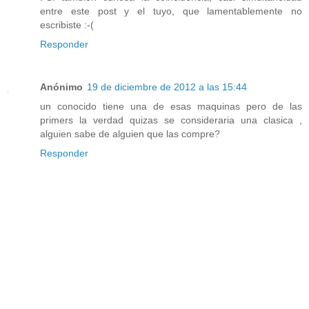
entre este post y el tuyo, que lamentablemente no
escribiste :-(
Responder
Anónimo
19 de diciembre de 2012 a las 15:44
un conocido tiene una de esas maquinas pero de las
primers la verdad quizas se consideraria una clasica ,
alguien sabe de alguien que las compre?
Responder