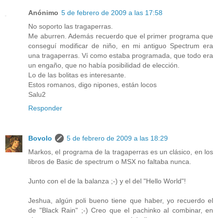
Anónimo
5 de febrero de 2009 a las 17:58
No soporto las tragaperras.
Me aburren. Además recuerdo que el primer programa que
conseguí modificar de niño, en mi antiguo Spectrum era
una tragaperras. Ví como estaba programada, que todo era
un engaño, que no había posibilidad de elección.
Lo de las bolitas es interesante.
Estos romanos, digo nipones, están locos
Salu2
Responder
Bovolo
5 de febrero de 2009 a las 18:29
Markos, el programa de la tragaperras es un clásico, en los
libros de Basic de spectrum o MSX no faltaba nunca.
Junto con el de la balanza ;-) y el del "Hello World"!
Jeshua, algún poli bueno tiene que haber, yo recuerdo el
de "Black Rain" ;-) Creo que el pachinko al combinar, en