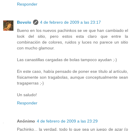
Responder
Bovolo
4 de febrero de 2009 a las 23:17
Bueno en los nuevos pachinkos se ve que han cambiado el
look del sitio, pero estos esta claro que entre la
combinación de colores, ruidos y luces no parece un sitio
con mucho glamour.
Las canastillas cargadas de bolas tampoco ayudan ;-)
En este caso, había pensado de poner ese título al artículo,
físicamente son tragabolas, aunque conceptualmente sean
tragaperras ;-)
Un saludo!
Responder
Anónimo
4 de febrero de 2009 a las 23:29
Pachinko... la verdad, todo lo que sea un juego de azar (o