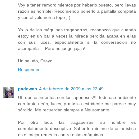
Voy a tener remordimientos por haberlo puesto, pero llevas
razón es horrible! Recomiendo ponerlo a pantalla completa
y con el volumen a tope ;-)
Yo lo de las máquinas tragaperras, reconozco que cuando
estoy en un bar a veces la mirada perdida acaba en ellas
con sus luces, especialmente si la conversación no
acompaña.... Pero no juego jajaja!
Un saludo, Orayo!
Responder
padawan
4 de febrero de 2009 a las 22:49
Uf! que estridentes son los japoneses!!! Todo ese ambiente
con tanto neón, luces, y música estridente me parece muy
sórdido. Me recuerdan siempre a Neuromante.
Por otro lado, las tragaperras, su nombre es
completamente descriptivo. Saber lo mínimo de estadística
es el mejor remedio contra estas máquinas