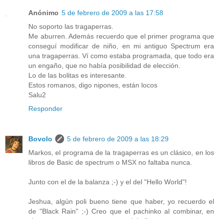
Anónimo
5 de febrero de 2009 a las 17:58
No soporto las tragaperras.
Me aburren. Además recuerdo que el primer programa que
conseguí modificar de niño, en mi antiguo Spectrum era
una tragaperras. Ví como estaba programada, que todo era
un engaño, que no había posibilidad de elección.
Lo de las bolitas es interesante.
Estos romanos, digo nipones, están locos
Salu2
Responder
Bovolo
5 de febrero de 2009 a las 18:29
Markos, el programa de la tragaperras es un clásico, en los
libros de Basic de spectrum o MSX no faltaba nunca.
Junto con el de la balanza ;-) y el del "Hello World"!
Jeshua, algún poli bueno tiene que haber, yo recuerdo el
de "Black Rain" ;-) Creo que el pachinko al combinar, en