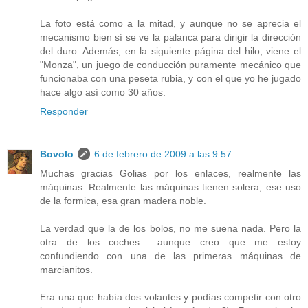
La foto está como a la mitad, y aunque no se aprecia el
mecanismo bien sí se ve la palanca para dirigir la dirección
del duro. Además, en la siguiente página del hilo, viene el
"Monza", un juego de conducción puramente mecánico que
funcionaba con una peseta rubia, y con el que yo he jugado
hace algo así como 30 años.
Responder
Bovolo
6 de febrero de 2009 a las 9:57
Muchas gracias Golias por los enlaces, realmente las
máquinas. Realmente las máquinas tienen solera, ese uso
de la formica, esa gran madera noble.
La verdad que la de los bolos, no me suena nada. Pero la
otra de los coches... aunque creo que me estoy
confundiendo con una de las primeras máquinas de
marcianitos.
Era una que había dos volantes y podías competir con otro