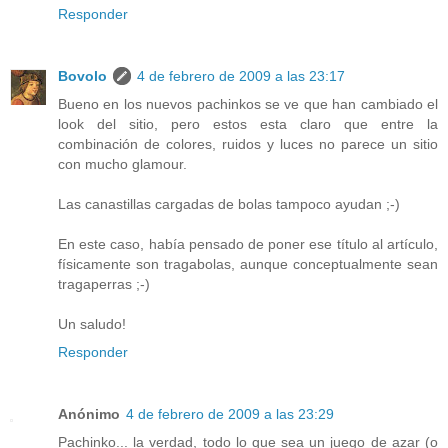
Responder
Bovolo
4 de febrero de 2009 a las 23:17
Bueno en los nuevos pachinkos se ve que han cambiado el
look del sitio, pero estos esta claro que entre la
combinación de colores, ruidos y luces no parece un sitio
con mucho glamour.
Las canastillas cargadas de bolas tampoco ayudan ;-)
En este caso, había pensado de poner ese título al artículo,
físicamente son tragabolas, aunque conceptualmente sean
tragaperras ;-)
Un saludo!
Responder
Anónimo
4 de febrero de 2009 a las 23:29
Pachinko... la verdad, todo lo que sea un juego de azar (o