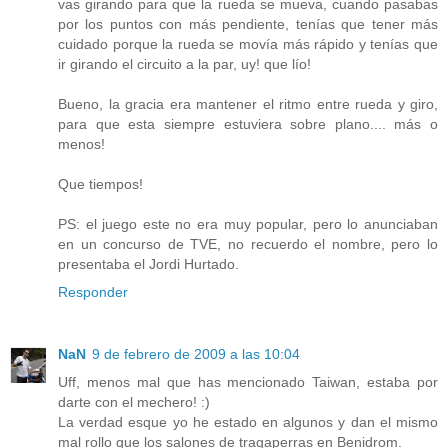
vas girando para que la rueda se mueva, cuando pasabas
por los puntos con más pendiente, tenías que tener más
cuidado porque la rueda se movía más rápido y tenías que
ir girando el circuito a la par, uy! que lío!
Bueno, la gracia era mantener el ritmo entre rueda y giro,
para que esta siempre estuviera sobre plano.... más o
menos!
Que tiempos!
PS: el juego este no era muy popular, pero lo anunciaban
en un concurso de TVE, no recuerdo el nombre, pero lo
presentaba el Jordi Hurtado.
Responder
NaN
9 de febrero de 2009 a las 10:04
Uff, menos mal que has mencionado Taiwan, estaba por
darte con el mechero! :)
La verdad esque yo he estado en algunos y dan el mismo
mal rollo que los salones de tragaperras en Benidrom.