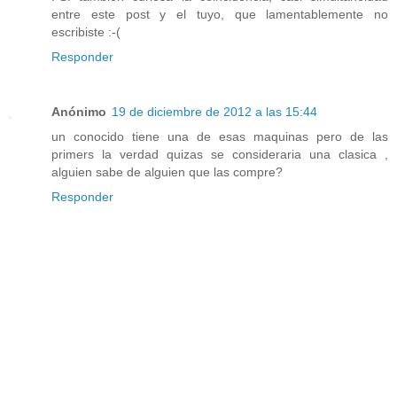
entre este post y el tuyo, que lamentablemente no
escribiste :-(
Responder
Anónimo
19 de diciembre de 2012 a las 15:44
un conocido tiene una de esas maquinas pero de las
primers la verdad quizas se consideraria una clasica ,
alguien sabe de alguien que las compre?
Responder