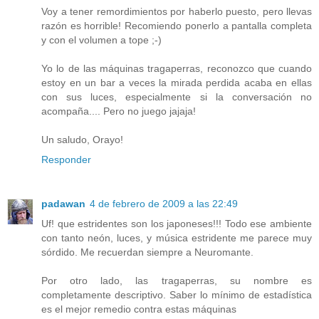
Voy a tener remordimientos por haberlo puesto, pero llevas
razón es horrible! Recomiendo ponerlo a pantalla completa
y con el volumen a tope ;-)
Yo lo de las máquinas tragaperras, reconozco que cuando
estoy en un bar a veces la mirada perdida acaba en ellas
con sus luces, especialmente si la conversación no
acompaña.... Pero no juego jajaja!
Un saludo, Orayo!
Responder
padawan
4 de febrero de 2009 a las 22:49
Uf! que estridentes son los japoneses!!! Todo ese ambiente
con tanto neón, luces, y música estridente me parece muy
sórdido. Me recuerdan siempre a Neuromante.
Por otro lado, las tragaperras, su nombre es
completamente descriptivo. Saber lo mínimo de estadística
es el mejor remedio contra estas máquinas