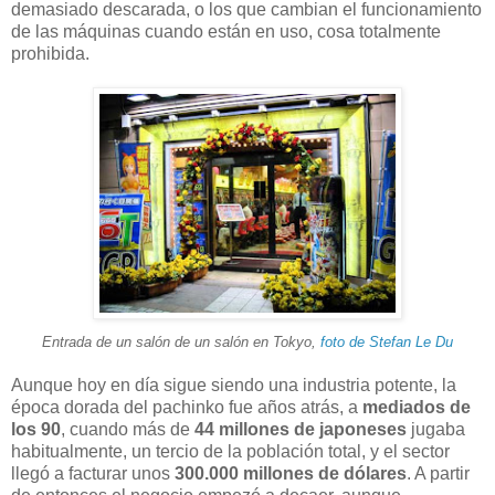
demasiado descarada, o los que cambian el funcionamiento
de las máquinas cuando están en uso, cosa totalmente
prohibida.
Entrada de un salón de un salón en Tokyo,
foto de Stefan Le Du
Aunque hoy en día sigue siendo una industria potente, la
época dorada del pachinko fue años atrás, a
mediados de
los 90
, cuando más de
44 millones de japoneses
jugaba
habitualmente, un tercio de la población total, y el sector
llegó a facturar unos
300.000 millones de dólares
. A partir