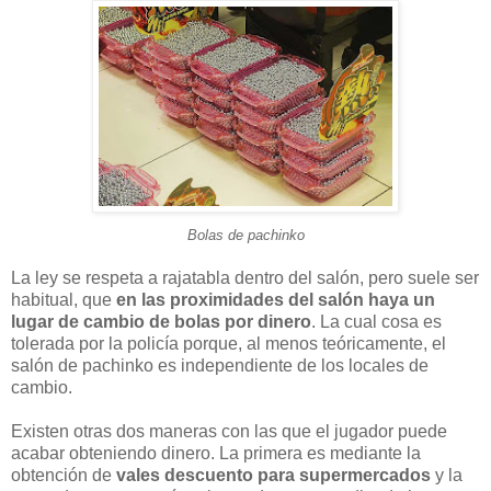
Bolas de pachinko
La ley se respeta a rajatabla dentro del salón, pero suele ser
habitual, que
en las proximidades del salón haya un
lugar de cambio de bolas por dinero
. La cual cosa es
tolerada por la policía porque, al menos teóricamente, el
salón de pachinko es independiente de los locales de
cambio.
Existen otras dos maneras con las que el jugador puede
acabar obteniendo dinero. La primera es mediante la
obtención de
vales descuento para supermercados
y la