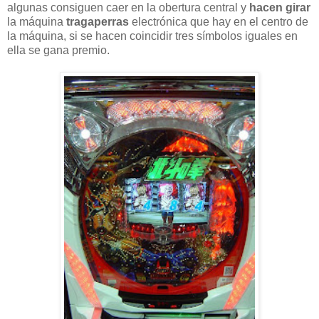
algunas consiguen caer en la obertura central y
hacen girar
la máquina
tragaperras
electrónica que hay en el centro de
la máquina, si se hacen coincidir tres símbolos iguales en
ella se gana premio.