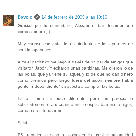
Bovolo
14 de febrero de 2009 a las 10:10
Gracias por tu comentario, Alexandre, tan documentado
como siempre ;-)
Muy curioso ese dato de lo estridente de los aparatos de
sonido japoneses.
A mí el pachinko me llegó a través de un par de amigos que
visitaron Japón. Y echaron unas partiditas. Me dijeron lo de
las bolas, que ya tiene su aquel, y lo de que no dan dinero
como premios pero luego fuera del salón siempre había
gente "independiente" dispuesta a comprar las bolas.
Es un tema un poco diferente, pero me pareció lo
suficientemente raro cuando me lo explicaban mis amigos,
como para interesarme.
Salut!
PS: también curiosa la coincidencia, casi simultaneidad