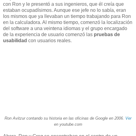
con Ron y le presentó a sus ingenieros, que él creía que
estaban ocupadísimos. Aunque ese jefe no lo sabía, eran
los mismos que ya llevaban un tiempo trabajando para Ron
en la calculadora. Al mismo tiempo, comenzó la localización
del software a una veintena idiomas y el grupo encargado
de la experiencia de usuario comenzó las
pruebas de
usabilidad
con usuarios reales.
Ron Avitzur contando su historia en las oficinas de Google en 2006.
Ver
en youtube.com