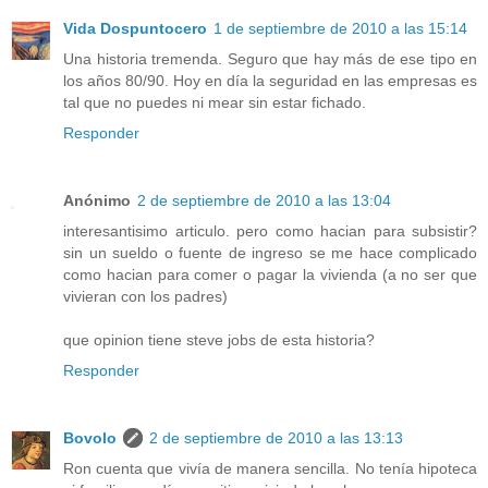
Vida Dospuntocero
1 de septiembre de 2010 a las 15:14
Una historia tremenda. Seguro que hay más de ese tipo en
los años 80/90. Hoy en día la seguridad en las empresas es
tal que no puedes ni mear sin estar fichado.
Responder
Anónimo
2 de septiembre de 2010 a las 13:04
interesantisimo articulo. pero como hacian para subsistir?
sin un sueldo o fuente de ingreso se me hace complicado
como hacian para comer o pagar la vivienda (a no ser que
vivieran con los padres)
que opinion tiene steve jobs de esta historia?
Responder
Bovolo
2 de septiembre de 2010 a las 13:13
Ron cuenta que vivía de manera sencilla. No tenía hipoteca