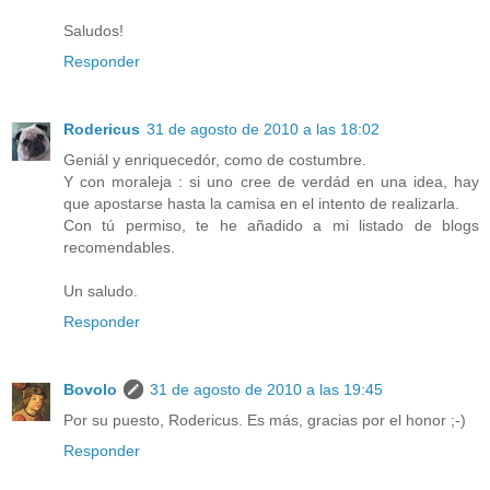
Saludos!
Responder
Rodericus
31 de agosto de 2010 a las 18:02
Geniál y enriquecedór, como de costumbre.
Y con moraleja : si uno cree de verdád en una idea, hay
que apostarse hasta la camisa en el intento de realizarla.
Con tú permiso, te he añadido a mi listado de blogs
recomendables.
Un saludo.
Responder
Bovolo
31 de agosto de 2010 a las 19:45
Por su puesto, Rodericus. Es más, gracias por el honor ;-)
Responder