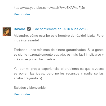
http://www.youtube.com/watch?v=u6XAPnuFjJc
Responder
Bovolo
2 de septiembre de 2010 a las 22:35
Alejandro, cómo escribe este hombre de rápido! jajaja! Pero
muy interesante!
Teniendo unos mínimos de dinero garantizados. Si la gente
se siente razonablemente pagada, es más fácil implicarse y
más si se ponen los medios.
Yo, por mi propia experiencia, el problema es que a veces
se ponen las ideas, pero no los recursos y nadie se las
acaba creyendo :-(
Saludos y bienvenido!
Responder