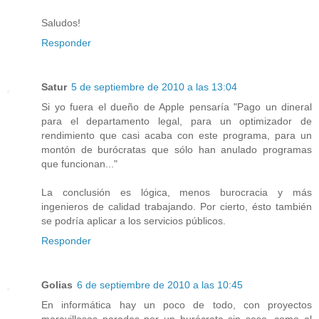
Saludos!
Responder
Satur
5 de septiembre de 2010 a las 13:04
Si yo fuera el dueño de Apple pensaría "Pago un dineral
para el departamento legal, para un optimizador de
rendimiento que casi acaba con este programa, para un
montón de burócratas que sólo han anulado programas
que funcionan..."
La conclusión es lógica, menos burocracia y más
ingenieros de calidad trabajando. Por cierto, ésto también
se podría aplicar a los servicios públicos.
Responder
Golias
6 de septiembre de 2010 a las 10:45
En informática hay un poco de todo, con proyectos