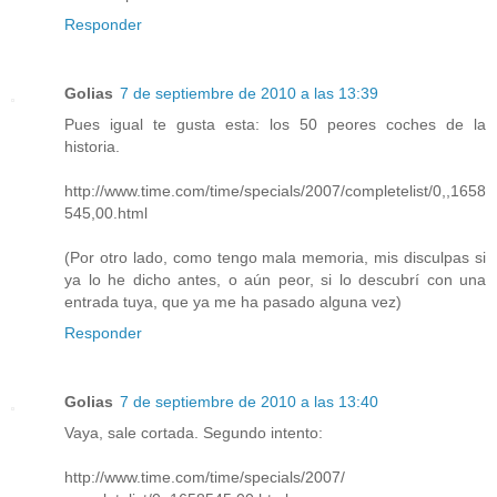
Responder
Golias
7 de septiembre de 2010 a las 13:39
Pues igual te gusta esta: los 50 peores coches de la
historia.
http://www.time.com/time/specials/2007/completelist/0,,1658
545,00.html
(Por otro lado, como tengo mala memoria, mis disculpas si
ya lo he dicho antes, o aún peor, si lo descubrí con una
entrada tuya, que ya me ha pasado alguna vez)
Responder
Golias
7 de septiembre de 2010 a las 13:40
Vaya, sale cortada. Segundo intento:
http://www.time.com/time/specials/2007/