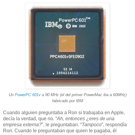
Un
PowerPC 601v
a 90 MHz (el del primer PowerMac iba a 60MHz)
fabricado por IBM
Cuando alguien preguntaba a Ron si trabajaba en Apple,
decía la verdad, que no. “
Ah, entonces ¿eres de una
empresa externa?
”, le preguntaban. “
Tampoco
”, respondía
Ron. Cuando le preguntaban que quien le pagaba, él