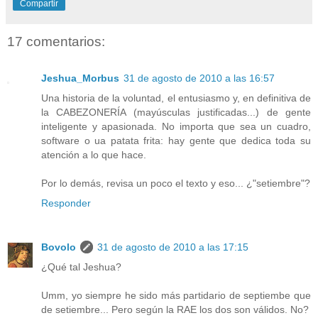
Compartir
17 comentarios:
Jeshua_Morbus
31 de agosto de 2010 a las 16:57
Una historia de la voluntad, el entusiasmo y, en definitiva de
la CABEZONERÍA (mayúsculas justificadas...) de gente
inteligente y apasionada. No importa que sea un cuadro,
software o ua patata frita: hay gente que dedica toda su
atención a lo que hace.
Por lo demás, revisa un poco el texto y eso... ¿"setiembre"?
Responder
Bovolo
31 de agosto de 2010 a las 17:15
¿Qué tal Jeshua?
Umm, yo siempre he sido más partidario de septiembe que
de setiembre... Pero según la RAE los dos son válidos. No?