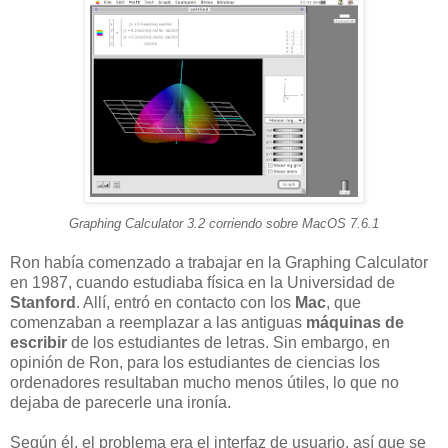
Graphing Calculator 3.2 corriendo sobre MacOS 7.6.1
Ron había comenzado a trabajar en la Graphing Calculator
en 1987, cuando estudiaba física en la Universidad de
Stanford
. Allí, entró en contacto con los
Mac
, que
comenzaban a reemplazar a las antiguas
máquinas de
escribir
de los estudiantes de letras. Sin embargo, en
opinión de Ron, para los estudiantes de ciencias los
ordenadores resultaban mucho menos útiles, lo que no
dejaba de parecerle una ironía.
Según él, el problema era el interfaz de usuario, así que se