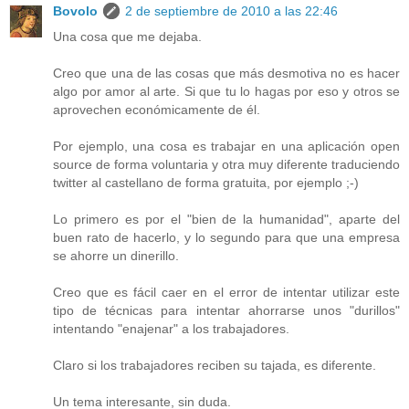
Bovolo
2 de septiembre de 2010 a las 22:46
Una cosa que me dejaba.
Creo que una de las cosas que más desmotiva no es hacer
algo por amor al arte. Si que tu lo hagas por eso y otros se
aprovechen económicamente de él.
Por ejemplo, una cosa es trabajar en una aplicación open
source de forma voluntaria y otra muy diferente traduciendo
twitter al castellano de forma gratuita, por ejemplo ;-)
Lo primero es por el "bien de la humanidad", aparte del
buen rato de hacerlo, y lo segundo para que una empresa
se ahorre un dinerillo.
Creo que es fácil caer en el error de intentar utilizar este
tipo de técnicas para intentar ahorrarse unos "durillos"
intentando "enajenar" a los trabajadores.
Claro si los trabajadores reciben su tajada, es diferente.
Un tema interesante, sin duda.