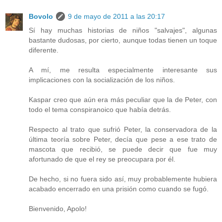
Bovolo
9 de mayo de 2011 a las 20:17
Sí hay muchas historias de niños "salvajes", algunas
bastante dudosas, por cierto, aunque todas tienen un toque
diferente.
A mí, me resulta especialmente interesante sus
implicaciones con la socialización de los niños.
Kaspar creo que aún era más peculiar que la de Peter, con
todo el tema conspiranoico que había detrás.
Respecto al trato que sufrió Peter, la conservadora de la
última teoría sobre Peter, decía que pese a ese trato de
mascota que recibió, se puede decir que fue muy
afortunado de que el rey se preocupara por él.
De hecho, si no fuera sido así, muy probablemente hubiera
acabado encerrado en una prisión como cuando se fugó.
Bienvenido, Apolo!