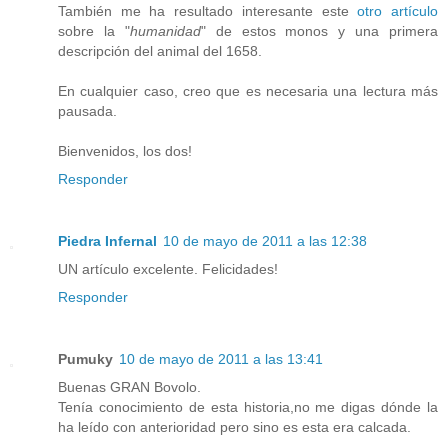
También me ha resultado interesante este
otro artículo
sobre la "
humanidad
" de estos monos y una primera
descripción del animal del 1658.
En cualquier caso, creo que es necesaria una lectura más
pausada.
Bienvenidos, los dos!
Responder
Piedra Infernal
10 de mayo de 2011 a las 12:38
UN artículo excelente. Felicidades!
Responder
Pumuky
10 de mayo de 2011 a las 13:41
Buenas GRAN Bovolo.
Tenía conocimiento de esta historia,no me digas dónde la
ha leído con anterioridad pero sino es esta era calcada.