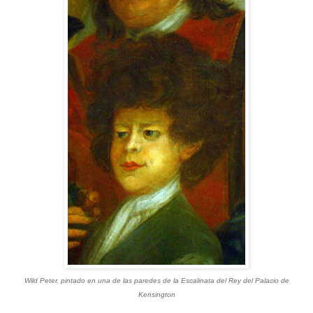
Wild Peter, pintado en una de las paredes de la Escalinata del Rey del Palacio de
Kensington