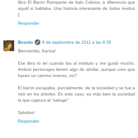
libro El Barón Rampante de Italo Calvino; a diferencia que
aquél si hablaba. Una historia interesante de todos modos
(:
Responder
Bovolo
8 de septiembre de 2011 a las 8:35
Bienvenida, Karina!
Ese libro lo leí cuando iba al instituto y me gustó mucho.
Ambos personajes tienen algo de similar, aunque creo que
hacen un camino inverso, no?
El barón escapaba, parcialmente, de la sociedad y se fue a
vivir en los árboles. En este caso, es más bien la sociedad
la que captura al "salvaje".
Saludos!
Responder