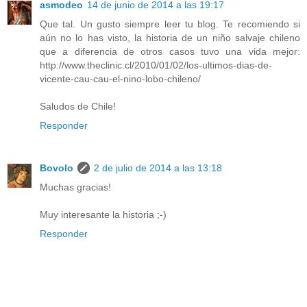
asmodeo
14 de junio de 2014 a las 19:17
Que tal. Un gusto siempre leer tu blog. Te recomiendo si
aún no lo has visto, la historia de un niño salvaje chileno
que a diferencia de otros casos tuvo una vida mejor:
http://www.theclinic.cl/2010/01/02/los-ultimos-dias-de-
vicente-cau-cau-el-nino-lobo-chileno/
Saludos de Chile!
Responder
Bovolo
2 de julio de 2014 a las 13:18
Muchas gracias!
Muy interesante la historia ;-)
Responder