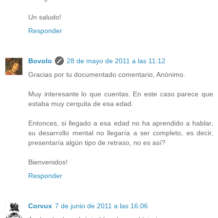
Un saludo!
Responder
Bovolo
28 de mayo de 2011 a las 11:12
Gracias por tu documentado comentario, Anónimo.
Muy interesante lo que cuentas. En este caso parece que
estaba muy cerquita de esa edad.
Entonces, si llegado a esa edad no ha aprendido a hablar,
su desarrollo mental no llegaría a ser completo, es decir,
presentaría algún tipo de retraso, no es así?
Bienvenidos!
Responder
Corvux
7 de junio de 2011 a las 16:06