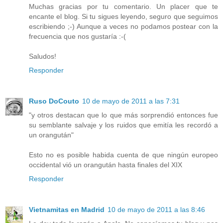
Muchas gracias por tu comentario. Un placer que te
encante el blog. Si tu sigues leyendo, seguro que seguimos
escribiendo ;-) Aunque a veces no podamos postear con la
frecuencia que nos gustaría :-(
Saludos!
Responder
Ruso DoCouto
10 de mayo de 2011 a las 7:31
"y otros destacan que lo que más sorprendió entonces fue
su semblante salvaje y los ruidos que emitía les recordó a
un orangután"
Esto no es posible habida cuenta de que ningún europeo
occidental vió un orangután hasta finales del XIX
Responder
Vietnamitas en Madrid
10 de mayo de 2011 a las 8:46