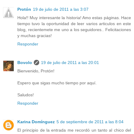
Protón
19 de julio de 2011 a las 3:07
Hola!! Muy interesante la historia! Amo estas páginas. Hace
tiempo tuvo la oportunidad de leer varios articulos en este
blog, recientemete me uno a los seguidores.. Felicitaciones
y muchas gracias!
Responder
Bovolo
19 de julio de 2011 a las 20:01
Bienvenido, Protón!
Espero que sigas mucho tiempo por aquí.
Saludos!
Responder
Karina Domínguez
5 de septiembre de 2011 a las 8:04
El principio de la entrada me recordó un tanto al chico del