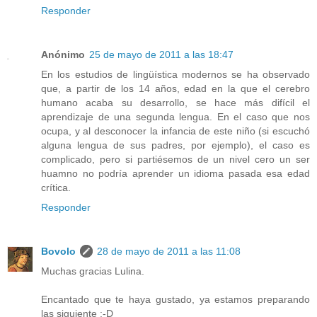
Responder
Anónimo
25 de mayo de 2011 a las 18:47
En los estudios de lingüística modernos se ha observado
que, a partir de los 14 años, edad en la que el cerebro
humano acaba su desarrollo, se hace más difícil el
aprendizaje de una segunda lengua. En el caso que nos
ocupa, y al desconocer la infancia de este niño (si escuchó
alguna lengua de sus padres, por ejemplo), el caso es
complicado, pero si partiésemos de un nivel cero un ser
huamno no podría aprender un idioma pasada esa edad
crítica.
Responder
Bovolo
28 de mayo de 2011 a las 11:08
Muchas gracias Lulina.
Encantado que te haya gustado, ya estamos preparando
las siguiente :-D