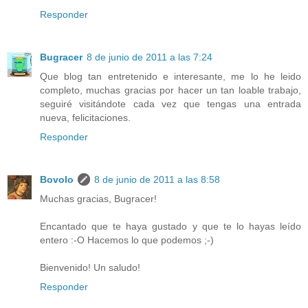
Responder
Bugracer
8 de junio de 2011 a las 7:24
Que blog tan entretenido e interesante, me lo he leido
completo, muchas gracias por hacer un tan loable trabajo,
seguiré visitándote cada vez que tengas una entrada
nueva, felicitaciones.
Responder
Bovolo
8 de junio de 2011 a las 8:58
Muchas gracias, Bugracer!
Encantado que te haya gustado y que te lo hayas leído
entero :-O Hacemos lo que podemos ;-)
Bienvenido! Un saludo!
Responder