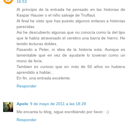
16:53
Al principio de la entrada he pensado en las historias de
Kaspar Hauser o el niño salvaje de Truffaut.
Al final he visto que has puesto algunos enlaces a historias
parecidas.
Asi he descubierto algunas que no conocía como la del tipo
que le había atravesado el cerebro una barra de hierro. He
tenido lecturas dobles.
Pasando a Peter, ni idea de la historia esta. Aunque es
lamentable que en vez de ayudarle lo tuvieran como un
mono de feria.
Tambien es curioso que en más de 50 años no hubiera
aprendido a hablar...
En fin, una entrada excelente.
Responder
Apolo
9 de mayo de 2011 a las 18:28
Me encanta tu blog, sigue escribiendo por favor. :-)
Responder