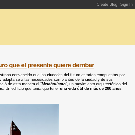
turo que el presente quiere derribar
ostraba convencido que las ciudades del futuro estarían compuestas por
 y adaptarse a las necesidades cambiantes de la ciudad y de sus
ació de esta manera el “
Metabolismo
”, un movimiento arquitectónico del
s. Un edificio que tenía que tener
una vida útil de más de 200 años
,