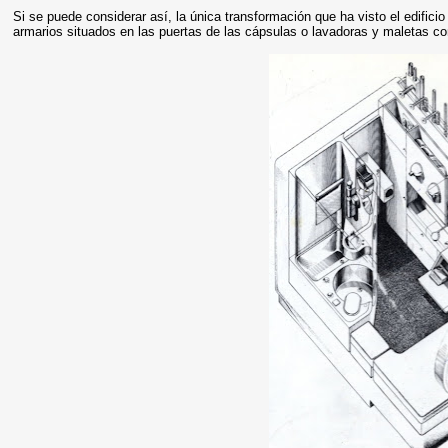
Si se puede considerar así, la única transformación que ha visto el edificio
armarios situados en las puertas de las cápsulas o lavadoras y maletas com