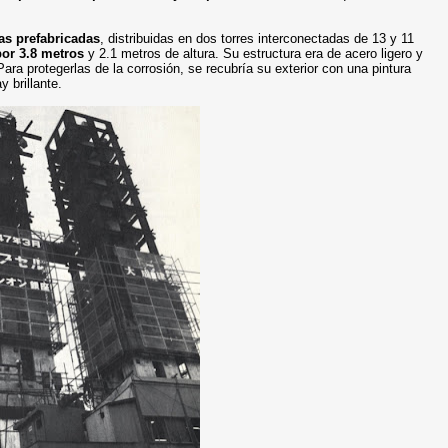
as prefabricadas
, distribuidas en dos torres interconectadas de 13 y 11
or 3.8 metros
y 2.1 metros de altura. Su estructura era de acero ligero y
ara protegerlas de la corrosión, se recubría su exterior con una pintura
 brillante.