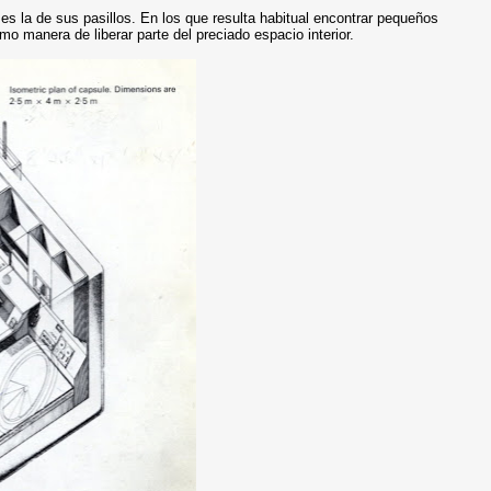
 es la de sus pasillos. En los que resulta habitual encontrar pequeños
o manera de liberar parte del preciado espacio interior.