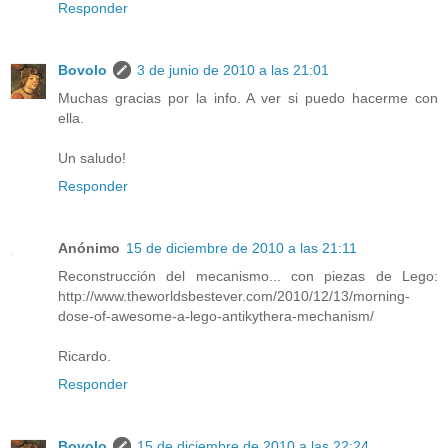
Responder
Bovolo
3 de junio de 2010 a las 21:01
Muchas gracias por la info. A ver si puedo hacerme con
ella.
Un saludo!
Responder
Anónimo
15 de diciembre de 2010 a las 21:11
Reconstrucción del mecanismo... con piezas de Lego:
http://www.theworldsbestever.com/2010/12/13/morning-
dose-of-awesome-a-lego-antikythera-mechanism/
Ricardo.
Responder
Bovolo
15 de diciembre de 2010 a las 22:24