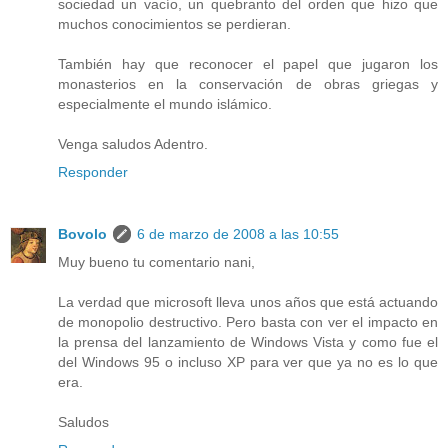
sociedad un vacío, un quebranto del orden que hizo que
muchos conocimientos se perdieran.
También hay que reconocer el papel que jugaron los
monasterios en la conservación de obras griegas y
especialmente el mundo islámico.
Venga saludos Adentro.
Responder
Bovolo
6 de marzo de 2008 a las 10:55
Muy bueno tu comentario nani,
La verdad que microsoft lleva unos años que está actuando
de monopolio destructivo. Pero basta con ver el impacto en
la prensa del lanzamiento de Windows Vista y como fue el
del Windows 95 o incluso XP para ver que ya no es lo que
era.
Saludos