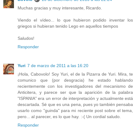
Muchas gracias y muy interesante, Ricardo.
Viendo el vídeo... lo que hubieron podido inventar los
griegos si hubieran tenido Lego en aquellos tiempos
Saludos!
Responder
Yuri
7 de marzo de 2011 a las 16:20
¡Hola, Cabovolo! Soy Yuri, el de la Pizarra de Yuri. Mira, te
comunico que (por desgracia) he estado hablando
recientemente con los investigadores del mecanismo de
Anticitera, y parece ser que la aparición de la palabra
"ISPANIA" era un error de interpretación y actualmente está
descartada. Sé que es una pena, pues yo también pensaba
usarlo como "guinda" para mi reciente post sobre el tema,
pero... al parecer, es lo que hay. :-( Un cordial saludo.
Responder