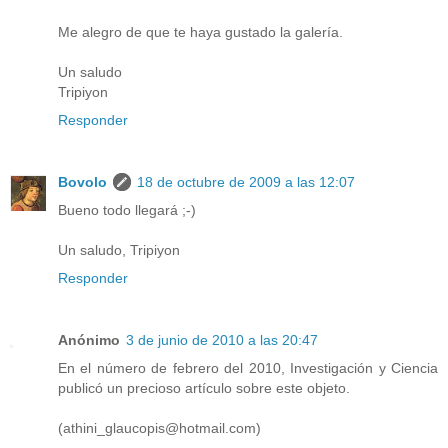
Me alegro de que te haya gustado la galería.
Un saludo
Tripiyon
Responder
Bovolo
18 de octubre de 2009 a las 12:07
Bueno todo llegará ;-)
Un saludo, Tripiyon
Responder
Anónimo
3 de junio de 2010 a las 20:47
En el número de febrero del 2010, Investigación y Ciencia
publicó un precioso artículo sobre este objeto.
(athini_glaucopis@hotmail.com)