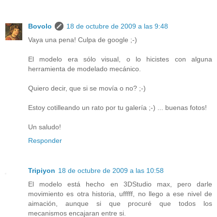
Bovolo
18 de octubre de 2009 a las 9:48
Vaya una pena! Culpa de google ;-)
El modelo era sólo visual, o lo hicistes con alguna
herramienta de modelado mecánico.
Quiero decir, que si se movía o no? ;-)
Estoy cotilleando un rato por tu galería ;-) ... buenas fotos!
Un saludo!
Responder
Tripiyon
18 de octubre de 2009 a las 10:58
El modelo está hecho en 3DStudio max, pero darle
movimiento es otra historia, ufffff, no llego a ese nivel de
aimación, aunque si que procuré que todos los
mecanismos encajaran entre si.