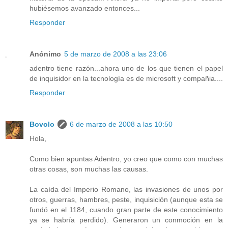
hubiésemos avanzado entonces...
Responder
Anónimo
5 de marzo de 2008 a las 23:06
adentro tiene razón...ahora uno de los que tienen el papel
de inquisidor en la tecnología es de microsoft y compañia....
Responder
Bovolo
6 de marzo de 2008 a las 10:50
Hola,
Como bien apuntas Adentro, yo creo que como con muchas
otras cosas, son muchas las causas.
La caída del Imperio Romano, las invasiones de unos por
otros, guerras, hambres, peste, inquisición (aunque esta se
fundó en el 1184, cuando gran parte de este conocimiento
ya se habría perdido). Generaron un conmoción en la