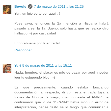
Bovolo
7 de marzo de 2011 a las 21:25
Yuri, un lujo verte por aquí ;-)
Pues vaya, entonces la 2a mención a Hispania habrá
pasado a ser la 1a. Bueno, sólo hasta que se realice otro
hallazgo ;-) por casualidad
Enhorabuena por la entrada!
Responder
Yuri
8 de marzo de 2011 a las 15:11
Nada, hombre, el placer es mío de pasar por aquí y poder
leer tu estupendo blog. :-)
Es que precisamente, cuando estaba buscando
documentación al respecto, di con esta entrada tuya a
través de Google. Y luego, cuando desde el AMRP me
confirmaron que lo de "ISPANIA" había sido un error de
interpretación, pensé "esto se lo tengo que comunicar a