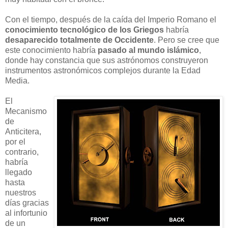
Con el tiempo, después de la caída del Imperio Romano el
conocimiento tecnológico de los Griegos
habría
desaparecido totalmente de Occidente
. Pero se cree que
este conocimiento habría
pasado al mundo islámico
,
donde hay constancia que sus astrónomos construyeron
instrumentos astronómicos complejos durante la Edad
Media.
El
Mecanismo
de
Anticitera,
por el
contrario,
habría
llegado
hasta
nuestros
días gracias
al infortunio
de un