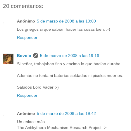
20 comentarios:
Anónimo
5 de marzo de 2008 a las 19:00
Los griegos si que sabían hacer las cosas bien. :-)
Responder
Bovolo
5 de marzo de 2008 a las 19:16
Si señor, trabajaban fino y encima lo que hacían duraba.
Además no tenía ni baterías soldadas ni pixeles muertos.
Saludos Lord Vader ;-)
Responder
Anónimo
5 de marzo de 2008 a las 19:42
Un enlace más:
The Antikythera Mechanism Research Project ->