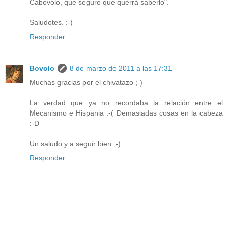
Cabovolo, que seguro que querrá saberlo".
Saludotes. :-)
Responder
Bovolo
8 de marzo de 2011 a las 17:31
Muchas gracias por el chivatazo ;-)
La verdad que ya no recordaba la relación entre el
Mecanismo e Hispania :-( Demasiadas cosas en la cabeza
:-D
Un saludo y a seguir bien ;-)
Responder