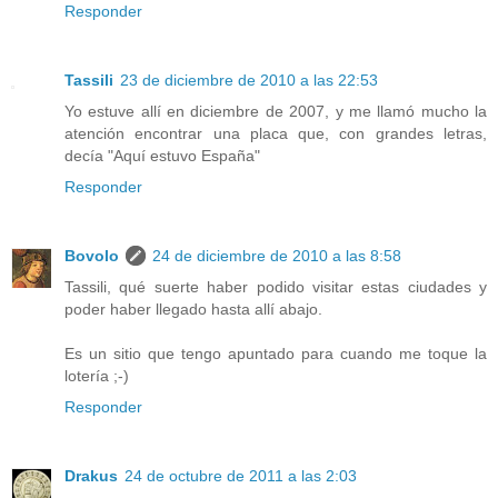
Responder
Tassili
23 de diciembre de 2010 a las 22:53
Yo estuve allí en diciembre de 2007, y me llamó mucho la
atención encontrar una placa que, con grandes letras,
decía "Aquí estuvo España"
Responder
Bovolo
24 de diciembre de 2010 a las 8:58
Tassili, qué suerte haber podido visitar estas ciudades y
poder haber llegado hasta allí abajo.
Es un sitio que tengo apuntado para cuando me toque la
lotería ;-)
Responder
Drakus
24 de octubre de 2011 a las 2:03