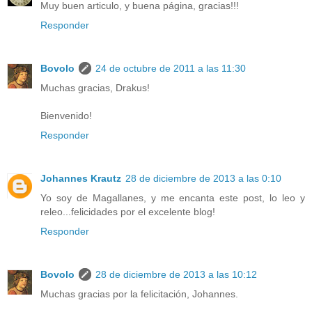
Muy buen articulo, y buena página, gracias!!!
Responder
Bovolo
24 de octubre de 2011 a las 11:30
Muchas gracias, Drakus!
Bienvenido!
Responder
Johannes Krautz
28 de diciembre de 2013 a las 0:10
Yo soy de Magallanes, y me encanta este post, lo leo y
releo...felicidades por el excelente blog!
Responder
Bovolo
28 de diciembre de 2013 a las 10:12
Muchas gracias por la felicitación, Johannes.