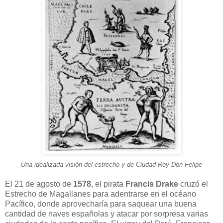
Una idealizada visión del estrecho y de Ciudad Rey Don Felipe
El 21 de agosto de
1578
, el pirata
Francis Drake
cruzó el
Estrecho de Magallanes para adentrarse en el océano
Pacífico, donde aprovecharía para saquear una buena
cantidad de naves españolas y atacar por sorpresa varias