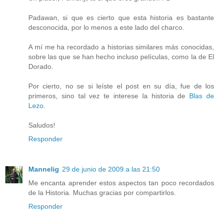
Padawan, si que es cierto que esta historia es bastante
desconocida, por lo menos a este lado del charco.
A mí me ha recordado a historias similares más conocidas,
sobre las que se han hecho incluso películas, como la de El
Dorado.
Por cierto, no se si leíste el post en su día, fue de los
primeros, sino tal vez te interese la historia de
Blas de
Lezo
.
Saludos!
Responder
Mannelig
29 de junio de 2009 a las 21:50
Me encanta aprender estos aspectos tan poco recordados
de la Historia. Muchas gracias por compartirlos.
Responder