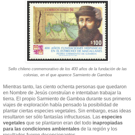
Sello chileno conmemorativo de los 400 años de la fundación de las
colonias, en el que aparece Sarmiento de Gamboa
Mientras tanto, las ciento ochenta personas que quedaron
en Nombre de Jesús construían e intentaban trabajar la
tierra. El propio Sarmiento de Gamboa durante sus primeros
viajes de exploración había pensado la posibilidad de
plantar ciertas especies vegetales. Sin embargo, esas ideas
resultaron ser sólo fantasías infructuosas. Las
especies
vegetales
que se plantaron eran del todo
inapropiadas
para las condiciones ambientales
de la región y los
resultados fueron decepcionantes.