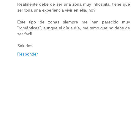
Realmente debe de ser una zona muy inhóspita, tiene que
ser toda una experiencia vivir en ella, no?
Este tipo de zonas siempre me han parecido muy
"románticas", aunque el día a día, me temo que no debe de
ser fácil.
Saludos!
Responder