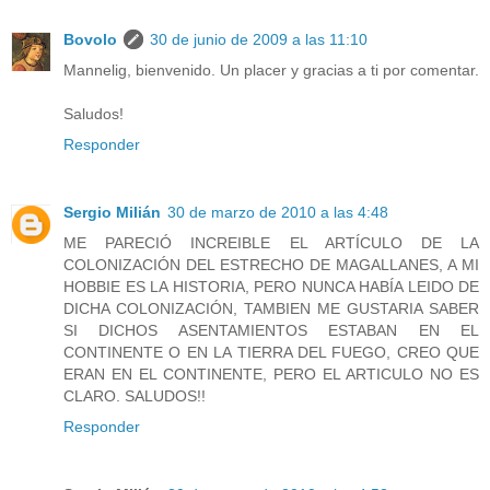
Bovolo
30 de junio de 2009 a las 11:10
Mannelig, bienvenido. Un placer y gracias a ti por comentar.
Saludos!
Responder
Sergio Milián
30 de marzo de 2010 a las 4:48
ME PARECIÓ INCREIBLE EL ARTÍCULO DE LA
COLONIZACIÓN DEL ESTRECHO DE MAGALLANES, A MI
HOBBIE ES LA HISTORIA, PERO NUNCA HABÍA LEIDO DE
DICHA COLONIZACIÓN, TAMBIEN ME GUSTARIA SABER
SI DICHOS ASENTAMIENTOS ESTABAN EN EL
CONTINENTE O EN LA TIERRA DEL FUEGO, CREO QUE
ERAN EN EL CONTINENTE, PERO EL ARTICULO NO ES
CLARO. SALUDOS!!
Responder