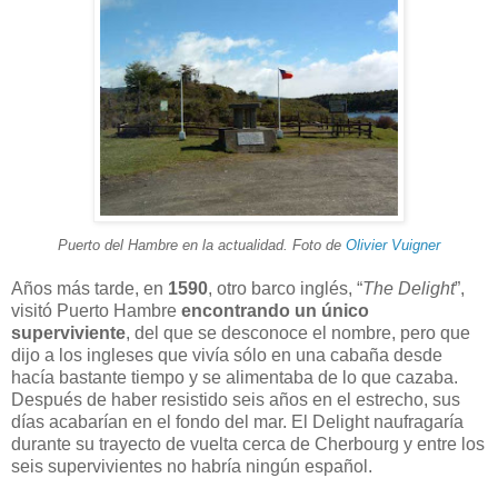
Puerto del Hambre en la actualidad. Foto de
Olivier Vuigner
Años más tarde, en
1590
, otro barco inglés, “
The Delight
”,
visitó Puerto Hambre
encontrando un único
superviviente
, del que se desconoce el nombre, pero que
dijo a los ingleses que vivía sólo en una cabaña desde
hacía bastante tiempo y se alimentaba de lo que cazaba.
Después de haber resistido seis años en el estrecho, sus
días acabarían en el fondo del mar. El Delight naufragaría
durante su trayecto de vuelta cerca de Cherbourg y entre los
seis supervivientes no habría ningún español.