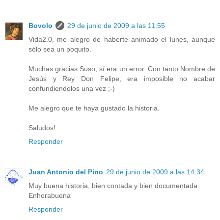
Bovolo
29 de junio de 2009 a las 11:55
Vida2.0, me alegro de haberte animado el lunes, aunque
sólo sea un poquito.
Muchas gracias Suso, sí era un error. Con tanto Nombre de
Jesús y Rey Don Felipe, era imposible no acabar
confundiendolos una vez ;-)
Me alegro que te haya gustado la historia.
Saludos!
Responder
Juan Antonio del Pino
29 de junio de 2009 a las 14:34
Muy buena historia, bien contada y bien documentada.
Enhorabuena
Responder