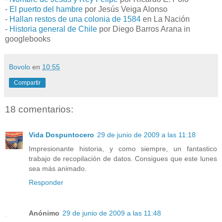
-
El puerto del hambre
por Jesús Veiga Alonso
-
Hallan restos de una colonia de 1584
en La Nación
-
Historia general de Chile
por Diego Barros Arana in
googlebooks
Bovolo
en
10:55
Compartir
18 comentarios:
Vida Dospuntocero
29 de junio de 2009 a las 11:18
Impresionante historia, y como siempre, un fantastico
trabajo de recopilación de datos. Consigues que este lunes
sea más animado.
Responder
Anónimo
29 de junio de 2009 a las 11:48