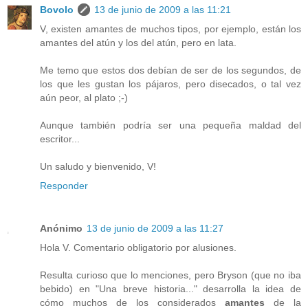
Bovolo
13 de junio de 2009 a las 11:21
V, existen amantes de muchos tipos, por ejemplo, están los
amantes del atún y los del atún, pero en lata.
Me temo que estos dos debían de ser de los segundos, de
los que les gustan los pájaros, pero disecados, o tal vez
aún peor, al plato ;-)
Aunque también podría ser una pequeña maldad del
escritor...
Un saludo y bienvenido, V!
Responder
Anónimo
13 de junio de 2009 a las 11:27
Hola V. Comentario obligatorio por alusiones.
Resulta curioso que lo menciones, pero Bryson (que no iba
bebido) en "Una breve historia..." desarrolla la idea de
cómo muchos de los considerados
amantes
de la