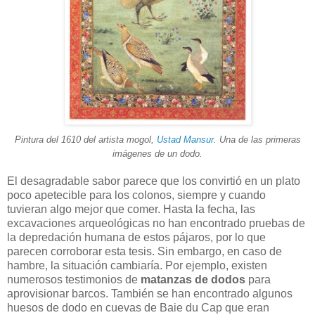
Pintura del 1610 del artista mogol,
Ustad Mansur
. Una de las primeras
imágenes de un dodo.
El desagradable sabor parece que los convirtió en un plato
poco apetecible para los colonos, siempre y cuando
tuvieran algo mejor que comer. Hasta la fecha, las
excavaciones arqueológicas no han encontrado pruebas de
la depredación humana de estos pájaros, por lo que
parecen corroborar esta tesis. Sin embargo, en caso de
hambre, la situación cambiaría. Por ejemplo, existen
numerosos testimonios de
matanzas de dodos
para
aprovisionar barcos. También se han encontrado algunos
huesos de dodo en cuevas de Baie du Cap que eran