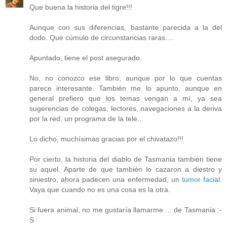
Que buena la historia del tigre!!!
Aunque con sus diferencias, bastante parecida a la del
dodo. Que cúmulo de circunstancias raras....
Apuntado, tiene el post asegurado.
No, no conozco ese libro, aunque por lo que cuentas
parece interesante. También me lo apunto, aunque en
general prefiero que los temas vengan a mí, ya sea
sugerencias de colegas, lectores, navegaciones a la deriva
por la red, un programa de la tele...
Lo dicho, muchísimas gracias por el chivatazo!!!
Por cierto, la historia del diablo de Tasmania también tiene
su aquel. Aparte de que también lo cazaron a diestro y
siniestro, ahora padecen una enfermedad, un
tumor facial
.
Vaya que cuando no es una cosa es la otra.
Si fuera animal, no me gustaría llamarme ... de Tasmania :-
S