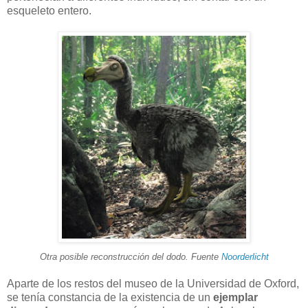
esqueleto entero.
Otra posible reconstrucción del dodo. Fuente
Noorderlicht
Aparte de los restos del museo de la Universidad de Oxford,
se tenía constancia de la existencia de un
ejemplar