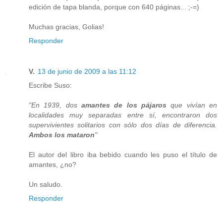
edición de tapa blanda, porque con 640 páginas... ;-=)
Muchas gracias, Golias!
Responder
V.
13 de junio de 2009 a las 11:12
Escribe Suso:
"En 1939, dos
amantes de los pájaros
que vivían en
localidades muy separadas entre sí, encontraron dos
supervivientes solitarios con sólo dos días de diferencia.
Ambos los mataron
"
El autor del libro iba bebido cuando les puso el título de
amantes, ¿no?
Un saludo.
Responder