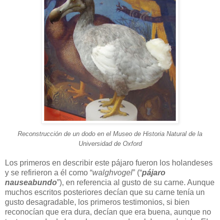
Reconstrucción de un dodo en el Museo de Historia Natural de la
Universidad de Oxford
Los primeros en describir este pájaro fueron los holandeses
y se refirieron a él como “
walghvogel
” (“
pájaro
nauseabundo
”), en referencia al gusto de su carne. Aunque
muchos escritos posteriores decían que su carne tenía un
gusto desagradable, los primeros testimonios, si bien
reconocían que era dura, decían que era buena, aunque no