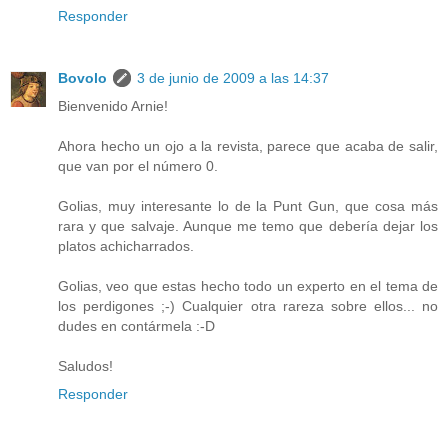
Responder
Bovolo
3 de junio de 2009 a las 14:37
Bienvenido Arnie!
Ahora hecho un ojo a la revista, parece que acaba de salir,
que van por el número 0.
Golias, muy interesante lo de la Punt Gun, que cosa más
rara y que salvaje. Aunque me temo que debería dejar los
platos achicharrados.
Golias, veo que estas hecho todo un experto en el tema de
los perdigones ;-) Cualquier otra rareza sobre ellos... no
dudes en contármela :-D
Saludos!
Responder