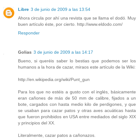
Libre
3 de junio de 2009 a las 13:54
Ahora circula por ahí una revista que se llama el dodó. Muy
buen artículo éste, por cierto. http://www.eldodo.com/
Responder
Golias
3 de junio de 2009 a las 14:17
Bueno, si queréis saber lo bestias que podemos ser los
humanos a la hora de cazar, miraos este artículo de la Wiki:
http://en.wikipedia.org/wiki/Punt_gun
Para los que no estéis a gusto con el inglés, básicamente
eran cañones de más de 50 mm de calibre, fijados a un
bote, cargados con hasta medio kilo de perdigones, y que
se usaban para cazar patos y otras aves acuáticas hasta
que fueron prohibidos en USA entre mediados del siglo XIX
y principios del XX.
Literalmente, cazar patos a cañonazos.