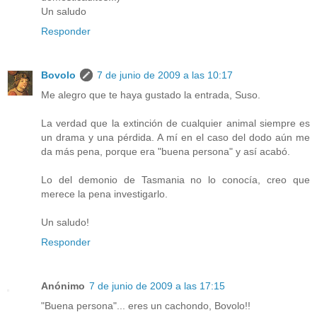
Un saludo
Responder
Bovolo
7 de junio de 2009 a las 10:17
Me alegro que te haya gustado la entrada, Suso.
La verdad que la extinción de cualquier animal siempre es
un drama y una pérdida. A mí en el caso del dodo aún me
da más pena, porque era "buena persona" y así acabó.
Lo del demonio de Tasmania no lo conocía, creo que
merece la pena investigarlo.
Un saludo!
Responder
Anónimo
7 de junio de 2009 a las 17:15
"Buena persona"... eres un cachondo, Bovolo!!