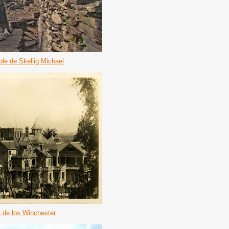
ble de Skellig Michael
 de los Winchester