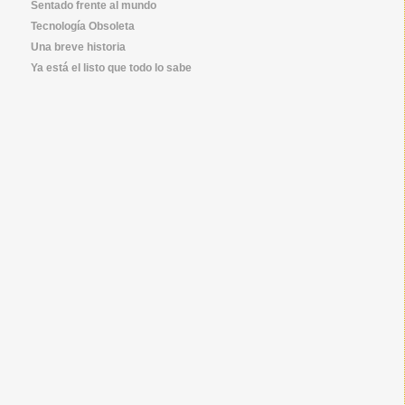
Sentado frente al mundo
Tecnología Obsoleta
Una breve historia
Ya está el listo que todo lo sabe