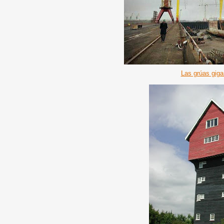
Las grúas giga