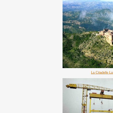
La Citadelle La