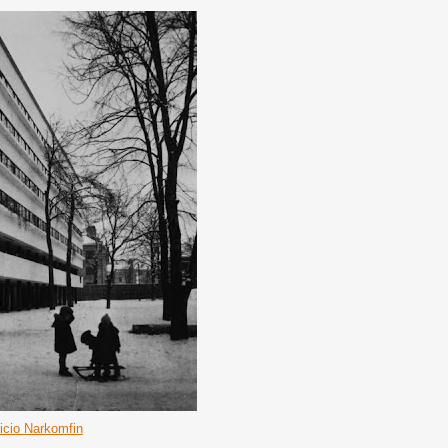
ficio Narkomfin