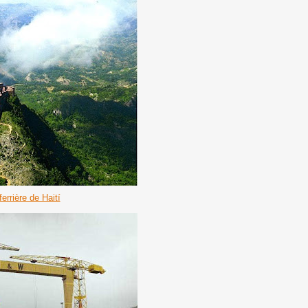
ferrière de Haití