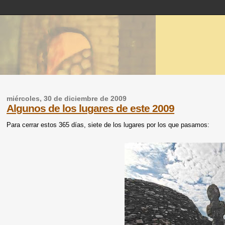
miércoles, 30 de diciembre de 2009
Algunos de los lugares de este 2009
Para cerrar estos 365 días, siete de los lugares por los que pasamos: