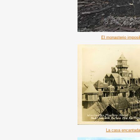
El monasterio imposi
La casa encantada