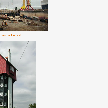
ntes de Belfast