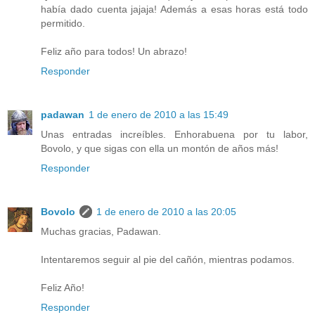
había dado cuenta jajaja! Además a esas horas está todo
permitido.
Feliz año para todos! Un abrazo!
Responder
padawan
1 de enero de 2010 a las 15:49
Unas entradas increíbles. Enhorabuena por tu labor,
Bovolo, y que sigas con ella un montón de años más!
Responder
Bovolo
1 de enero de 2010 a las 20:05
Muchas gracias, Padawan.
Intentaremos seguir al pie del cañón, mientras podamos.
Feliz Año!
Responder