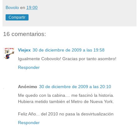
Bovolo
en
19:00
Compartir
16 comentarios:
Viejex
30 de diciembre de 2009 a las 19:58
Igualmente Cobovolo! Gracias por tanto asombro!
Responder
Anónimo
30 de diciembre de 2009 a las 20:10
Me quedo con la cabina.... me fascinó la historia.
Hubiera metido también el Metro de Nueva York.
Feliz Año... del 2010 no pasa la desvirtualización
Responder