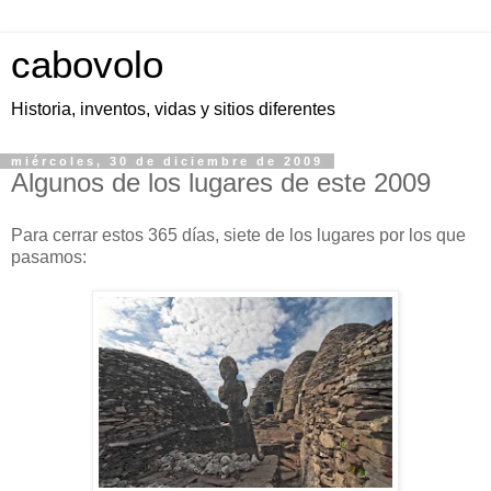
cabovolo
Historia, inventos, vidas y sitios diferentes
miércoles, 30 de diciembre de 2009
Algunos de los lugares de este 2009
Para cerrar estos 365 días, siete de los lugares por los que
pasamos: