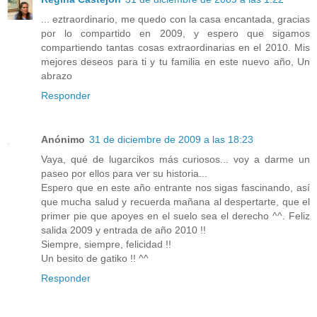
... eztraordinario, me quedo con la casa encantada, gracias
por lo compartido en 2009, y espero que sigamos
compartiendo tantas cosas extraordinarias en el 2010. Mis
mejores deseos para ti y tu familia en este nuevo año, Un
abrazo
Responder
Anónimo
31 de diciembre de 2009 a las 18:23
Vaya, qué de lugarcikos más curiosos... voy a darme un
paseo por ellos para ver su historia...
Espero que en este año entrante nos sigas fascinando, así
que mucha salud y recuerda mañana al despertarte, que el
primer pie que apoyes en el suelo sea el derecho ^^. Feliz
salida 2009 y entrada de año 2010 !!
Siempre, siempre, felicidad !!
Un besito de gatiko !! ^^
Responder