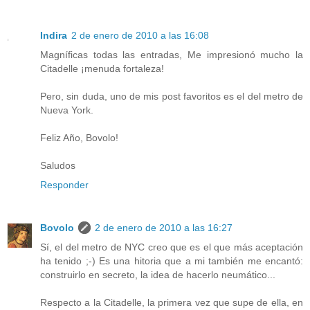
Indira
2 de enero de 2010 a las 16:08
Magníficas todas las entradas, Me impresionó mucho la
Citadelle ¡menuda fortaleza!
Pero, sin duda, uno de mis post favoritos es el del metro de
Nueva York.
Feliz Año, Bovolo!
Saludos
Responder
Bovolo
2 de enero de 2010 a las 16:27
Sí, el del metro de NYC creo que es el que más aceptación
ha tenido ;-) Es una hitoria que a mi también me encantó:
construirlo en secreto, la idea de hacerlo neumático...
Respecto a la Citadelle, la primera vez que supe de ella, en