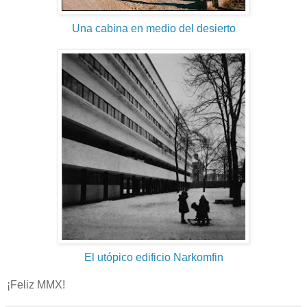
Una cabina en medio del desierto
El utópico edificio Narkomfin
¡Feliz MMX!