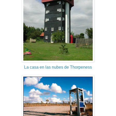
La casa en las nubes de Thorpeness