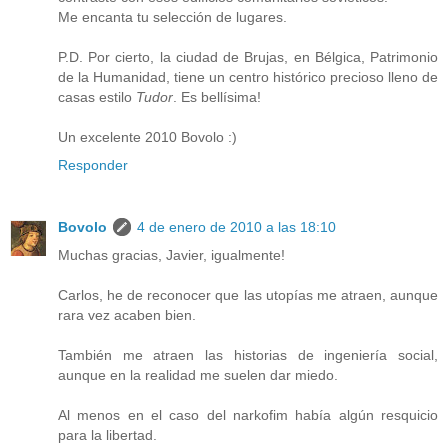
Me encanta tu selección de lugares.
P.D. Por cierto, la ciudad de Brujas, en Bélgica, Patrimonio
de la Humanidad, tiene un centro histórico precioso lleno de
casas estilo
Tudor
. Es bellísima!
Un excelente 2010 Bovolo :)
Responder
Bovolo
4 de enero de 2010 a las 18:10
Muchas gracias, Javier, igualmente!
Carlos, he de reconocer que las utopías me atraen, aunque
rara vez acaben bien.
También me atraen las historias de ingeniería social,
aunque en la realidad me suelen dar miedo.
Al menos en el caso del narkofim había algún resquicio
para la libertad.