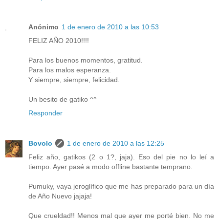
Anónimo
1 de enero de 2010 a las 10:53
FELIZ AÑO 2010!!!!
Para los buenos momentos, gratitud.
Para los malos esperanza.
Y siempre, siempre, felicidad.
Un besito de gatiko ^^
Responder
Bovolo
1 de enero de 2010 a las 12:25
Feliz año, gatikos (2 o 1?, jaja). Eso del pie no lo leí a
tiempo. Ayer pasé a modo offline bastante temprano.
Pumuky, vaya jeroglífico que me has preparado para un día
de Año Nuevo jajaja!
Que crueldad!! Menos mal que ayer me porté bien. No me