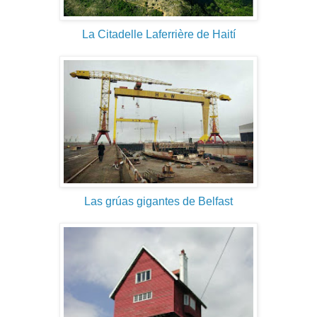
La Citadelle Laferrière de Haití
Las grúas gigantes de Belfast