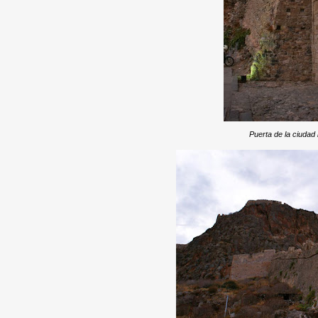
Puerta de la ciudad