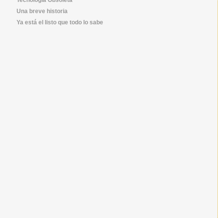
Una breve historia
Ya está el listo que todo lo sabe