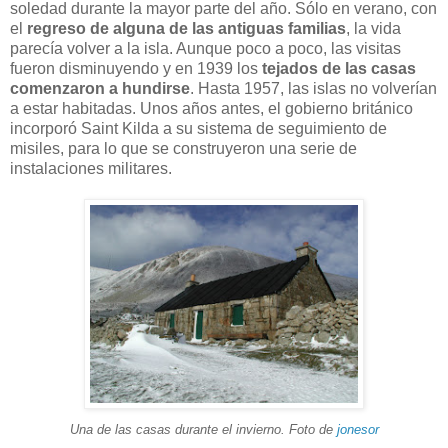
soledad durante la mayor parte del año. Sólo en verano, con
el
regreso de alguna de las antiguas familias
, la vida
parecía volver a la isla. Aunque poco a poco, las visitas
fueron disminuyendo y en 1939 los
tejados de las casas
comenzaron a hundirse
. Hasta 1957, las islas no volverían
a estar habitadas. Unos años antes, el gobierno británico
incorporó Saint Kilda a su sistema de seguimiento de
misiles, para lo que se construyeron una serie de
instalaciones militares.
Una de las casas durante el invierno. Foto de
jonesor