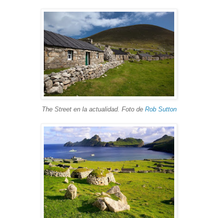
The Street en la actualidad. Foto de
Rob Sutton