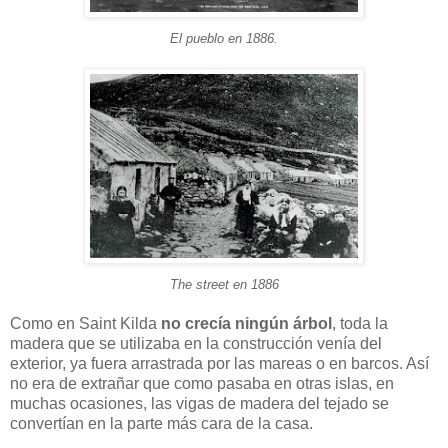
El pueblo en 1886.
The street en 1886
Como en Saint Kilda
no crecía ningún árbol
, toda la
madera que se utilizaba en la construcción venía del
exterior, ya fuera arrastrada por las mareas o en barcos. Así
no era de extrañar que como pasaba en otras islas, en
muchas ocasiones, las vigas de madera del tejado se
convertían en la parte más cara de la casa.