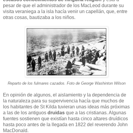
pesar de que el administrador de los MacLeod durante su
visita veraniega a la isla hacía venir un capellán, que, entre
otras cosas, bautizaba a los niños.
Reparto de los fulmares cazados. Foto de George Washinton Wilson
En opinión de algunos, el aislamiento y la dependencia de
la naturaleza para su supervivencia hacía que muchos de
los habitantes de St Kilda tuvieran unas ideas más próximas
a las de los antiguos
druidas
que a las cristianas. Algunas
fuentes sostienen que existían hasta cinco altares druídicos
hasta poco antes de la llegada en 1822 del reverendo John
MacDonald.