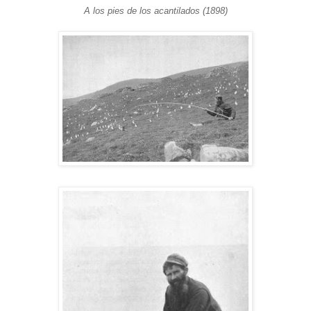
A los pies de los acantilados (1898)