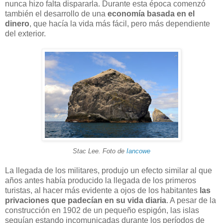
nunca hizo falta dispararla. Durante esta época comenzó
también el desarrollo de una
economía basada en el
dinero
, que hacía la vida más fácil, pero más dependiente
del exterior.
Stac Lee. Foto de
Iancowe
La llegada de los militares, produjo un efecto similar al que
años antes había producido la llegada de los primeros
turistas, al hacer más evidente a ojos de los habitantes
las
privaciones que padecían en su vida diaria
. A pesar de la
construcción en 1902 de un pequeño espigón, las islas
seguían estando incomunicadas durante los períodos de