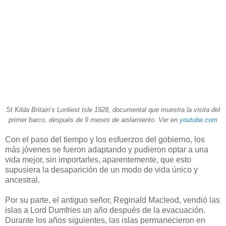
St Kilda Britain’s Lonliest Isle 1928, documental que muestra la visita del
primer barco, después de 9 meses de aislamiento. Ver en
youtube.com
Con el paso del tiempo y los esfuerzos del gobierno, los
más jóvenes se fueron adaptando y pudieron optar a una
vida mejor, sin importarles, aparentemente, que esto
supusiera la desaparición de un modo de vida único y
ancestral.
Por su parte, el antiguo señor, Reginald Macleod, vendió las
islas a Lord Dumfries un año después de la evacuación.
Durante los años siguientes, las islas permanecieron en