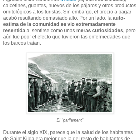
calcetines, guantes, huevos de los pájaros y otros productos
ornitológicos a los turistas. Sin embargo, el precio a pagar
acabó resultando demasiado alto. Por un lado, la
auto-
estima de la comunidad se vio extremadamente
resentida
al sentirse como unas
meras curiosidades
, pero
aún fue peor el efecto que tuvieron las enfermedades que
los barcos traían.
El "parliament"
Durante el siglo XIX, parece que la salud de los habitantes
de Saint Kilda era mejor que la del resto de habitantes de