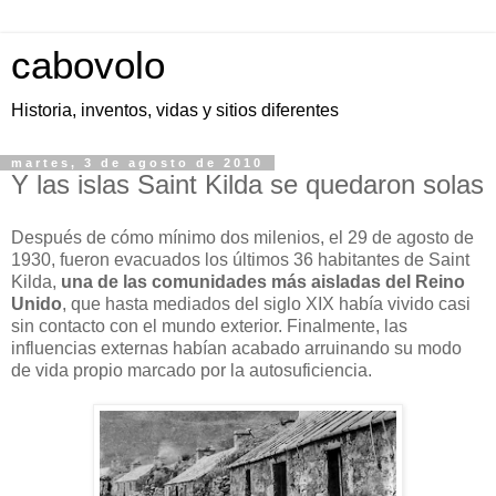
cabovolo
Historia, inventos, vidas y sitios diferentes
martes, 3 de agosto de 2010
Y las islas Saint Kilda se quedaron solas
Después de cómo mínimo dos milenios, el 29 de agosto de
1930, fueron evacuados los últimos 36 habitantes de Saint
Kilda,
una de las comunidades más aisladas del Reino
Unido
, que hasta mediados del siglo XIX había vivido casi
sin contacto con el mundo exterior. Finalmente, las
influencias externas habían acabado arruinando su modo
de vida propio marcado por la autosuficiencia.