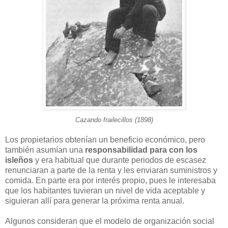
Cazando frailecillos (1898)
Los propietarios obtenían un beneficio económico, pero
también asumían una
responsabilidad para con los
isleños
y era habitual que durante periodos de escasez
renunciaran a parte de la renta y les enviaran suministros y
comida. En parte era por interés propio, pues le interesaba
que los habitantes tuvieran un nivel de vida aceptable y
siguieran allí para generar la próxima renta anual.
Algunos consideran que el modelo de organización social