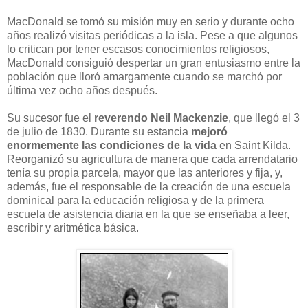
MacDonald se tomó su misión muy en serio y durante ocho
años realizó visitas periódicas a la isla. Pese a que algunos
lo critican por tener escasos conocimientos religiosos,
MacDonald consiguió despertar un gran entusiasmo entre la
población que lloró amargamente cuando se marchó por
última vez ocho años después.
Su sucesor fue el
reverendo Neil Mackenzie
, que llegó el 3
de julio de 1830. Durante su estancia
mejoró
enormemente las condiciones de la vida
en Saint Kilda.
Reorganizó su agricultura de manera que cada arrendatario
tenía su propia parcela, mayor que las anteriores y fija, y,
además, fue el responsable de la creación de una escuela
dominical para la educación religiosa y de la primera
escuela de asistencia diaria en la que se enseñaba a leer,
escribir y aritmética básica.