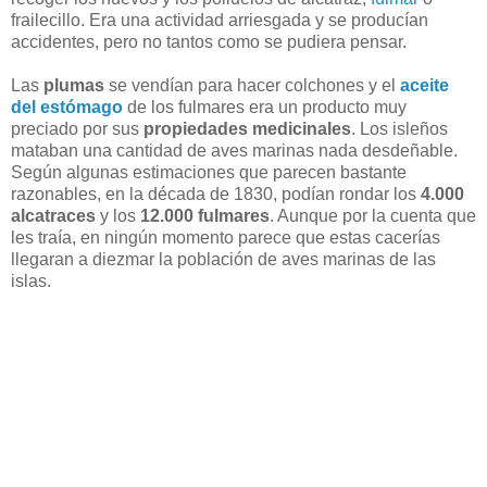
frailecillo. Era una actividad arriesgada y se producían
accidentes, pero no tantos como se pudiera pensar.
Las
plumas
se vendían para hacer colchones y el
aceite
del estómago
de los fulmares era un producto muy
preciado por sus
propiedades medicinales
. Los isleños
mataban una cantidad de aves marinas nada desdeñable.
Según algunas estimaciones que parecen bastante
razonables, en la década de 1830, podían rondar los
4.000
alcatraces
y los
12.000 fulmares
. Aunque por la cuenta que
les traía, en ningún momento parece que estas cacerías
llegaran a diezmar la población de aves marinas de las
islas.