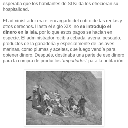
esperaba que los habitantes de St Kilda les ofrecieran su
hospitalidad.
El administrador era el encargado del cobro de las rentas y
otros derechos. Hasta el siglo XIX, no
se introdujo el
dinero en la isla
, por lo que estos pagos se hacían en
especie. El administrador recibía cebada, avena, pescado,
productos de la ganadería y especialmente de las aves
marinas, como plumas y aceites, que luego vendía para
obtener dinero. Después, destinaba una parte de ese dinero
para la compra de productos “
importados
” para la población.