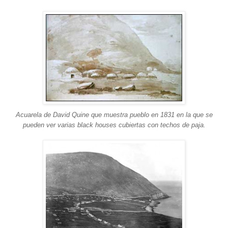
Acuarela de David Quine que muestra pueblo en 1831 en la que se
pueden ver varias black houses cubiertas con techos de paja.