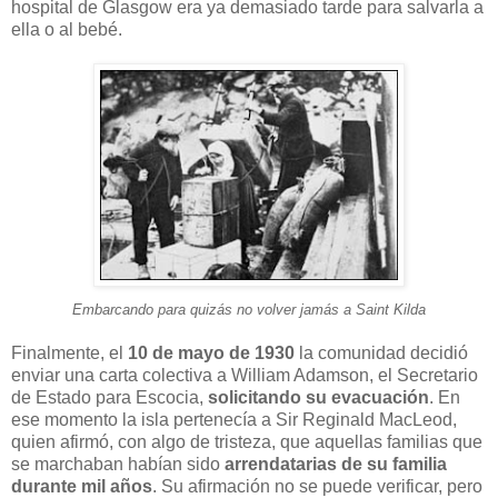
hospital de Glasgow era ya demasiado tarde para salvarla a
ella o al bebé.
Embarcando para quizás no volver jamás a Saint Kilda
Finalmente, el
10 de mayo de 1930
la comunidad decidió
enviar una carta colectiva a William Adamson, el Secretario
de Estado para Escocia,
solicitando su evacuación
. En
ese momento la isla pertenecía a Sir Reginald MacLeod,
quien afirmó, con algo de tristeza, que aquellas familias que
se marchaban habían sido
arrendatarias de su familia
durante mil años
. Su afirmación no se puede verificar, pero