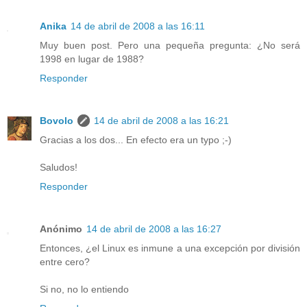
Anika
14 de abril de 2008 a las 16:11
Muy buen post. Pero una pequeña pregunta: ¿No será
1998 en lugar de 1988?
Responder
Bovolo
14 de abril de 2008 a las 16:21
Gracias a los dos... En efecto era un typo ;-)
Saludos!
Responder
Anónimo
14 de abril de 2008 a las 16:27
Entonces, ¿el Linux es inmune a una excepción por división
entre cero?
Si no, no lo entiendo