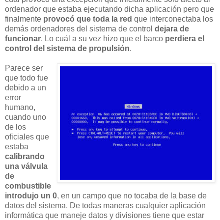
ordenador que estaba ejecutando dicha aplicación pero que
finalmente
provocó que toda la red
que interconectaba los
demás ordenadores del sistema de control
dejara de
funcionar
. Lo cuál a su vez hizo que el barco
perdiera el
control del sistema de propulsión
.
Parece ser
que todo fue
debido a un
error
humano,
cuando uno
de los
oficiales que
estaba
calibrando
una válvula
de
combustible
introdujo un 0
, en un campo que no tocaba de la base de
datos del sistema. De todas maneras cualquier aplicación
informática que maneje datos y divisiones tiene que estar