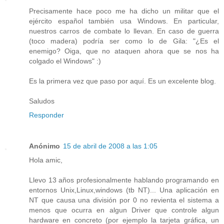
Precisamente hace poco me ha dicho un militar que el
ejército español también usa Windows. En particular,
nuestros carros de combate lo llevan. En caso de guerra
(toco madera) podría ser como lo de Gila: "¿Es el
enemigo? Oiga, que no ataquen ahora que se nos ha
colgado el Windows" :)
Es la primera vez que paso por aquí. Es un excelente blog.
Saludos
Responder
Anónimo
15 de abril de 2008 a las 1:05
Hola amic,
Llevo 13 años profesionalmente hablando programando en
entornos Unix,Linux,windows (tb NT)... Una aplicación en
NT que causa una división por 0 no revienta el sistema a
menos que ocurra en algun Driver que controle algun
hardware en concreto (por ejemplo la tarjeta gráfica, un