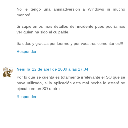
No le tengo una animadversión a Windows ni mucho
menos!
Si supiéramos más detalles del incidente pues podríamos
ver quien ha sido el culpable.
Saludos y gracias por leerme y por vuestros comentarios!!!
Responder
Nenillo
12 de abril de 2009 a las 17:04
Por lo que se cuenta es totalmente irrelevante el SO que se
haya utilizado, si la aplicación está mal hecha lo estará se
ejecute en un SO u otro.
Responder