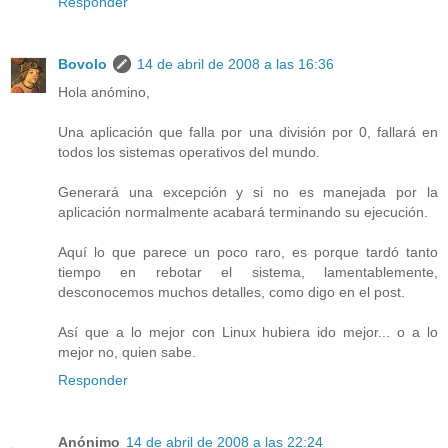
Responder
Bovolo
14 de abril de 2008 a las 16:36
Hola anómino,
Una aplicación que falla por una división por 0, fallará en
todos los sistemas operativos del mundo.
Generará una excepción y si no es manejada por la
aplicación normalmente acabará terminando su ejecución.
Aquí lo que parece un poco raro, es porque tardó tanto
tiempo en rebotar el sistema, lamentablemente,
desconocemos muchos detalles, como digo en el post.
Así que a lo mejor con Linux hubiera ido mejor... o a lo
mejor no, quien sabe.
Responder
Anónimo
14 de abril de 2008 a las 22:24