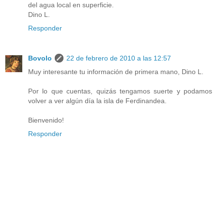
del agua local en superficie.
Dino L.
Responder
Bovolo
22 de febrero de 2010 a las 12:57
Muy interesante tu información de primera mano, Dino L.
Por lo que cuentas, quizás tengamos suerte y podamos
volver a ver algún día la isla de Ferdinandea.
Bienvenido!
Responder