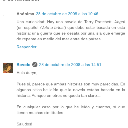
Anónimo
28 de octubre de 2008 a las 10:46
Una curiosidad: Hay una novela de Terry Pratchett,
Jingo!
(en español
¡Voto a bríos!
) que debe estar basada en esta
historia: una guerra que se desata por una isla que emerge
de repente en medio del mar entre dos países.
Responder
Bovolo
28 de octubre de 2008 a las 14:51
Hola áuryn,
Pues sí, parece que ambas historias son muy parecidas. En
algunos sitios he leído que la novela estaba basada en la
historia. Aunque en otros no queda tan claro....
En cualquier caso por lo que he leído y cuentas, sí que
tienen muchas similitudes.
Saludos!