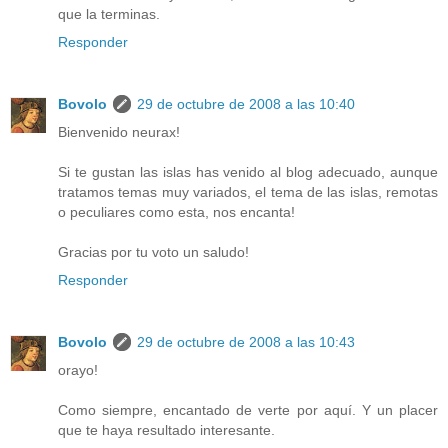
que la terminas.
Responder
Bovolo
29 de octubre de 2008 a las 10:40
Bienvenido neurax!
Si te gustan las islas has venido al blog adecuado, aunque
tratamos temas muy variados, el tema de las islas, remotas
o peculiares como esta, nos encanta!
Gracias por tu voto un saludo!
Responder
Bovolo
29 de octubre de 2008 a las 10:43
orayo!
Como siempre, encantado de verte por aquí. Y un placer
que te haya resultado interesante.