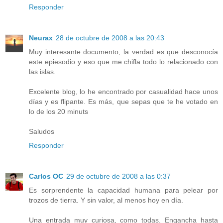
Responder
Neurax
28 de octubre de 2008 a las 20:43
Muy interesante documento, la verdad es que desconocía
este epiesodio y eso que me chifla todo lo relacionado con
las islas.
Excelente blog, lo he encontrado por casualidad hace unos
días y es flipante. Es más, que sepas que te he votado en
lo de los 20 minuts
Saludos
Responder
Carlos OC
29 de octubre de 2008 a las 0:37
Es sorprendente la capacidad humana para pelear por
trozos de tierra. Y sin valor, al menos hoy en día.
Una entrada muy curiosa, como todas. Engancha hasta