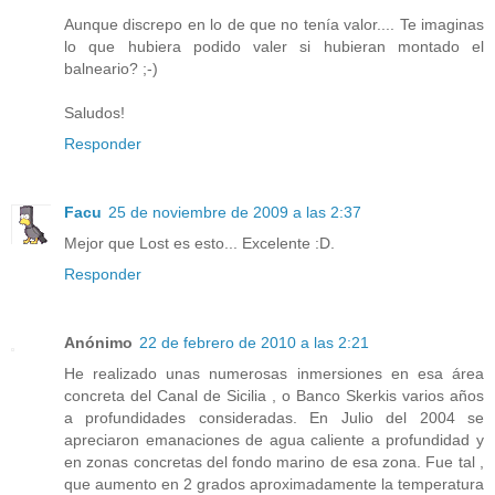
Aunque discrepo en lo de que no tenía valor.... Te imaginas
lo que hubiera podido valer si hubieran montado el
balneario? ;-)
Saludos!
Responder
Facu
25 de noviembre de 2009 a las 2:37
Mejor que Lost es esto... Excelente :D.
Responder
Anónimo
22 de febrero de 2010 a las 2:21
He realizado unas numerosas inmersiones en esa área
concreta del Canal de Sicilia , o Banco Skerkis varios años
a profundidades consideradas. En Julio del 2004 se
apreciaron emanaciones de agua caliente a profundidad y
en zonas concretas del fondo marino de esa zona. Fue tal ,
que aumento en 2 grados aproximadamente la temperatura