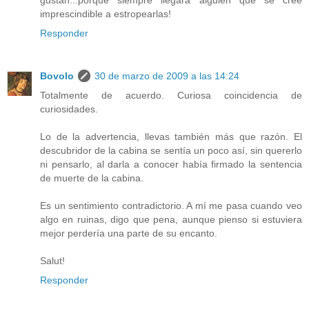
imprescindible a estropearlas!
Responder
Bovolo
30 de marzo de 2009 a las 14:24
Totalmente de acuerdo. Curiosa coincidencia de
curiosidades.
Lo de la advertencia, llevas también más que razón. El
descubridor de la cabina se sentía un poco así, sin quererlo
ni pensarlo, al darla a conocer había firmado la sentencia
de muerte de la cabina.
Es un sentimiento contradictorio. A mí me pasa cuando veo
algo en ruinas, digo que pena, aunque pienso si estuviera
mejor perdería una parte de su encanto.
Salut!
Responder