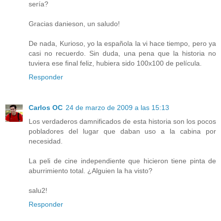
sería?
Gracias danieson, un saludo!
De nada, Kurioso, yo la española la vi hace tiempo, pero ya
casi no recuerdo. Sin duda, una pena que la historia no
tuviera ese final feliz, hubiera sido 100x100 de película.
Responder
Carlos OC
24 de marzo de 2009 a las 15:13
Los verdaderos damnificados de esta historia son los pocos
pobladores del lugar que daban uso a la cabina por
necesidad.
La peli de cine independiente que hicieron tiene pinta de
aburrimiento total. ¿Alguien la ha visto?
salu2!
Responder