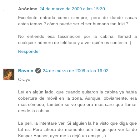
Anónimo
24 de marzo de 2009 a las 15:30
Excelente entrada como siempre, pero de dónde sacas
estos temas ? cómo puede ser el ser humano tan friki ?
No entiendo esa fascinación por la cabina, llamad a
cualquier número de teléfono y a ver quién os contesta ;)
Responder
Bovolo
24 de marzo de 2009 a las 16:02
Orayo,
Leí en algún lado, que cuando quitaron la cabina ya había
cobertura de móvil en la zona. Aunque, obviamente, era
más cómodo, también se ve que era más caro que llamar
desde la cabina.
La peli, la intentaré ver. Si alguien la ha visto que diga que
tal es. Pero ahora de momento aún tengo que ver la de
Kaspar Hauser, ayer me la dejó un amigo ;-)