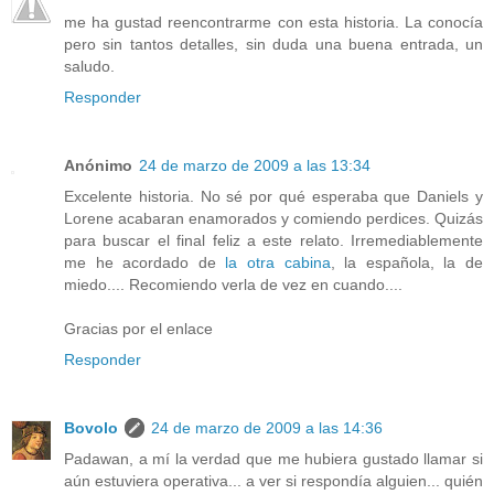
me ha gustad reencontrarme con esta historia. La conocía
pero sin tantos detalles, sin duda una buena entrada, un
saludo.
Responder
Anónimo
24 de marzo de 2009 a las 13:34
Excelente historia. No sé por qué esperaba que Daniels y
Lorene acabaran enamorados y comiendo perdices. Quizás
para buscar el final feliz a este relato. Irremediablemente
me he acordado de
la otra cabina
, la española, la de
miedo.... Recomiendo verla de vez en cuando....
Gracias por el enlace
Responder
Bovolo
24 de marzo de 2009 a las 14:36
Padawan, a mí la verdad que me hubiera gustado llamar si
aún estuviera operativa... a ver si respondía alguien... quién