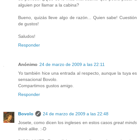
alguien por llamar a la cabina?
Bueno, quizás lleve algo de razón... Quien sabe! Cuestión
de gustos!
Saludos!
Responder
Anónimo
24 de marzo de 2009 a las 22:11
Yo también hice una entrada al respecto, aunque la tuya es
sensacional Bovolo.
Compartimos gustos amigo.
Responder
Bovolo
24 de marzo de 2009 a las 22:48
Josete, como dicen los ingleses en estos casos
great minds
think alike
. :-D