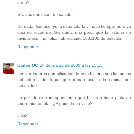
sería?
Gracias danieson, un saludo!
De nada, Kurioso, yo la española la vi hace tiempo, pero ya
casi no recuerdo. Sin duda, una pena que la historia no
tuviera ese final feliz, hubiera sido 100x100 de película.
Responder
Carlos OC
24 de marzo de 2009 a las 15:13
Los verdaderos damnificados de esta historia son los pocos
pobladores del lugar que daban uso a la cabina por
necesidad.
La peli de cine independiente que hicieron tiene pinta de
aburrimiento total. ¿Alguien la ha visto?
salu2!
Responder