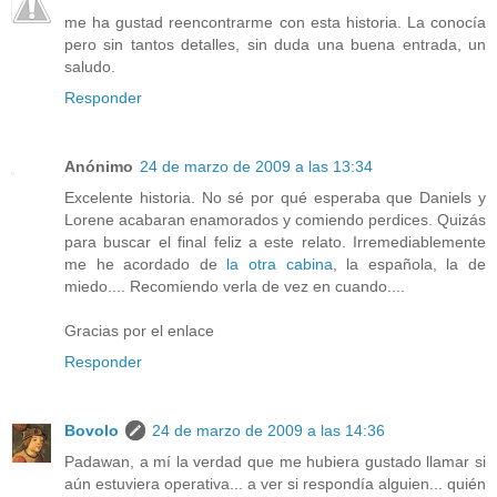
me ha gustad reencontrarme con esta historia. La conocía
pero sin tantos detalles, sin duda una buena entrada, un
saludo.
Responder
Anónimo
24 de marzo de 2009 a las 13:34
Excelente historia. No sé por qué esperaba que Daniels y
Lorene acabaran enamorados y comiendo perdices. Quizás
para buscar el final feliz a este relato. Irremediablemente
me he acordado de
la otra cabina
, la española, la de
miedo.... Recomiendo verla de vez en cuando....
Gracias por el enlace
Responder
Bovolo
24 de marzo de 2009 a las 14:36
Padawan, a mí la verdad que me hubiera gustado llamar si
aún estuviera operativa... a ver si respondía alguien... quién