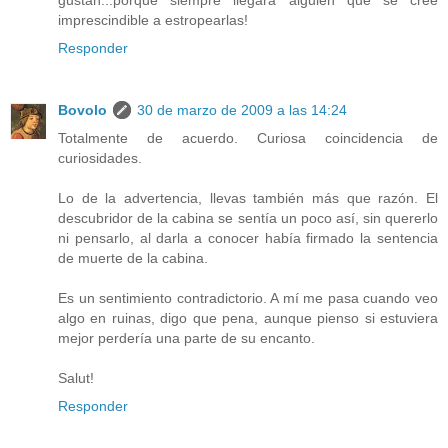
imprescindible a estropearlas!
Responder
Bovolo
30 de marzo de 2009 a las 14:24
Totalmente de acuerdo. Curiosa coincidencia de
curiosidades.
Lo de la advertencia, llevas también más que razón. El
descubridor de la cabina se sentía un poco así, sin quererlo
ni pensarlo, al darla a conocer había firmado la sentencia
de muerte de la cabina.
Es un sentimiento contradictorio. A mí me pasa cuando veo
algo en ruinas, digo que pena, aunque pienso si estuviera
mejor perdería una parte de su encanto.
Salut!
Responder