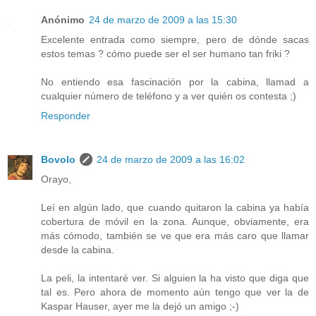
Anónimo
24 de marzo de 2009 a las 15:30
Excelente entrada como siempre, pero de dónde sacas
estos temas ? cómo puede ser el ser humano tan friki ?
No entiendo esa fascinación por la cabina, llamad a
cualquier número de teléfono y a ver quién os contesta ;)
Responder
Bovolo
24 de marzo de 2009 a las 16:02
Orayo,
Leí en algún lado, que cuando quitaron la cabina ya había
cobertura de móvil en la zona. Aunque, obviamente, era
más cómodo, también se ve que era más caro que llamar
desde la cabina.
La peli, la intentaré ver. Si alguien la ha visto que diga que
tal es. Pero ahora de momento aún tengo que ver la de
Kaspar Hauser, ayer me la dejó un amigo ;-)