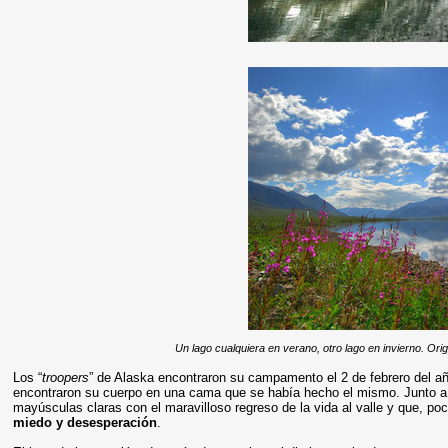
Un lago cualquiera en verano, otro lago en invierno. Ori
Los “
troopers
” de Alaska encontraron su campamento el 2 de febrero del añ
encontraron su cuerpo en una cama que se había hecho el mismo. Junto a 
mayúsculas claras con el maravilloso regreso de la vida al valle y que, po
miedo y desesperación
.