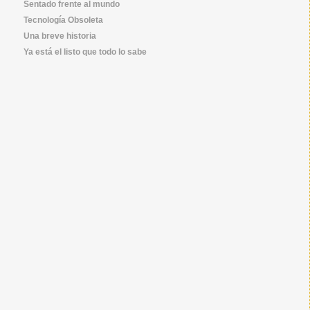
Sentado frente al mundo
Tecnología Obsoleta
Una breve historia
Ya está el listo que todo lo sabe