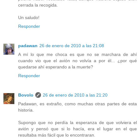
cerrada la recogida.
Un saludo!
Responder
padawan
26 de enero de 2010 a las 21:08
A mí lo que me choca es que no se marchara de ahí
cuando vio que el avión no volvía a por él... ¿por qué
quedarse ahí esperando a la muerte?
Responder
Bovolo
26 de enero de 2010 a las 21:20
Padawan, es extraño, como muchas otras partes de esta
historia.
Supongo que no perdía la esperanza de que volviera el
avión y pensó que si lo hacía, era el lugar en el que
resultaba más fácil que lo encontraran.