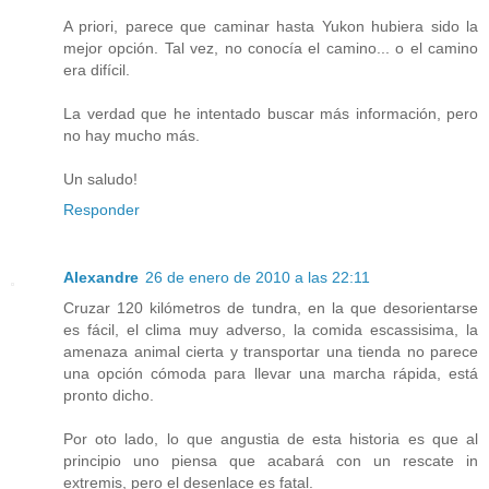
A priori, parece que caminar hasta Yukon hubiera sido la
mejor opción. Tal vez, no conocía el camino... o el camino
era difícil.
La verdad que he intentado buscar más información, pero
no hay mucho más.
Un saludo!
Responder
Alexandre
26 de enero de 2010 a las 22:11
Cruzar 120 kilómetros de tundra, en la que desorientarse
es fácil, el clima muy adverso, la comida escassisima, la
amenaza animal cierta y transportar una tienda no parece
una opción cómoda para llevar una marcha rápida, está
pronto dicho.
Por oto lado, lo que angustia de esta historia es que al
principio uno piensa que acabará con un rescate in
extremis, pero el desenlace es fatal.