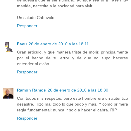
demuestra que el ser humano, aunque sea una frase muy
manida, necesita a la sociedad para vivir.
Un saludo Cabovolo
Responder
Facu
26 de enero de 2010 a las 18:11
Gran artículo, y que manera triste de morir, principalmente
por el hecho de su error y de que no supo hacerse
entender al avión.
Responder
Ramon Ramos
26 de enero de 2010 a las 18:30
Con todos mis respetos, pero este hombre era un auténtico
desastre. Hizo mal todo lo que pudo y más. Y como primera
regla fundamental: nunca ir solo a hacer el cabra. RIP
Responder