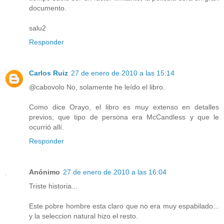
documento.
salu2
Responder
Carlos Ruiz
27 de enero de 2010 a las 15:14
@cabovolo No, solamente he leído el libro.
Como dice Orayo, el libro es muy extenso en detalles
previos, que tipo de persona era McCandless y que le
ocurrió allí.
Responder
Anónimo
27 de enero de 2010 a las 16:04
Triste historia...
Este pobre hombre esta claro que no era muy espabilado...
y la seleccion natural hizo el resto.