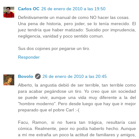
Carlos OC
26 de enero de 2010 a las 19:50
Definitivamente un manual de como NO hacer las cosas.
Una pena de historia, pero joder, se lo tenía merecido. El
juez tendría que haber matizado: Suicidio por imprudencia,
negligencia, vanidad y poco sentido comun.
Sus dos cojones por pegarse un tiro.
Responder
Bovolo
26 de enero de 2010 a las 20:45
Alberto, la angustia debió de ser terrible, tan terrible como
para acabar pegándose un tiro. Yo creo que sin sociedad
se puede vivir, aunque una vida muy diferente a la del
"hombre moderno". Pero desde luego que hay que ir mejor
preparado que el pobre Carl :-(
Facu, Ramon, si no fuera tan trágica, resultaría casi
cómica. Realmente, peor no podía haberlo hecho. Aunque
a mí me extraña un poco la actitud de familiares y amigos,