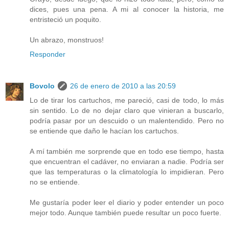
dices, pues una pena. A mi al conocer la historia, me
entristeció un poquito.
Un abrazo, monstruos!
Responder
Bovolo
26 de enero de 2010 a las 20:59
Lo de tirar los cartuchos, me pareció, casi de todo, lo más
sin sentido. Lo de no dejar claro que vinieran a buscarlo,
podría pasar por un descuido o un malentendido. Pero no
se entiende que daño le hacían los cartuchos.
A mí también me sorprende que en todo ese tiempo, hasta
que encuentran el cadáver, no enviaran a nadie. Podría ser
que las temperaturas o la climatología lo impidieran. Pero
no se entiende.
Me gustaría poder leer el diario y poder entender un poco
mejor todo. Aunque también puede resultar un poco fuerte.