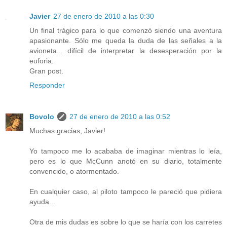
Javier
27 de enero de 2010 a las 0:30
Un final trágico para lo que comenzó siendo una aventura
apasionante. Sólo me queda la duda de las señales a la
avioneta... difícil de interpretar la desesperación por la
euforia.
Gran post.
Responder
Bovolo
27 de enero de 2010 a las 0:52
Muchas gracias, Javier!
Yo tampoco me lo acababa de imaginar mientras lo leía,
pero es lo que McCunn anotó en su diario, totalmente
convencido, o atormentado.
En cualquier caso, al piloto tampoco le pareció que pidiera
ayuda...
Otra de mis dudas es sobre lo que se haría con los carretes