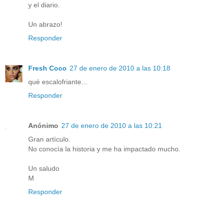
y el diario.
Un abrazo!
Responder
Fresh Coco
27 de enero de 2010 a las 10:18
qué escalofriante...
Responder
Anónimo
27 de enero de 2010 a las 10:21
Gran artículo.
No conocía la historia y me ha impactado mucho.
Un saludo
M
Responder