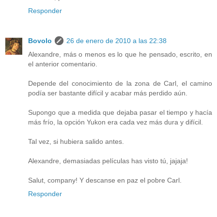
Responder
Bovolo
26 de enero de 2010 a las 22:38
Alexandre, más o menos es lo que he pensado, escrito, en
el anterior comentario.
Depende del conocimiento de la zona de Carl, el camino
podía ser bastante difícil y acabar más perdido aún.
Supongo que a medida que dejaba pasar el tiempo y hacía
más frío, la opción Yukon era cada vez más dura y difícil.
Tal vez, si hubiera salido antes.
Alexandre, demasiadas películas has visto tú, jajaja!
Salut, company! Y descanse en paz el pobre Carl.
Responder