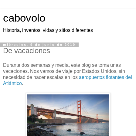
cabovolo
Historia, inventos, vidas y sitios diferentes
miércoles, 9 de junio de 2010
De vacaciones
Durante dos semanas y media, este blog se toma unas
vacaciones. Nos vamos de viaje por Estados Unidos, sin
necesidad de hacer escalas en los
aeropuertos flotantes del
Atlántico
.