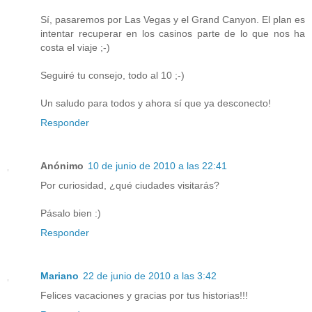
Sí, pasaremos por Las Vegas y el Grand Canyon. El plan es
intentar recuperar en los casinos parte de lo que nos ha
costa el viaje ;-)
Seguiré tu consejo, todo al 10 ;-)
Un saludo para todos y ahora sí que ya desconecto!
Responder
Anónimo
10 de junio de 2010 a las 22:41
Por curiosidad, ¿qué ciudades visitarás?
Pásalo bien :)
Responder
Mariano
22 de junio de 2010 a las 3:42
Felices vacaciones y gracias por tus historias!!!