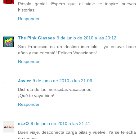
Pásalo genial. Espero que el viaje te inspire nuevas
historias.
Responder
The Pink Glasses
9 de junio de 2010 a las 20:12
San Francisco es un destino increible... yo estuve hace
años y me encantó! Felices Vacaciones!
Responder
Javier
9 de junio de 2010 a las 21:06
Disfruta de las merecidas vacaciones.
¡Qué te vaya bien!
Responder
eLzO
9 de junio de 2010 a las 21:41
Buen viaje, desconecta carga pilas y vuelve. Ya se te echa
de menos.