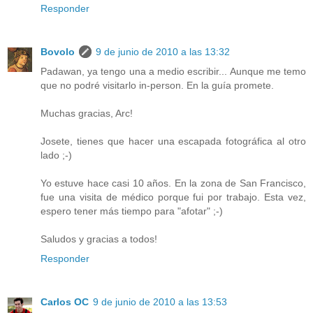
Responder
Bovolo
9 de junio de 2010 a las 13:32
Padawan, ya tengo una a medio escribir... Aunque me temo
que no podré visitarlo in-person. En la guía promete.
Muchas gracias, Arc!
Josete, tienes que hacer una escapada fotográfica al otro
lado ;-)
Yo estuve hace casi 10 años. En la zona de San Francisco,
fue una visita de médico porque fui por trabajo. Esta vez,
espero tener más tiempo para "afotar" ;-)
Saludos y gracias a todos!
Responder
Carlos OC
9 de junio de 2010 a las 13:53