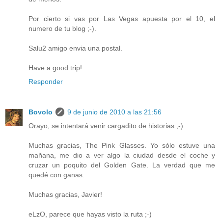
Por cierto si vas por Las Vegas apuesta por el 10, el
numero de tu blog ;-).
Salu2 amigo envia una postal.
Have a good trip!
Responder
Bovolo
9 de junio de 2010 a las 21:56
Orayo, se intentará venir cargadito de historias ;-)
Muchas gracias, The Pink Glasses. Yo sólo estuve una
mañana, me dio a ver algo la ciudad desde el coche y
cruzar un poquito del Golden Gate. La verdad que me
quedé con ganas.
Muchas gracias, Javier!
eLzO, parece que hayas visto la ruta ;-)