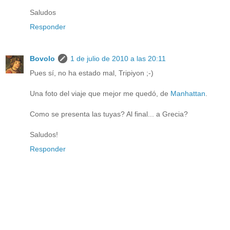
Saludos
Responder
Bovolo
1 de julio de 2010 a las 20:11
Pues sí, no ha estado mal, Tripiyon ;-)
Una foto del viaje que mejor me quedó, de
Manhattan
.
Como se presenta las tuyas? Al final... a Grecia?
Saludos!
Responder