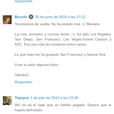
Responder
Bovolo
26 de junio de 2010 a las 13:21
Ya estamos de vuelta. No ha estado mal ;-), Mariano.
La ruta, anónimo y curioso lector ;-), ha sido Los Angeles,
San Diego, San Francisco, Las Vegas-Grand Canyon y
NYC. Era una ruta de consenso entre varios.
Lo que más me ha gustado San Francisco y Nueva York.
A ver si subo algunas fotos...
Saludos!
Responder
Tripiyon
1 de julio de 2010 a las 19:38
Ahí es na el viaje que os habéis pegado. Espero que lo
hayáis disfrutado.