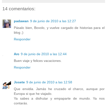
14 comentarios:
padawan
9 de junio de 2010 a las 12:27
Pásalo bien, Bovolo, y vuelve cargado de historias para el
blog ;)
Responder
Arc
9 de junio de 2010 a las 12:44
Buen viaje y felices vacaciones.
Responder
Josete
9 de junio de 2010 a las 12:58
Que envidia. Jamás he cruzado el charco, aunque por
Europa si que he viajado.
Ya sabes a disfrutar y empaparte de mundo. Ya nos
contarás.