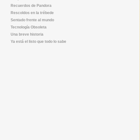
Recuerdos de Pandora
Rescoldos en la trébede
Sentado frente al mundo
Tecnología Obsoleta
Una breve historia
Ya está el listo que todo lo sabe