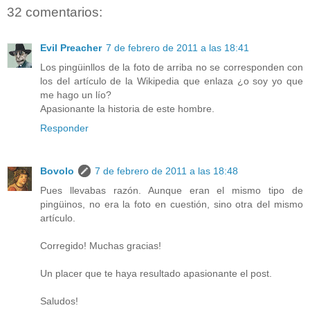
32 comentarios:
Evil Preacher
7 de febrero de 2011 a las 18:41
Los pingüinllos de la foto de arriba no se corresponden con
los del artículo de la Wikipedia que enlaza ¿o soy yo que
me hago un lío?
Apasionante la historia de este hombre.
Responder
Bovolo
7 de febrero de 2011 a las 18:48
Pues llevabas razón. Aunque eran el mismo tipo de
pingüinos, no era la foto en cuestión, sino otra del mismo
artículo.
Corregido! Muchas gracias!
Un placer que te haya resultado apasionante el post.
Saludos!