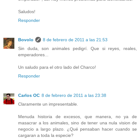
Saludos!
Responder
Bovolo
8 de febrero de 2011 a las 21:53
Sin duda, son animales pedigrí. Que si reyes, reales,
emperadores...
Un saludo para el otro lado del Charco!
Responder
Carlos OC
8 de febrero de 2011 a las 23:38
Claramente un impresentable.
Menuda historia de excesos, que manera, no ya de
masacrar a los animales, sino de tener una nula vision de
negocio a largo plazo. ¿Qué pensaban hacer cuando se
cargaran a toda la especie?