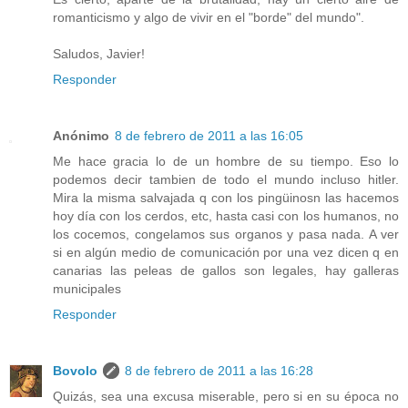
romanticismo y algo de vivir en el "borde" del mundo".
Saludos, Javier!
Responder
Anónimo
8 de febrero de 2011 a las 16:05
Me hace gracia lo de un hombre de su tiempo. Eso lo
podemos decir tambien de todo el mundo incluso hitler.
Mira la misma salvajada q con los pingüinosn las hacemos
hoy día con los cerdos, etc, hasta casi con los humanos, no
los cocemos, congelamos sus organos y pasa nada. A ver
si en algún medio de comunicación por una vez dicen q en
canarias las peleas de gallos son legales, hay galleras
municipales
Responder
Bovolo
8 de febrero de 2011 a las 16:28
Quizás, sea una excusa miserable, pero si en su época no