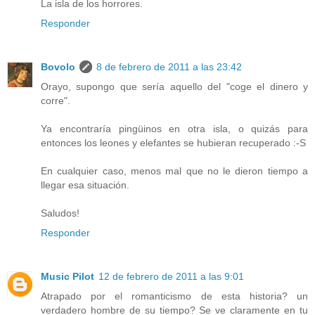
La isla de los horrores.
Responder
Bovolo
8 de febrero de 2011 a las 23:42
Orayo, supongo que sería aquello del "coge el dinero y
corre".
Ya encontraría pingüinos en otra isla, o quizás para
entonces los leones y elefantes se hubieran recuperado :-S
En cualquier caso, menos mal que no le dieron tiempo a
llegar esa situación.
Saludos!
Responder
Music Pilot
12 de febrero de 2011 a las 9:01
Atrapado por el romanticismo de esta historia? un
verdadero hombre de su tiempo? Se ve claramente en tu