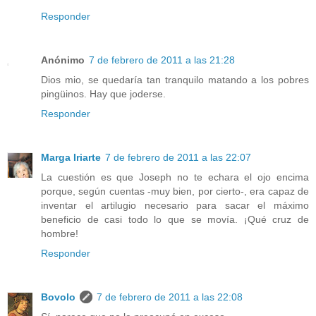
Responder
Anónimo
7 de febrero de 2011 a las 21:28
Dios mio, se quedaría tan tranquilo matando a los pobres
pingüinos. Hay que joderse.
Responder
Marga Iriarte
7 de febrero de 2011 a las 22:07
La cuestión es que Joseph no te echara el ojo encima
porque, según cuentas -muy bien, por cierto-, era capaz de
inventar el artilugio necesario para sacar el máximo
beneficio de casi todo lo que se movía. ¡Qué cruz de
hombre!
Responder
Bovolo
7 de febrero de 2011 a las 22:08