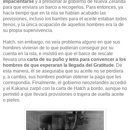
impacientarse
y a presionar al gobierno de Nueva Zelanda
para que enviara un barco a recogerlos. Para entonces, ya
hacía tiempo que en la isla se habían acabado las
provisiones, incluso los barriles para el aceite estaban todos
llenos, y la única ocupación de aquellos hombres era la de
su propia supervivencia.
Hatch, sin embargo, no veía problema alguno en que sus
hombres vivieran de lo que pudieran conseguir por su
cuenta en la isla, e insistió en que el barco de rescate
llevara una
carta de su puño y letra para convencer a los
hombres de que esperaran la llegada del Gratitude
. De
esta manera, él se aseguraba que su aceite no se perdiera
y, a cambio, sus hombres podrían obtener la paga que les
correspondía. Finalmente, el gobierno neozelandés accedió
y el Kakanui zarpó con la carta de Hatch a bordo, aunque no
permitió a que llevará provisiones o trajera de vuelta aceite
o pieles.