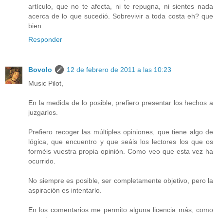
artículo, que no te afecta, ni te repugna, ni sientes nada
acerca de lo que sucedió. Sobrevivir a toda costa eh? que
bien.
Responder
Bovolo
12 de febrero de 2011 a las 10:23
Music Pilot,
En la medida de lo posible, prefiero presentar los hechos a
juzgarlos.
Prefiero recoger las múltiples opiniones, que tiene algo de
lógica, que encuentro y que seáis los lectores los que os
forméis vuestra propia opinión. Como veo que esta vez ha
ocurrido.
No siempre es posible, ser completamente objetivo, pero la
aspiración es intentarlo.
En los comentarios me permito alguna licencia más, como