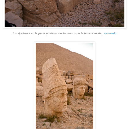
Inscripciones en la parte posterior de los tronos de la terraza oeste |
cabovolo