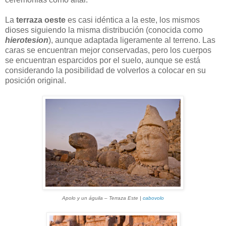
La
terraza oeste
es casi idéntica a la este, los mismos
dioses siguiendo la misma distribución (conocida como
hierotesion
), aunque adaptada ligeramente al terreno. Las
caras se encuentran mejor conservadas, pero los cuerpos
se encuentran esparcidos por el suelo, aunque se está
considerando la posibilidad de volverlos a colocar en su
posición original.
Apolo y un águila
–
Terraza Este
|
cabovolo