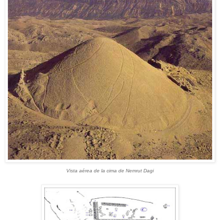
Vista aérea de la cima de Nemrut Dagi