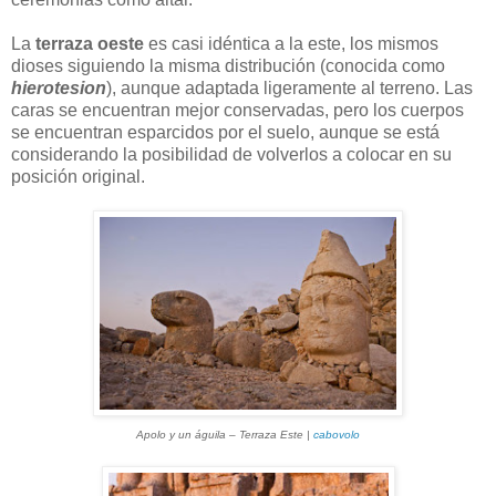
La
terraza oeste
es casi idéntica a la este, los mismos
dioses siguiendo la misma distribución (conocida como
hierotesion
), aunque adaptada ligeramente al terreno. Las
caras se encuentran mejor conservadas, pero los cuerpos
se encuentran esparcidos por el suelo, aunque se está
considerando la posibilidad de volverlos a colocar en su
posición original.
Apolo y un águila
–
Terraza Este
|
cabovolo