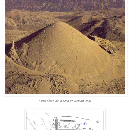
Vista aérea de la cima de Nemrut Dagi