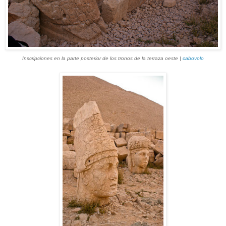
Inscripciones en la parte posterior de los tronos de la terraza oeste |
cabovolo