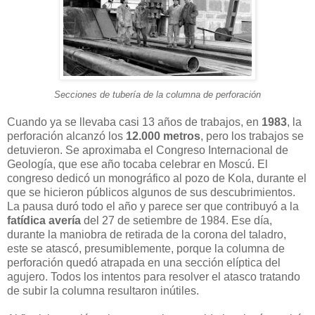
Secciones de tubería de la columna de perforación
Cuando ya se llevaba casi 13 años de trabajos, en
1983
, la
perforación alcanzó los
12.000 metros
, pero los trabajos se
detuvieron. Se aproximaba el Congreso Internacional de
Geología, que ese año tocaba celebrar en Moscú. El
congreso dedicó un monográfico al pozo de Kola, durante el
que se hicieron públicos algunos de sus descubrimientos.
La pausa duró todo el año y parece ser que contribuyó a la
fatídica avería
del 27 de setiembre de 1984. Ese día,
durante la maniobra de retirada de la corona del taladro,
este se atascó, presumiblemente, porque la columna de
perforación quedó atrapada en una sección elíptica del
agujero. Todos los intentos para resolver el atasco tratando
de subir la columna resultaron inútiles.