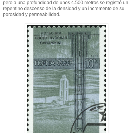
pero a una profundidad de unos 4.500 metros se registró un
repentino descenso de la densidad y un incremento de su
porosidad y permeabilidad.