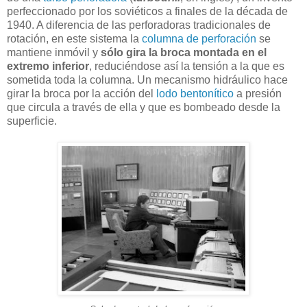
perfeccionado por los soviéticos a finales de la década de
1940. A diferencia de las perforadoras tradicionales de
rotación, en este sistema la
columna de perforación
se
mantiene inmóvil y
sólo gira la broca montada en el
extremo inferior
, reduciéndose así la tensión a la que es
sometida toda la columna. Un mecanismo hidráulico hace
girar la broca por la acción del
lodo bentonítico
a presión
que circula a través de ella y que es bombeado desde la
superficie.