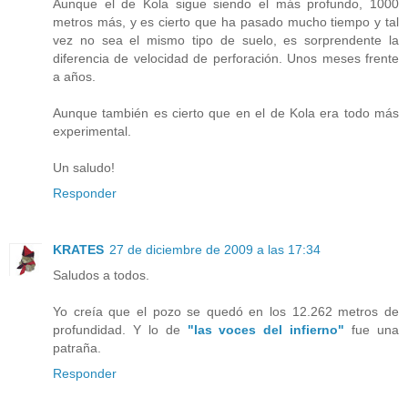
Aunque el de Kola sigue siendo el más profundo, 1000
metros más, y es cierto que ha pasado mucho tiempo y tal
vez no sea el mismo tipo de suelo, es sorprendente la
diferencia de velocidad de perforación. Unos meses frente
a años.
Aunque también es cierto que en el de Kola era todo más
experimental.
Un saludo!
Responder
KRATES
27 de diciembre de 2009 a las 17:34
Saludos a todos.
Yo creía que el pozo se quedó en los 12.262 metros de
profundidad. Y lo de
"las voces del infierno"
fue una
patraña.
Responder