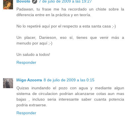
Bovolo
7 de julio de 2009 a las 19:27
Padawan, tu frase me ha recordado un chiste sobre la
diferencia entre en la práctica y en teoría.
No lo repetiré aquí por el respecto a esta santa casa ;-)
Un placer, Danieson, eso sí, tienes que venir más a
menudo por aquí ;-)
Un saludo a todos!
Responder
Iñigo Azcorra
8 de julio de 2009 a las 0:15
Quizas inundando el pozo con agua y mediante algun
sistema de circulacion podrian alcanzarse cotas aun mas
bajas , incluso seria interesante saber cuanta potencia
podria extraerse.
Responder