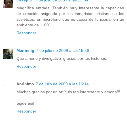
Josep B.
7 de julio de 2009 a las 15:54
Magnífica entrada. También muy interesante la capacidad
de creación asignada por los integristas cristianos a los
soviéticos, un micrófono que es capaz de funcionar en un
ambiente de 1100º.
Responder
Mannelig
7 de julio de 2009 a las 15:56
Qué ameno y divulgativo, gracias por tus historias.
Responder
Anónimo
7 de julio de 2009 a las 16:14
Muchas gracias por un artículo tan interesante y ameno!!!
Sigue así!
Responder