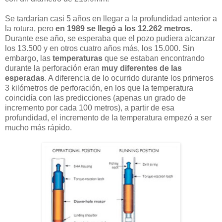
Se tardarían casi 5 años en llegar a la profundidad anterior a
la rotura, pero
en 1989 se llegó a los 12.262 metros
.
Durante ese año, se esperaba que el pozo pudiera alcanzar
los 13.500 y en otros cuatro años más, los 15.000. Sin
embargo, las
temperaturas
que se estaban encontrando
durante la perforación eran
muy diferentes de las
esperadas
. A diferencia de lo ocurrido durante los primeros
3 kilómetros de perforación, en los que la temperatura
coincidía con las predicciones (apenas un grado de
incremento por cada 100 metros), a partir de esa
profundidad, el incremento de la temperatura empezó a ser
mucho más rápido.