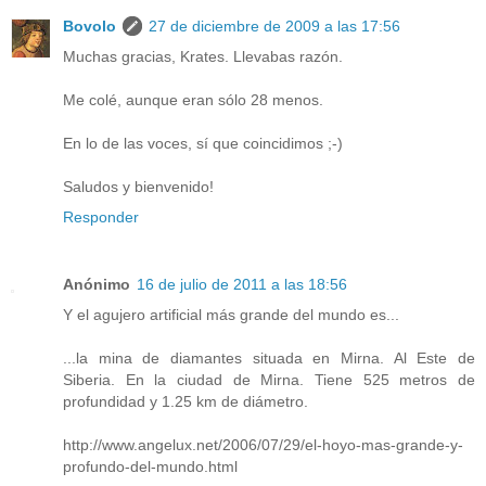
Bovolo
27 de diciembre de 2009 a las 17:56
Muchas gracias, Krates. Llevabas razón.
Me colé, aunque eran sólo 28 menos.
En lo de las voces, sí que coincidimos ;-)
Saludos y bienvenido!
Responder
Anónimo
16 de julio de 2011 a las 18:56
Y el agujero artificial más grande del mundo es...
...la mina de diamantes situada en Mirna. Al Este de
Siberia. En la ciudad de Mirna. Tiene 525 metros de
profundidad y 1.25 km de diámetro.
http://www.angelux.net/2006/07/29/el-hoyo-mas-grande-y-
profundo-del-mundo.html