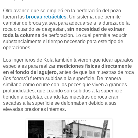
Otro avance que se empleó en la perforación del pozo
fueron las
brocas retráctiles
. Un sistema que permite
cambiar de broca ya sea para adecuarse a la dureza de la
roca o cuando se desgastan,
sin necesidad de extraer
toda la columna
de perforación. Lo cual permitía reducir
substancialmente el tiempo necesario para este tipo de
operaciones.
Los ingenieros de Kola también tuvieron que idear aparatos
especiales para realizar
mediciones físicas directamente
en el fondo del agujero
, antes de que las muestras de roca
(los “
cores
”) fueran subidas a la superficie. De manera
similar a como ocurre con los peces que viven a grandes
profundidades, que cuando son subidos a la superficie
tienden a explotar, cuando las muestras de roca eran
sacadas a la superficie se deformaban debido a sus
elevadas presiones internas.