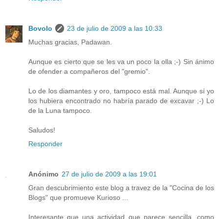
Bovolo
23 de julio de 2009 a las 10:33
Muchas gracias, Padawan.
Aunque es cierto que se les va un poco la olla ;-) Sin ánimo
de ofender a compañeros del "gremio".
Lo de los diamantes y oro, tampoco está mal. Aunque sí yo
los hubiera encontrado no habría parado de excavar ;-) Lo
de la Luna tampoco.
Saludos!
Responder
Anónimo
27 de julio de 2009 a las 19:01
Gran descubrimiento este blog a travez de la "Cocina de los
Blogs" que promueve Kurioso ...
Interesante que una actividad que parece sencilla, como