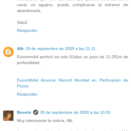
cavar un agujero, pueda complicarse al extremo de
abandonarla.
Salu2
Responder
Alb
29 de septiembre de 2009 a las 21:11
Exxonmobil perforó en solo 61dias un pozo de 11.281m de
profundidad.
ExxonMobil Anuncia Récord Mundial en Perforación de
Pozos
Responder
Bovolo
30 de septiembre de 2009 a las 10:03
Muy interesante la noticia, Alb.