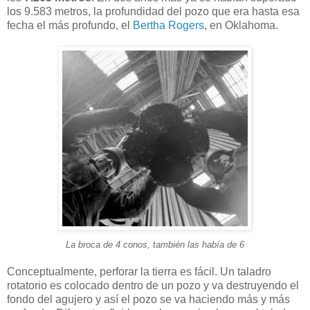
los 9.583 metros, la profundidad del pozo que era hasta esa
fecha el más profundo, el
Bertha Rogers
, en Oklahoma.
La broca de 4 conos, también las había de 6
Conceptualmente, perforar la tierra es fácil. Un taladro
rotatorio es colocado dentro de un pozo y va destruyendo el
fondo del agujero y así el pozo se va haciendo más y más