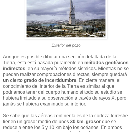
Exterior del pozo
Aunque es posible dibujar una sección detallada de la
Tierra, esta está basada puramente en
métodos geofísicos
indirectos
, en su mayoría métodos sísmicos. Mientras no se
puedan realizar comprobaciones directas, siempre quedará
un cierto grado de incertidumbre
. En cierta manera, el
conocimiento del interior de la Tierra es similar al que
podríamos tener del cuerpo humano si todo su estudio se
hubiera limitado a su observación a través de rayos X, pero
jamás se hubiera examinado su interior.
Se sabe que las aéreas continentales de la corteza terrestre
tienen un grosor medio de unos
30 km, grosor
que se
reduce a entre los 5 y 10 km bajo los océanos. En ambos