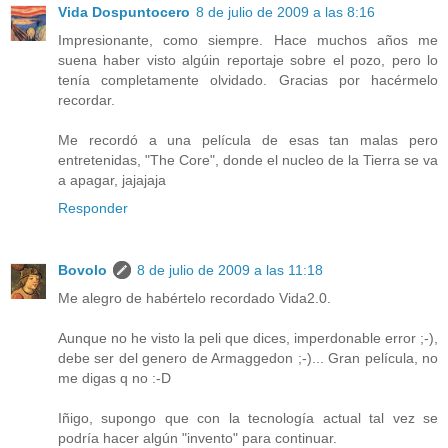
Vida Dospuntocero
8 de julio de 2009 a las 8:16
Impresionante, como siempre. Hace muchos años me
suena haber visto algúin reportaje sobre el pozo, pero lo
tenía completamente olvidado. Gracias por hacérmelo
recordar.
Me recordó a una película de esas tan malas pero
entretenidas, "The Core", donde el nucleo de la Tierra se va
a apagar, jajajaja
Responder
Bovolo
8 de julio de 2009 a las 11:18
Me alegro de habértelo recordado Vida2.0.
Aunque no he visto la peli que dices, imperdonable error ;-),
debe ser del genero de Armaggedon ;-)... Gran película, no
me digas q no :-D
Iñigo, supongo que con la tecnología actual tal vez se
podría hacer algún "invento" para continuar.