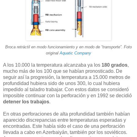
Broca retráctil en modo funcionamiento y en modo de “transporte”. Foto
original
Aquatic Company
A los 10.000 la temperatura alcanzaba ya los
180 grados
,
mucho más de los 100 que se habían pronosticado. De
seguir así la progresión, la temperatura a 15.000 metros de
profundidad hubiera sido de unos 300, lo cual hubiera
impedido al taladro trabajar. Con estos datos se consideró
imposible continuar con la perforación y en 1992 se decidió
detener los trabajos
.
En otras perforaciones de alta profundidad también habían
aparecido discrepancias entre temperaturas esperadas y
encontradas. Este había sido el caso de una perforación
llevada a cabo en Azerbaiyán, también por los soviéticos.