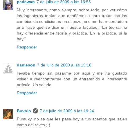
padawan
7 de julio de 2009 a las 16:56
Muy interesante, como siempre, sobre todo, por ver cómo
los ingenieros tenían que apañárselas para tratar con los
cambios de condiciones en el pozo, eso me ha recordado a
una frase que se dice en nuestra facultad: "En teoría, no
hay diferencia entre teoría y práctica. En la práctica, sí la
hay."
Responder
danieson
7 de julio de 2009 a las 19:10
llevaba tiempo sin pasarme por aquí y me ha gustado
volver a reencontrarme con un entretenido e interesante
artículo. Un saludo.
Responder
Bovolo
7 de julio de 2009 a las 19:24
Pumuky, no se que les pasa hoy a tus acentos que salen
como del reves ;-)