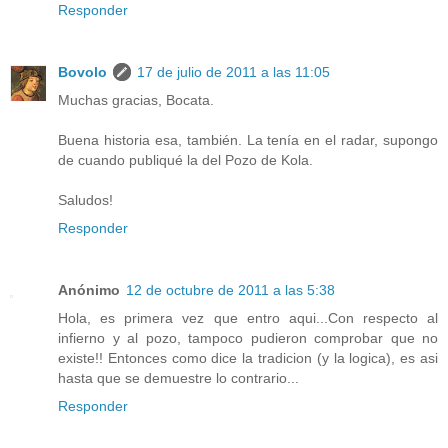
Responder
Bovolo
17 de julio de 2011 a las 11:05
Muchas gracias, Bocata.
Buena historia esa, también. La tenía en el radar, supongo
de cuando publiqué la del Pozo de Kola.
Saludos!
Responder
Anónimo
12 de octubre de 2011 a las 5:38
Hola, es primera vez que entro aqui...Con respecto al
infierno y al pozo, tampoco pudieron comprobar que no
existe!! Entonces como dice la tradicion (y la logica), es asi
hasta que se demuestre lo contrario...
Responder