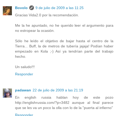
Bovolo
9 de julio de 2009 a las 11:25
Gracias Vida2.0 por la recomendación.
Me la he apuntado, no he querido leer el argumento para
no estropear la ocasión.
Sólo he leído el objetivo de bajar hasta el centro de la
Tierra... Buff, la de metros de tubería jajaja! Podían haber
empezado en Kola ;-) Así ya tendrían parte del trabajo
hecho.
Un saludo!!!
Responder
padawan
22 de julio de 2009 a las 21:19
En english russia hablan hoy de este pozo
http://englishrussia.com/?p=3482 aunque al final parece
que se les va un poco la olla con lo de la "puerta al infierno"
Responder