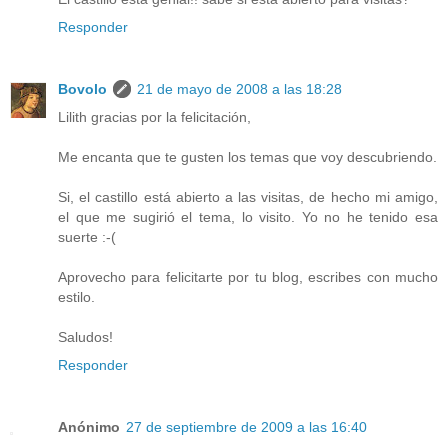
Responder
Bovolo
21 de mayo de 2008 a las 18:28
Lilith gracias por la felicitación,
Me encanta que te gusten los temas que voy descubriendo.
Si, el castillo está abierto a las visitas, de hecho mi amigo,
el que me sugirió el tema, lo visito. Yo no he tenido esa
suerte :-(
Aprovecho para felicitarte por tu blog, escribes con mucho
estilo.
Saludos!
Responder
Anónimo
27 de septiembre de 2009 a las 16:40