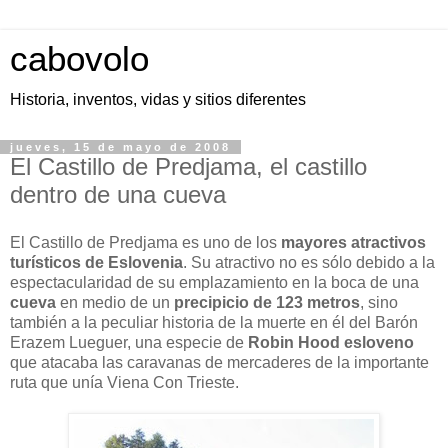
cabovolo
Historia, inventos, vidas y sitios diferentes
jueves, 15 de mayo de 2008
El Castillo de Predjama, el castillo
dentro de una cueva
El Castillo de Predjama es uno de los
mayores atractivos
turísticos de Eslovenia
. Su atractivo no es sólo debido a la
espectacularidad de su emplazamiento
en la boca de una
cueva
en medio de un
precipicio de 123 metros
, sino
también a la peculiar historia de la muerte en él del Barón
Erazem Lueguer, una especie de
Robin Hood esloveno
que atacaba las caravanas de mercaderes de la importante
ruta que unía Viena Con Trieste.