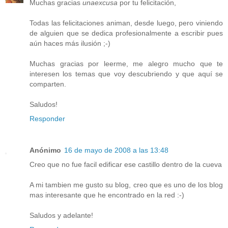
Muchas gracias
unaexcusa
por tu felicitación,
Todas las felicitaciones animan, desde luego, pero viniendo
de alguien que se dedica profesionalmente a escribir pues
aún haces más ilusión ;-)
Muchas gracias por leerme, me alegro mucho que te
interesen los temas que voy descubriendo y que aquí se
comparten.
Saludos!
Responder
Anónimo
16 de mayo de 2008 a las 13:48
Creo que no fue facil edificar ese castillo dentro de la cueva
A mi tambien me gusto su blog, creo que es uno de los blog
mas interesante que he encontrado en la red :-)
Saludos y adelante!