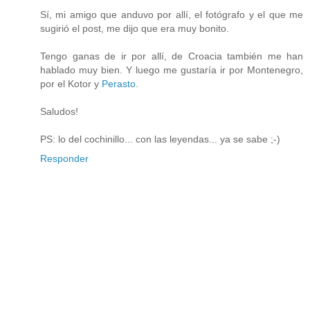
Sí, mi amigo que anduvo por allí, el fotógrafo y el que me
sugirió el post, me dijo que era muy bonito.
Tengo ganas de ir por allí, de Croacia también me han
hablado muy bien. Y luego me gustaría ir por Montenegro,
por el Kotor y
Perasto
.
Saludos!
PS: lo del cochinillo... con las leyendas... ya se sabe ;-)
Responder