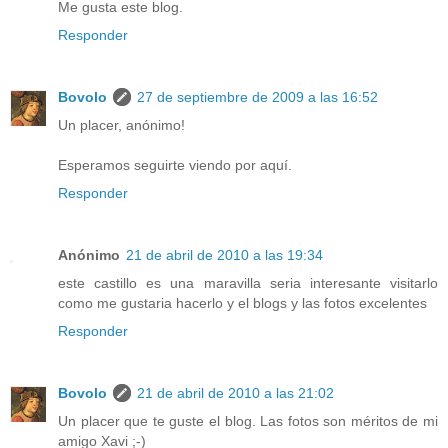
Me gusta este blog.
Responder
Bovolo
27 de septiembre de 2009 a las 16:52
Un placer, anónimo!
Esperamos seguirte viendo por aquí.
Responder
Anónimo
21 de abril de 2010 a las 19:34
este castillo es una maravilla seria interesante visitarlo
como me gustaria hacerlo y el blogs y las fotos excelentes
Responder
Bovolo
21 de abril de 2010 a las 21:02
Un placer que te guste el blog. Las fotos son méritos de mi
amigo Xavi ;-)