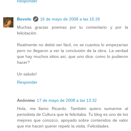
Responder
Bovolo
16 de mayo de 2008 a las 15:26
Muchas gracias poemas por tu comentario y por la
felicitación.
Realmente no debió ser fácil, no se cuantos lo empezarían
pero no llegaron a ver la conclusión de la obra. La verdad
que hay muchos sitios así, que uno dice: como lo pudieron
hacer?
Un saludo!
Responder
Anónimo
17 de mayo de 2008 a las 13:32
Hola, me llamo Ricardo. También quiero sumarme al
periodista de Cultura que te felicitaba. Tu blog es uno de los
mejores que conozco, apoyado sobre contenidos de valor
que me hacen querer repetir la visita. Felicidades.