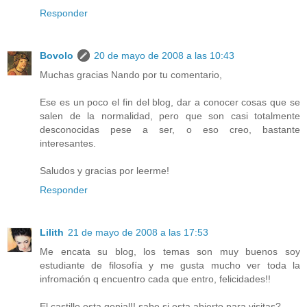
Responder
Bovolo
20 de mayo de 2008 a las 10:43
Muchas gracias Nando por tu comentario,
Ese es un poco el fin del blog, dar a conocer cosas que se
salen de la normalidad, pero que son casi totalmente
desconocidas pese a ser, o eso creo, bastante
interesantes.
Saludos y gracias por leerme!
Responder
Lilith
21 de mayo de 2008 a las 17:53
Me encata su blog, los temas son muy buenos soy
estudiante de filosofía y me gusta mucho ver toda la
infromación q encuentro cada que entro, felicidades!!
El castillo esta genial!! sabe si esta abierto para visitas?