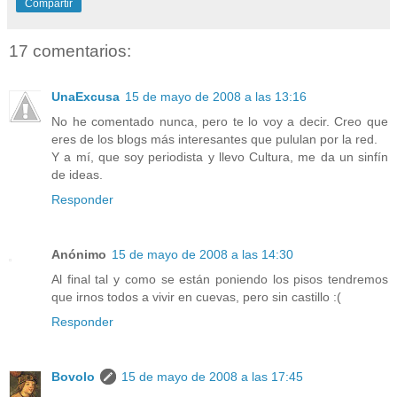
Compartir
17 comentarios:
UnaExcusa
15 de mayo de 2008 a las 13:16
No he comentado nunca, pero te lo voy a decir. Creo que
eres de los blogs más interesantes que pululan por la red.
Y a mí, que soy periodista y llevo Cultura, me da un sinfín
de ideas.
Responder
Anónimo
15 de mayo de 2008 a las 14:30
Al final tal y como se están poniendo los pisos tendremos
que irnos todos a vivir en cuevas, pero sin castillo :(
Responder
Bovolo
15 de mayo de 2008 a las 17:45