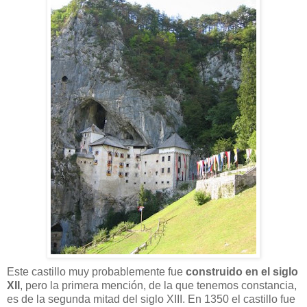
Este castillo muy probablemente fue
construido en el siglo
XII
, pero la primera mención, de la que tenemos constancia,
es de la segunda mitad del siglo XIII. En 1350 el castillo fue