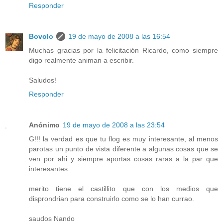
Responder
Bovolo
19 de mayo de 2008 a las 16:54
Muchas gracias por la felicitación Ricardo, como siempre
digo realmente animan a escribir.
Saludos!
Responder
Anónimo
19 de mayo de 2008 a las 23:54
G!!! la verdad es que tu flog es muy interesante, al menos
parotas un punto de vista diferente a algunas cosas que se
ven por ahi y siempre aportas cosas raras a la par que
interesantes.
merito tiene el castillito que con los medios que
disprondrian para construirlo como se lo han currao.
saudos Nando