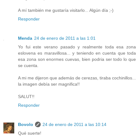
A mí también me gustaría visitarlo... Algún día ;-)
Responder
Menda
24 de enero de 2011 a las 1:01
Yo fui este verano pasado y realmente toda esa zona
eslovena es maravillosa... y teniendo en cuenta que toda
esa zona son enormes cuevas, bien podria ser todo lo que
se cuenta.
A mi me dijeron que además de cerezas, tiraba cochinillos...
la imagen debía ser magnifica!!
SALUT!!
Responder
Bovolo
24 de enero de 2011 a las 10:14
Qué suerte!