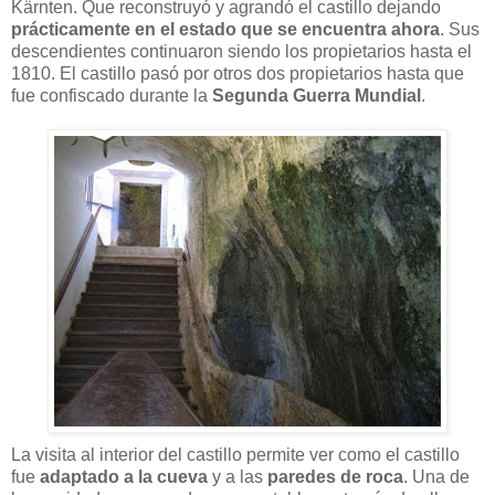
Kärnten. Que reconstruyó y agrandó el castillo dejando
prácticamente en el estado que se encuentra ahora
. Sus
descendientes continuaron siendo los propietarios hasta el
1810. El castillo pasó por otros dos propietarios hasta que
fue confiscado durante la
Segunda Guerra Mundial
.
La visita al interior del castillo permite ver como el castillo
fue
adaptado a la cueva
y a las
paredes de roca
. Una de