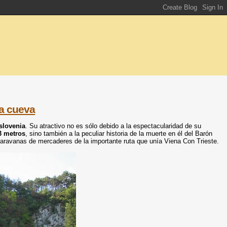
na cueva
slovenia
. Su atractivo no es sólo debido a la
espectacularidad de su
3 metros
, sino también a la peculiar historia de la muerte en él del Barón
aravanas de mercaderes de la importante ruta que unía Viena Con Trieste.