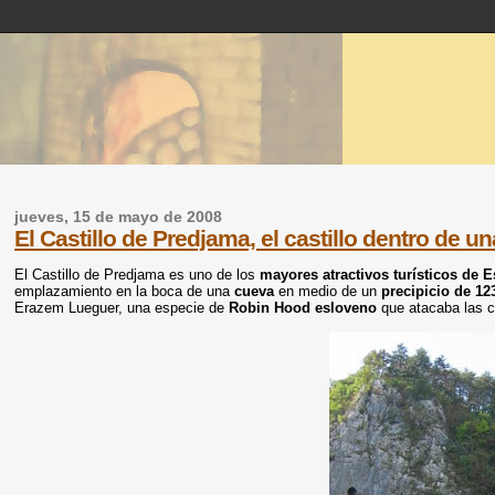
jueves, 15 de mayo de 2008
El Castillo de Predjama, el castillo dentro de u
El Castillo de Predjama es uno de los
mayores atractivos turísticos de E
emplazamiento
en la boca de una
cueva
en medio de un
precipicio de 12
Erazem Lueguer, una especie de
Robin Hood esloveno
que atacaba las c