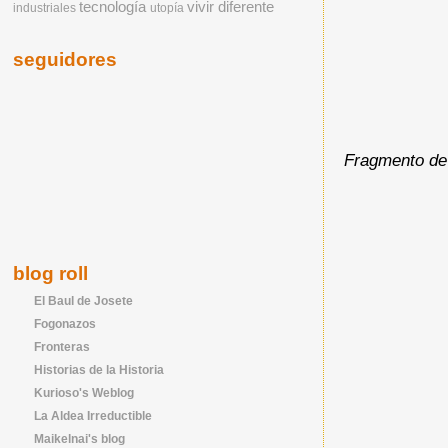
tecnología
vivir diferente
industriales
utopía
seguidores
Fragmento de 
blog roll
El Baul de Josete
Fogonazos
Fronteras
Historias de la Historia
Kurioso's Weblog
La Aldea Irreductible
Maikelnai's blog