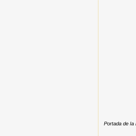
Portada de la