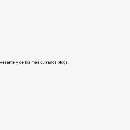
esante y de los más currados blogs.