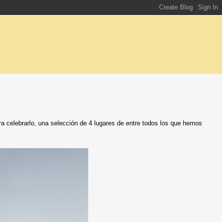
 celebrarlo, una selección de 4 lugares de entre todos los que hemos