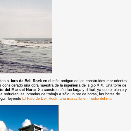
rten al
faro de Bell Rock
en el más antiguo de los construidos mar adentro
 considerado una obra maestra de la ingeniería del siglo XIX. Una torre de
io del Mar del Norte
. Su construcción fue larga y difícil, ya que el oleaje y
 reducían las jornadas de trabajo a sólo un par de horas, las horas de
eguir leyendo
El Faro de Bell Rock, una maravilla en medio del mar