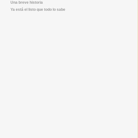
Una breve historia
Ya está el listo que todo lo sabe