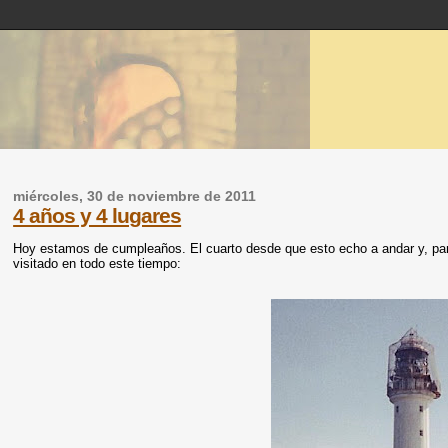
miércoles, 30 de noviembre de 2011
4 años y 4 lugares
Hoy estamos de cumpleaños. El cuarto desde que esto echo a andar y, para
visitado en todo este tiempo: