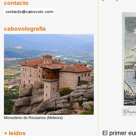
contacto
cabovolografía
Monasterio de Rousanou (Meteora)
El primer eu
+ leídos