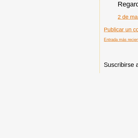
Regar
2 de ma
Publicar un c
Entrada más recie
Suscribirse 