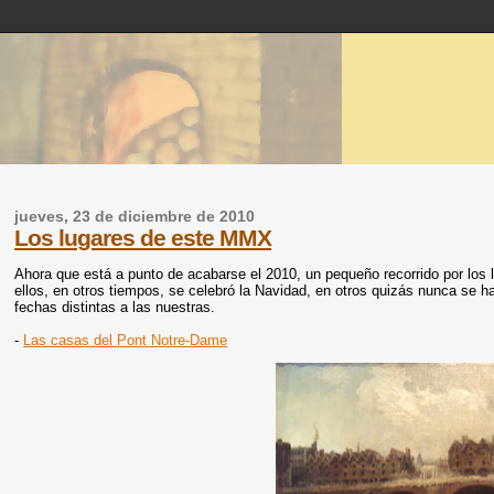
jueves, 23 de diciembre de 2010
Los lugares de este MMX
Ahora que está a punto de acabarse el 2010, un pequeño recorrido por los 
ellos, en otros tiempos, se celebró la Navidad, en otros quizás nunca se 
fechas distintas a las nuestras.
-
Las casas del Pont Notre-Dame