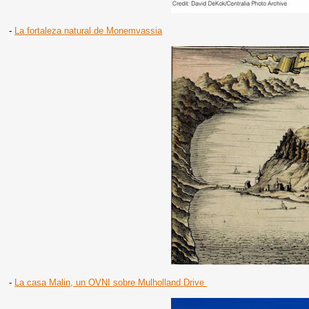
-
La fortaleza natural de Monemvassia
-
La casa Malin, un OVNI sobre Mulholland Drive