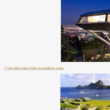
-
Y las islas Saint Kilda se quedaron solas