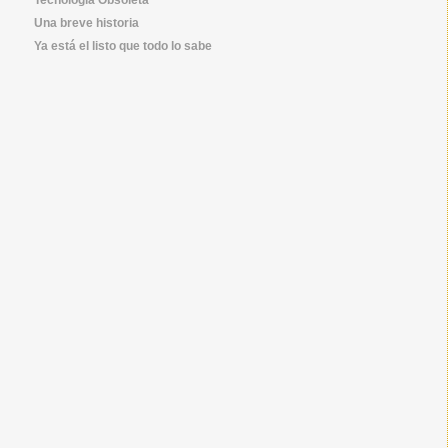
Una breve historia
Ya está el listo que todo lo sabe