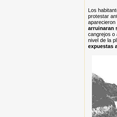
Los habitant
protestar an
aparecieron 
arruinaran
cangrejos o
nivel de la 
expuestas 