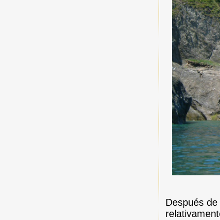
Después de l
relativament